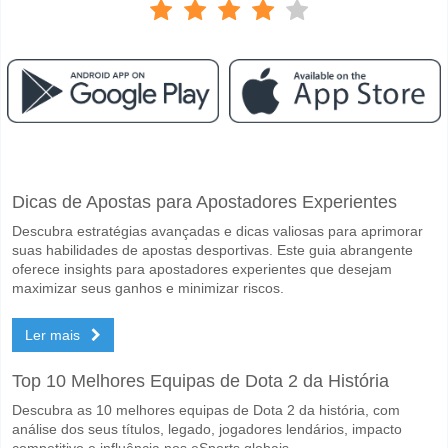
Facebook
Telegram
Instagram
Quando é a partida entre Australia v Switzerland?
Dicas de Apostas para Apostadores Experientes
A partida entre Australia v Switzerland 06 June 2026 20:00.
Descubra estratégias avançadas e dicas valiosas para aprimorar
Quem é o time favorito para vencer entre Australia v Sw
suas habilidades de apostas desportivas. Este guia abrangente
Switzerland para o Vencedor do jogo, com a probabilidade de 62%
oferece insights para apostadores experientes que desejam
maximizar seus ganhos e minimizar riscos.
Será que ambas as equipas marcam no jogo Australia v
Ler mais
Não para Ambas as Equipas Marcam, com a percentagem de 59%.
Qual é a previsão de resultado correcto para Australia 
Top 10 Melhores Equipas de Dota 2 da História
No lado arriscado, pode tentar o Resultado Correto de 0-1 que tem 
Descubra as 10 melhores equipas de Dota 2 da história, com
análise dos seus títulos, legado, jogadores lendários, impacto
competitivo e influência nos eSports globais.