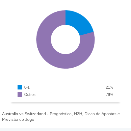
0-1
21
%
Outros
79
%
Australia vs Switzerland - Prognóstico, H2H, Dicas de Apostas e
Previsão do Jogo