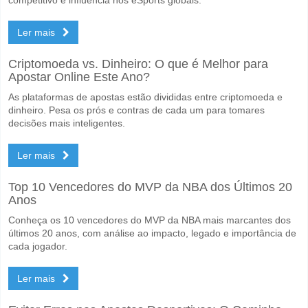
Ler mais
Criptomoeda vs. Dinheiro: O que é Melhor para
Apostar Online Este Ano?
As plataformas de apostas estão divididas entre criptomoeda e
dinheiro. Pesa os prós e contras de cada um para tomares
decisões mais inteligentes.
Ler mais
Top 10 Vencedores do MVP da NBA dos Últimos 20
Anos
Conheça os 10 vencedores do MVP da NBA mais marcantes dos
últimos 20 anos, com análise ao impacto, legado e importância de
cada jogador.
Ler mais