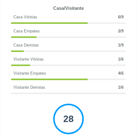
Casa/Visitante
Casa Vitórias
6/9
Casa Empates
2/9
Casa Derrotas
1/9
Visitante Vitórias
1/6
Visitante Empates
4/6
Visitante Derrotas
1/6
28