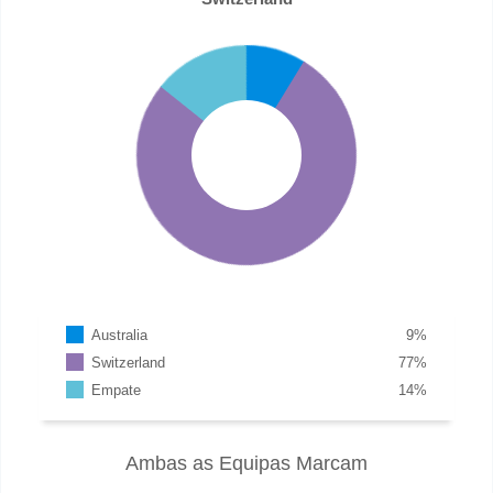
Australia
9
%
Switzerland
77
%
Empate
14
%
Ambas as Equipas Marcam