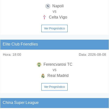
Napoli
vs
Celta Vigo
Ver Prognóstico
Elite Club Friendlies
Hora:
18:00
Data:
2026-08-08
Ferencvarosi TC
vs
Real Madrid
Ver Prognóstico
China Super League