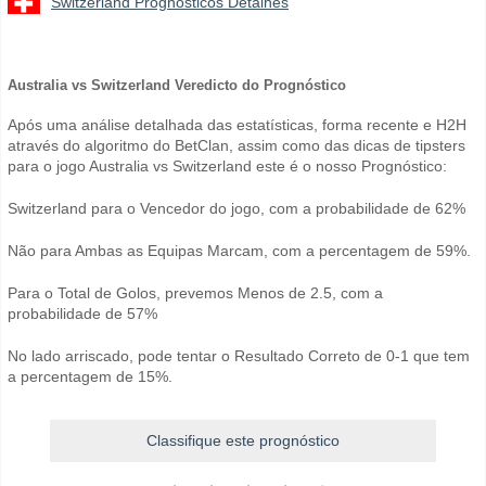
Switzerland Prognósticos Detalhes
Australia vs Switzerland Veredicto do Prognóstico
Após uma análise detalhada das estatísticas, forma recente e H2H
através do algoritmo do BetClan, assim como das dicas de tipsters
para o jogo Australia vs Switzerland este é o nosso Prognóstico:
Switzerland para o Vencedor do jogo, com a probabilidade de 62%
Não para Ambas as Equipas Marcam, com a percentagem de 59%.
Para o Total de Golos, prevemos Menos de 2.5, com a
probabilidade de 57%
No lado arriscado, pode tentar o Resultado Correto de 0-1 que tem
a percentagem de 15%.
Classifique este prognóstico