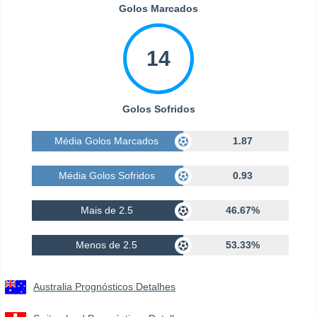
Golos Marcados
14
Golos Sofridos
Média Golos Marcados
1.87
Média Golos Sofridos
0.93
Mais de 2.5
46.67%
Menos de 2.5
53.33%
Australia Prognósticos Detalhes