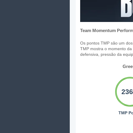
Team Momentum Perform
Os pontos TMP são um dos 
TMP mostra o momento da eq
defensiva, pressão da equip
Gree
236
TMP Po