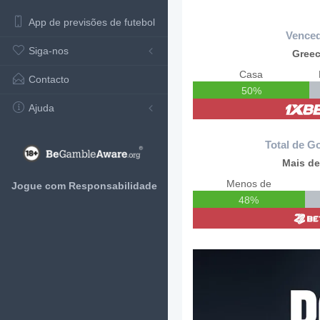
App de previsões de futebol
Vence
Siga-nos
Gree
Casa
Contacto
50%
Ajuda
Total de Go
Mais de
Menos de
Jogue com Responsabilidade
48%