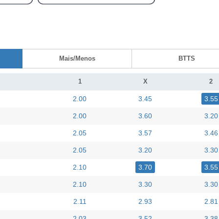
Mais/Menos
BTTS
1
X
2
2.00
3.45
3.55
2.00
3.60
3.20
2.05
3.57
3.46
2.05
3.20
3.30
2.10
3.70
3.55
2.10
3.30
3.30
2.11
2.93
2.81
2.03
3.52
3.38