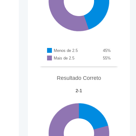
Menos de 2.5
45
%
Mais de 2.5
55
%
Resultado Correto
2-1