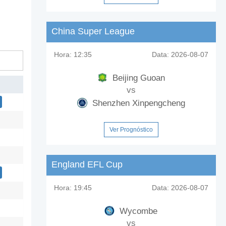
China Super League
Hora:
12:35
Data:
2026-08-07
Beijing Guoan
vs
Shenzhen Xinpengcheng
Ver Prognóstico
England EFL Cup
Hora:
19:45
Data:
2026-08-07
Wycombe
vs