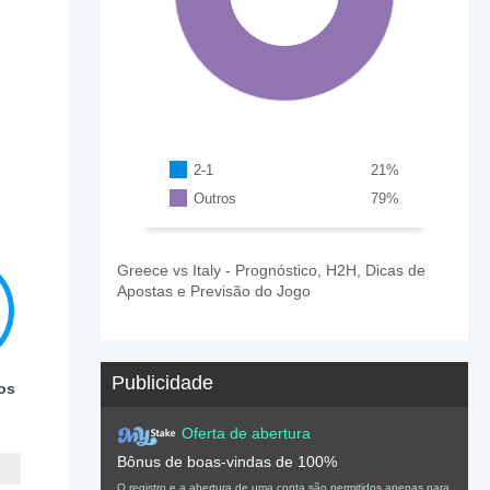
2-1
21
%
Outros
79
%
Greece vs Italy - Prognóstico, H2H, Dicas de
Apostas e Previsão do Jogo
Publicidade
os
Oferta de abertura
Bônus de boas-vindas de 100%
O registro e a abertura de uma conta são permitidos apenas para