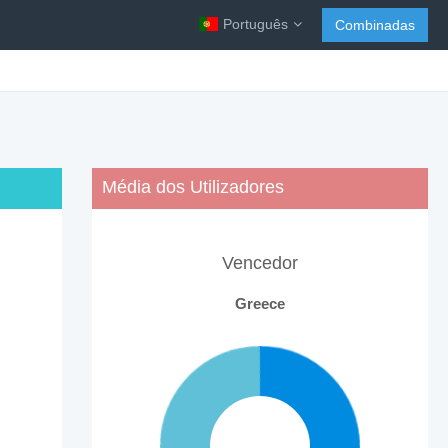
Português
Combinadas
Média dos Utilizadores
Vencedor
Greece