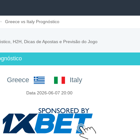
Greece vs Italy Prognóstico
stico, H2H, Dicas de Apostas e Previsão do Jogo
ognóstico
Greece
Italy
Data 2026-06-07 20:00