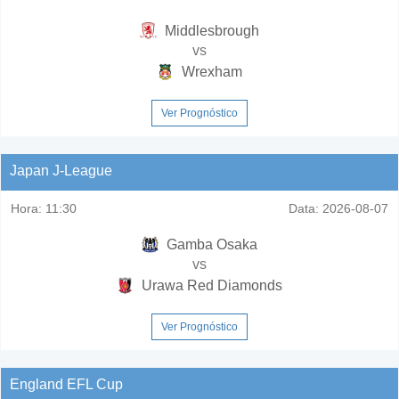
Middlesbrough
vs
Wrexham
Ver Prognóstico
Japan J-League
Hora:
11:30
Data:
2026-08-07
Gamba Osaka
vs
Urawa Red Diamonds
Ver Prognóstico
England EFL Cup