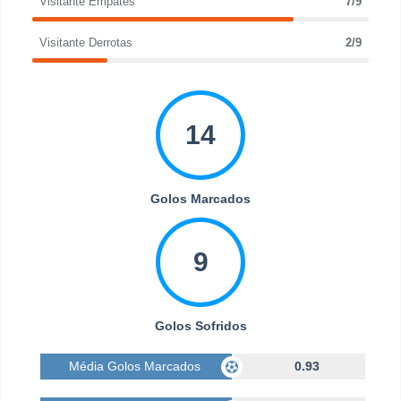
Visitante Empates
7/9
Visitante Derrotas
2/9
14
Golos Marcados
9
Golos Sofridos
Média Golos Marcados
0.93