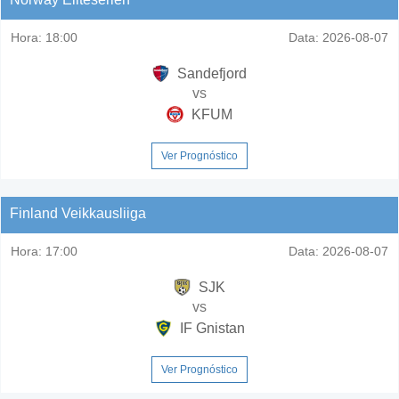
Hora:
18:00
Data:
2026-08-07
Sandefjord
vs
KFUM
Ver Prognóstico
Finland Veikkausliiga
Hora:
17:00
Data:
2026-08-07
SJK
vs
IF Gnistan
Ver Prognóstico