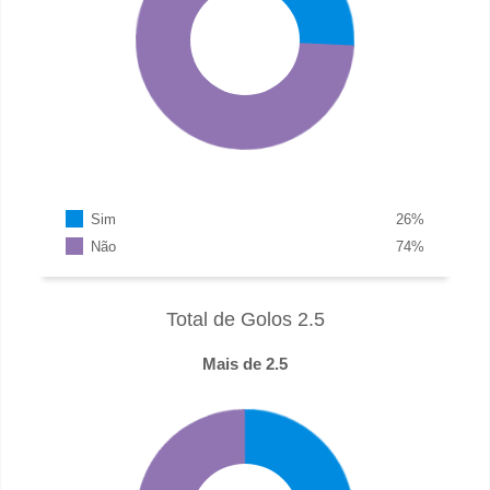
Sim
26
%
Não
74
%
Total de Golos 2.5
Mais de 2.5