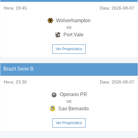
Hora:
19:45
Data:
2026-08-07
Wolverhampton
vs
Port Vale
Ver Prognóstico
Brazil Serie B
Hora:
23:30
Data:
2026-08-07
Operario PR
vs
Sao Bernardo
Ver Prognóstico