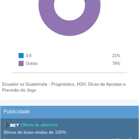
3-0
21
%
Outros
79
%
Ecuador vs Guatemala - Prognóstico, H2H, Dicas de Apostas e
Previsão do Jogo
Publicidade
Oferta de abertura
Bônus de boas-vindas de 100%