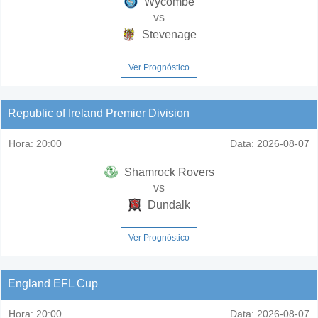
Wycombe
vs
Stevenage
Ver Prognóstico
Republic of Ireland Premier Division
Hora:
20:00
Data:
2026-08-07
Shamrock Rovers
vs
Dundalk
Ver Prognóstico
England EFL Cup
Hora:
20:00
Data:
2026-08-07