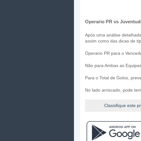
Operario PR vs Juventud
Após uma análise detalhada 
assim como das dicas de tip
Operario PR para o Vencedo
Não para Ambas as Equipa
Para o Total de Golos, pre
No lado arriscado, pode te
Classifique este p