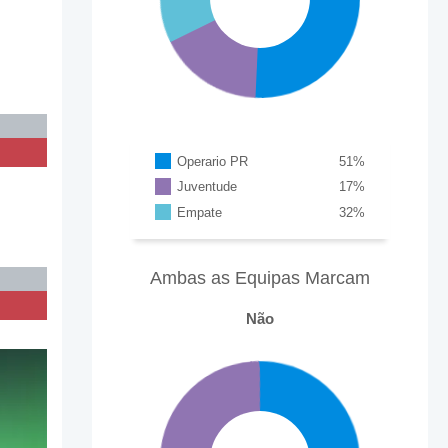
Operario PR
51
%
Juventude
17
%
Empate
32
%
Ambas as Equipas Marcam
Não