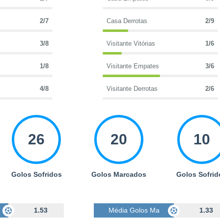
2/7
Casa Derrotas
2/9
3/8
Visitante Vitórias
1/6
1/8
Visitante Empates
3/6
4/8
Visitante Derrotas
2/6
26
20
10
Golos Sofridos
Golos Marcados
Golos Sofrid
cados
1.53
Média Golos Marcados
1.33