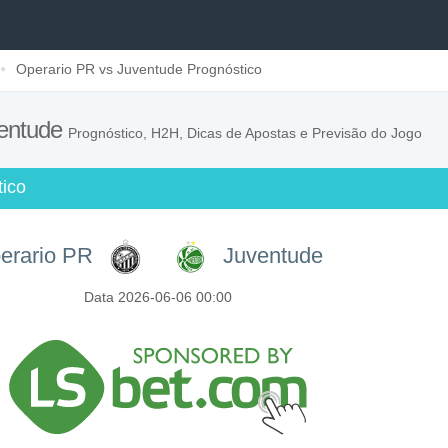
Operario PR vs Juventude Prognóstico
ventude
Prognóstico, H2H, Dicas de Apostas e Previsão do Jogo
tico
erario PR
Juventude
Data 2026-06-06 00:00