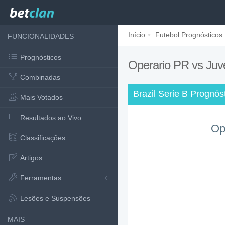
Início
Futebol Prognósticos
FUNCIONALIDADES
Prognósticos
Operario PR vs Ju
Combinadas
Brazil Serie B Prognós
Mais Votados
Resultados ao Vivo
Op
Classificações
Artigos
Ferramentas
Lesões e Suspensões
MAIS