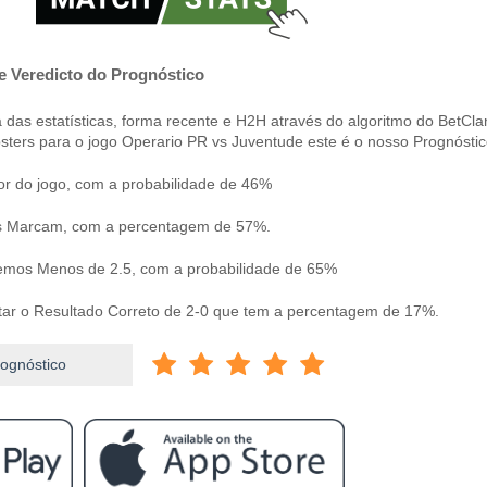
e Veredicto do Prognóstico
das estatísticas, forma recente e H2H através do algoritmo do BetCla
sters para o jogo Operario PR vs Juventude este é o nosso Prognóstic
r do jogo, com a probabilidade de 46%
s Marcam, com a percentagem de 57%.
vemos Menos de 2.5, com a probabilidade de 65%
ntar o Resultado Correto de 2-0 que tem a percentagem de 17%.
rognóstico