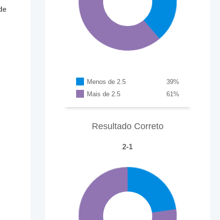
de
Menos de 2.5
39
%
Mais de 2.5
61
%
Resultado Correto
2-1