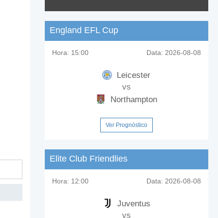
England EFL Cup
Hora:
15:00
Data:
2026-08-08
Leicester
vs
Northampton
Ver Prognóstico
Elite Club Friendlies
Hora:
12:00
Data:
2026-08-08
Juventus
vs