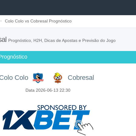
Colo Colo vs Cobresal Prognóstico
sal
Prognóstico, H2H, Dicas de Apostas e Previsão do Jogo
Prognóstico
Colo Colo
Cobresal
Data 2026-06-13 22:30