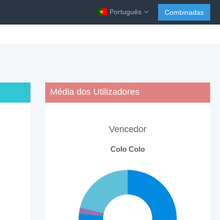
Português
Combinadas
Média dos Utilizadores
Vencedor
Colo Colo