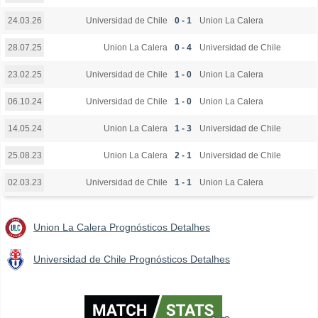
Universidad de Chile
0 - 1
Union La Calera
24.03.26
Union La Calera
0 - 4
Universidad de Chile
28.07.25
Universidad de Chile
1 - 0
Union La Calera
23.02.25
Universidad de Chile
1 - 0
Union La Calera
06.10.24
Union La Calera
1 - 3
Universidad de Chile
14.05.24
Union La Calera
2 - 1
Universidad de Chile
25.08.23
Universidad de Chile
1 - 1
Union La Calera
02.03.23
Union La Calera Prognósticos Detalhes
Universidad de Chile Prognósticos Detalhes