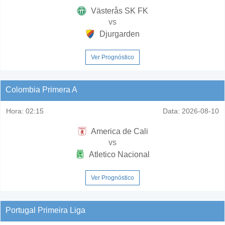
Västerås SK FK
vs
Djurgarden
Ver Prognóstico
Colombia Primera A
Hora:
02:15
Data:
2026-08-10
America de Cali
vs
Atletico Nacional
Ver Prognóstico
Portugal Primeira Liga