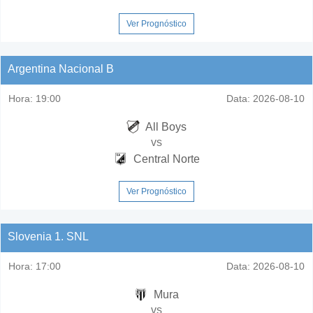
Ver Prognóstico
Argentina Nacional B
Hora:
19:00
Data:
2026-08-10
All Boys
vs
Central Norte
Ver Prognóstico
Slovenia 1. SNL
Hora:
17:00
Data:
2026-08-10
Mura
vs