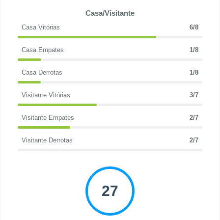
Casa/Visitante
Casa Vitórias
6/8
Casa Empates
1/8
Casa Derrotas
1/8
Visitante Vitórias
3/7
Visitante Empates
2/7
Visitante Derrotas
2/7
27