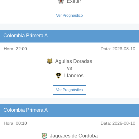
Exeter
Ver Prognóstico
Colombia Primera A
Hora:
22:00
Data:
2026-08-10
Aguilas Doradas
vs
Llaneros
Ver Prognóstico
Colombia Primera A
Hora:
00:10
Data:
2026-08-10
Jaguares de Cordoba