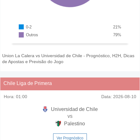
0-2
21
%
Outros
79
%
Union La Calera vs Universidad de Chile - Prognóstico, H2H, Dicas
de Apostas e Previsão do Jogo
Chile Liga de Primera
Hora:
01:00
Data:
2026-08-10
Universidad de Chile
vs
Palestino
Ver Prognóstico