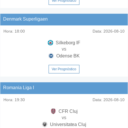
Ver Prognóstico
Denmark Superligaen
Hora:
18:00
Data:
2026-08-10
Silkeborg IF
vs
Odense BK
Ver Prognóstico
Romania Liga I
Hora:
19:30
Data:
2026-08-10
CFR Cluj
vs
Universitatea Cluj