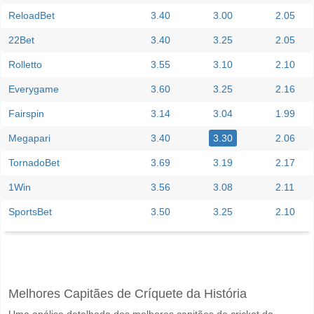
ReloadBet
3.40
3.00
2.05
22Bet
3.40
3.25
2.05
Rolletto
3.55
3.10
2.10
Everygame
3.60
3.25
2.16
Fairspin
3.14
3.04
1.99
Megapari
3.40
3.30
2.06
TornadoBet
3.69
3.19
2.17
1Win
3.56
3.08
2.11
SportsBet
3.50
3.25
2.10
Facebook
Telegram
Instagram
Quando é a partida entre Union La Calera v Universida
Melhores Capitães de Críquete da História
A partida entre Union La Calera v Universidad de Chile 14 June 2026 
Uma análise detalhada dos melhores capitães de cricket da