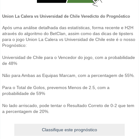
Union La Calera vs Universidad de Chile Veredicto do Prognóstico
Após uma análise detalhada das estatísticas, forma recente e H2H
através do algoritmo do BetClan, assim como das dicas de tipsters
para o jogo Union La Calera vs Universidad de Chile este é o nosso
Prognóstico:
Universidad de Chile para o Vencedor do jogo, com a probabilidade
de 48%
Não para Ambas as Equipas Marcam, com a percentagem de 55%.
Para o Total de Golos, prevemos Menos de 2.5, com a
probabilidade de 59%
No lado arriscado, pode tentar o Resultado Correto de 0-2 que tem
a percentagem de 20%.
Classifique este prognóstico