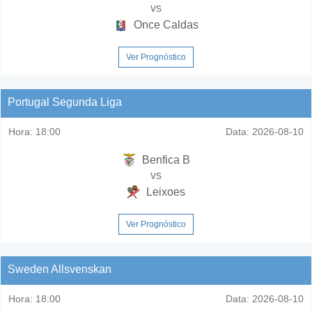
vs
Once Caldas
Ver Prognóstico
Portugal Segunda Liga
Hora:
18:00
Data:
2026-08-10
Benfica B
vs
Leixoes
Ver Prognóstico
Sweden Allsvenskan
Hora:
18:00
Data:
2026-08-10