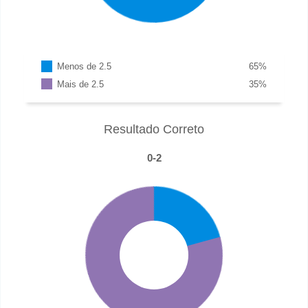
Menos de 2.5
65
%
Mais de 2.5
35
%
Resultado Correto
0-2