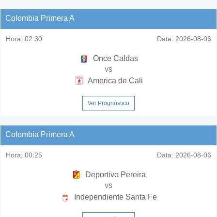
Colombia Primera A
Hora:
02:30
Data:
2026-08-06
Once Caldas
vs
America de Cali
Ver Prognóstico
Colombia Primera A
Hora:
00:25
Data:
2026-08-06
Deportivo Pereira
vs
Independiente Santa Fe