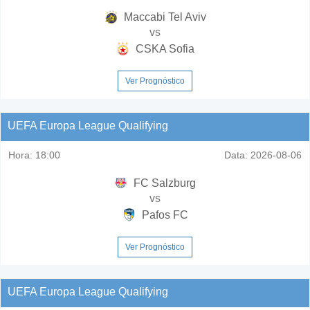
Maccabi Tel Aviv
vs
CSKA Sofia
Ver Prognóstico
UEFA Europa League Qualifying
Hora:
18:00
Data:
2026-08-06
FC Salzburg
vs
Pafos FC
Ver Prognóstico
UEFA Europa League Qualifying