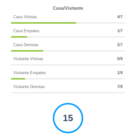
Casa/Visitante
Casa Vitórias
4/7
Casa Empates
1/7
Casa Derrotas
2/7
Visitante Vitórias
0/8
Visitante Empates
1/8
Visitante Derrotas
7/8
15