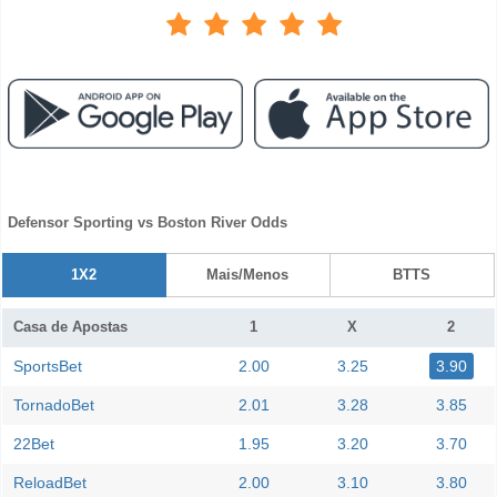
Defensor Sporting vs Boston River Odds
1X2
Mais/Menos
BTTS
Casa de Apostas
1
X
2
SportsBet
2.00
3.25
3.90
TornadoBet
2.01
3.28
3.85
22Bet
1.95
3.20
3.70
ReloadBet
2.00
3.10
3.80