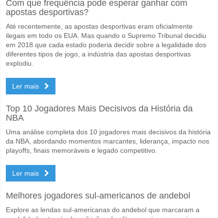
Com que frequência pode esperar ganhar com
apostas desportivas?
Até recentemente, as apostas desportivas eram oficialmente
ilegais em todo os EUA. Mas quando o Supremo Tribunal decidiu
em 2018 que cada estado poderia decidir sobre a legalidade dos
diferentes tipos de jogo, a indústria das apostas desportivas
explodiu.
Ler mais
Top 10 Jogadores Mais Decisivos da História da
NBA
Uma análise completa dos 10 jogadores mais decisivos da história
da NBA, abordando momentos marcantes, liderança, impacto nos
playoffs, finais memoráveis e legado competitivo.
Ler mais
Melhores jogadores sul-americanos de andebol
Explore as lendas sul-americanas do andebol que marcaram a