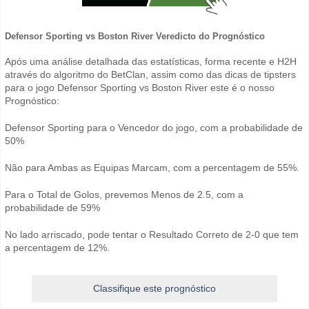
Defensor Sporting vs Boston River Veredicto do Prognóstico
Após uma análise detalhada das estatísticas, forma recente e H2H
através do algoritmo do BetClan, assim como das dicas de tipsters
para o jogo Defensor Sporting vs Boston River este é o nosso
Prognóstico:
Defensor Sporting para o Vencedor do jogo, com a probabilidade de
50%
Não para Ambas as Equipas Marcam, com a percentagem de 55%.
Para o Total de Golos, prevemos Menos de 2.5, com a
probabilidade de 59%
No lado arriscado, pode tentar o Resultado Correto de 2-0 que tem
a percentagem de 12%.
Classifique este prognóstico