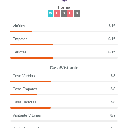
Forma
W
L
D
L
D
Vitórias
3/15
Empates
6/15
Derrotas
6/15
Casa/Visitante
Casa Vitórias
3/8
Casa Empates
2/8
Casa Derrotas
3/8
Visitante Vitórias
0/7