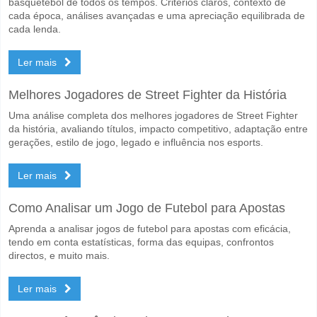
Defensor Sporting para o Vencedor do jogo, com a probabilidade de 
basquetebol de todos os tempos. Critérios claros, contexto de
cada época, análises avançadas e uma apreciação equilibrada de
Será que ambas as equipas marcam no jogo Defensor S
cada lenda.
Não para Ambas as Equipas Marcam, com a percentagem de 55%.
Ler mais
Qual é a previsão de resultado correcto para Defensor 
Melhores Jogadores de Street Fighter da História
No lado arriscado, pode tentar o Resultado Correto de 2-0 que tem 
Uma análise completa dos melhores jogadores de Street Fighter
da história, avaliando títulos, impacto competitivo, adaptação entre
gerações, estilo de jogo, legado e influência nos esports.
Ler mais
Como Analisar um Jogo de Futebol para Apostas
Aprenda a analisar jogos de futebol para apostas com eficácia,
tendo em conta estatísticas, forma das equipas, confrontos
directos, e muito mais.
Ler mais