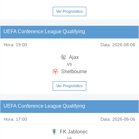
Ver Prognóstico
UEFA Conference League Qualifying
Hora:
19:00
Data:
2026-08-06
Ajax
vs
Shelbourne
Ver Prognóstico
UEFA Conference League Qualifying
Hora:
17:00
Data:
2026-08-06
FK Jablonec
vs