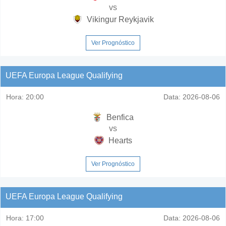
vs
Vikingur Reykjavik
Ver Prognóstico
UEFA Europa League Qualifying
Hora:
20:00
Data:
2026-08-06
Benfica
vs
Hearts
Ver Prognóstico
UEFA Europa League Qualifying
Hora:
17:00
Data:
2026-08-06