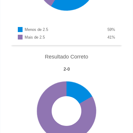
Menos de 2.5
59
%
Mais de 2.5
41
%
Resultado Correto
2-0