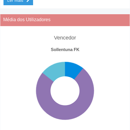
Ler mais
Média dos Utilizadores
Vencedor
Sollentuna FK