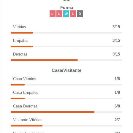
Forma
L
L
W
L
D
Vitórias
3/15
Empates
3/15
Derrotas
9/15
Casa/Visitante
Casa Vitórias
1/8
Casa Empates
1/8
Casa Derrotas
6/8
Visitante Vitórias
2/7