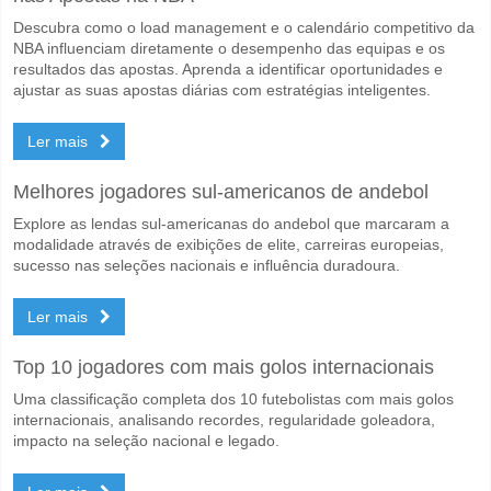
Descubra como o load management e o calendário competitivo da
NBA influenciam diretamente o desempenho das equipas e os
resultados das apostas. Aprenda a identificar oportunidades e
ajustar as suas apostas diárias com estratégias inteligentes.
Ler mais
Melhores jogadores sul-americanos de andebol
Explore as lendas sul-americanas do andebol que marcaram a
modalidade através de exibições de elite, carreiras europeias,
sucesso nas seleções nacionais e influência duradoura.
Ler mais
Top 10 jogadores com mais golos internacionais
Uma classificação completa dos 10 futebolistas com mais golos
internacionais, analisando recordes, regularidade goleadora,
impacto na seleção nacional e legado.