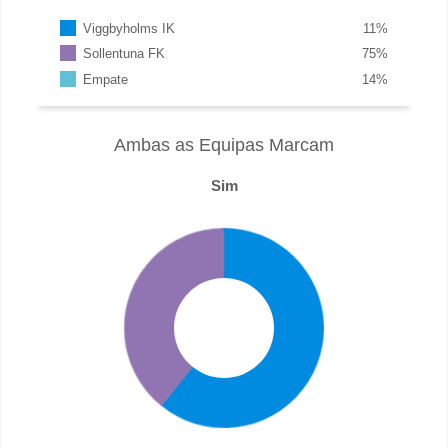
Viggbyholms IK
11
%
Sollentuna FK
75
%
Empate
14
%
Ambas as Equipas Marcam
Sim