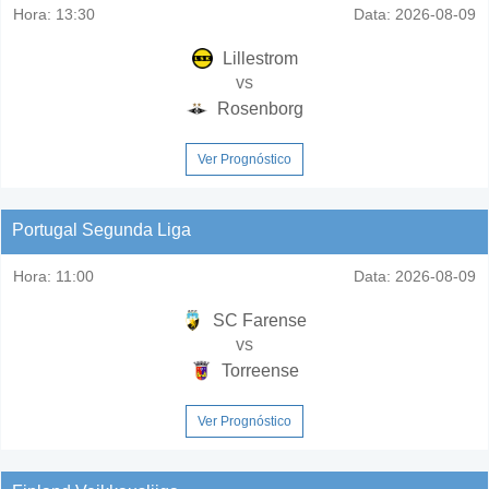
Hora:
13:30
Data:
2026-08-09
Lillestrom
vs
Rosenborg
Ver Prognóstico
Portugal Segunda Liga
Hora:
11:00
Data:
2026-08-09
SC Farense
vs
Torreense
Ver Prognóstico