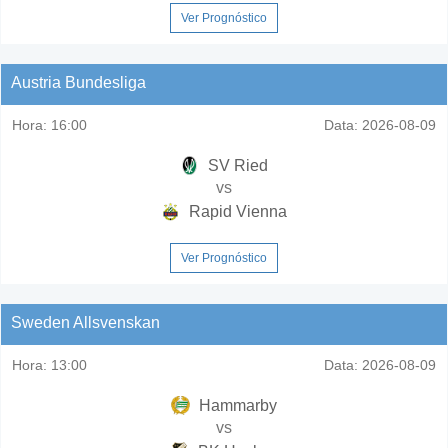
Ver Prognóstico
Austria Bundesliga
Hora:
16:00
Data:
2026-08-09
SV Ried
vs
Rapid Vienna
Ver Prognóstico
Sweden Allsvenskan
Hora:
13:00
Data:
2026-08-09
Hammarby
vs