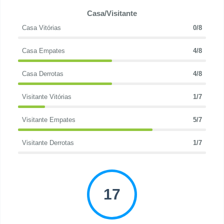
Casa/Visitante
Casa Vitórias
0/8
Casa Empates
4/8
Casa Derrotas
4/8
Visitante Vitórias
1/7
Visitante Empates
5/7
Visitante Derrotas
1/7
17