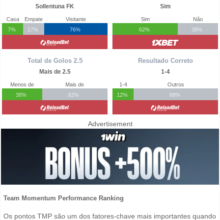
Sollentuna FK
Sim
Casa
Empate
Visitante
Sim
Não
7%
17%
76%
62%
38%
Total de Golos 2.5
Resultado Correto
Mais de 2.5
1-4
Menos de
Mais de
1-4
Outros
38%
62%
12%
88%
Advertisement
Team Momentum Performance Ranking
Os pontos TMP são um dos fatores-chave mais importantes quando