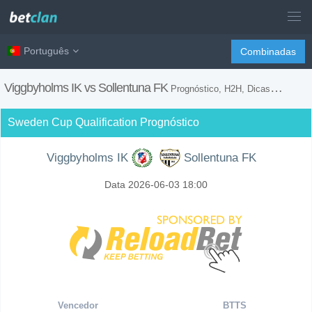
Português
Combinadas
Viggbyholms IK vs Sollentuna FK
Prognóstico, H2H, Dicas de Apostas e Previsão do Jogo
Sweden Cup Qualification Prognóstico
Viggbyholms IK
Sollentuna FK
Data 2026-06-03 18:00
Vencedor
BTTS