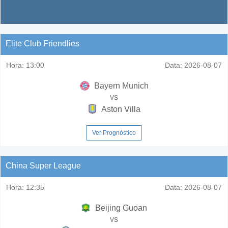
Elite Club Friendlies
Hora:
13:00
Data:
2026-08-07
Bayern Munich
vs
Aston Villa
Ver Prognóstico
China Super League
Hora:
12:35
Data:
2026-08-07
Beijing Guoan
vs