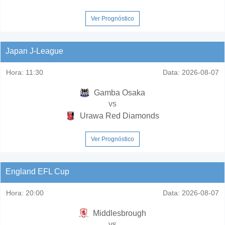
Ver Prognóstico
Japan J-League
Hora:
11:30
Data:
2026-08-07
Gamba Osaka
vs
Urawa Red Diamonds
Ver Prognóstico
England EFL Cup
Hora:
20:00
Data:
2026-08-07
Middlesbrough
vs