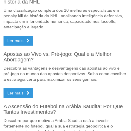
história da NHL
Uma classificação completa dos 10 melhores especialistas em
penalty kill da história da NHL, analisando inteligência defensiva,
impacto em inferioridade numérica, capacidade nos faceoffs,
antecipação e legado.
Ler mais
Apostas ao Vivo vs. Pré-jogo: Qual é a Melhor
Abordagem?
Descubra as vantagens e desvantagens das apostas ao vivo e
pré-jogo no mundo das apostas desportivas. Saiba como escolher
a estratégia certa para maximizar os seus ganhos.
Ler mais
A Ascensão do Futebol na Arábia Saudita: Por Que
Tantos Investimentos?
Descobre por que motivo a Arábia Saudita está a investir
fortemente no futebol, qual a sua estratégia geopolítica e o