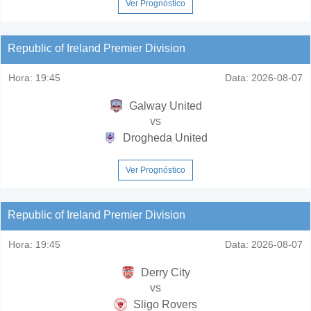
Ver Prognóstico
Republic of Ireland Premier Division
Hora:
19:45
Data:
2026-08-07
Galway United
vs
Drogheda United
Ver Prognóstico
Republic of Ireland Premier Division
Hora:
19:45
Data:
2026-08-07
Derry City
vs
Sligo Rovers