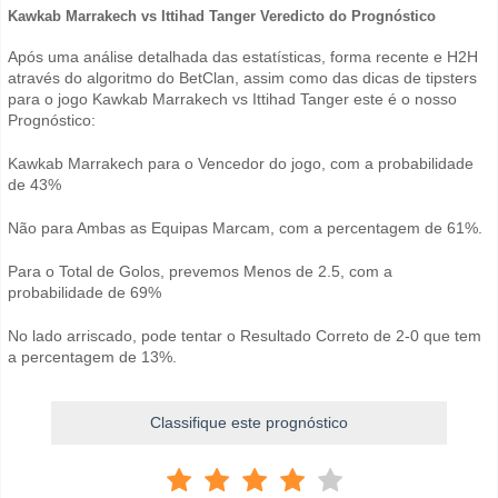
Kawkab Marrakech vs Ittihad Tanger Veredicto do Prognóstico
Após uma análise detalhada das estatísticas, forma recente e H2H
através do algoritmo do BetClan, assim como das dicas de tipsters
para o jogo Kawkab Marrakech vs Ittihad Tanger este é o nosso
Prognóstico:
Kawkab Marrakech para o Vencedor do jogo, com a probabilidade
de 43%
Não para Ambas as Equipas Marcam, com a percentagem de 61%.
Para o Total de Golos, prevemos Menos de 2.5, com a
probabilidade de 69%
No lado arriscado, pode tentar o Resultado Correto de 2-0 que tem
a percentagem de 13%.
Classifique este prognóstico