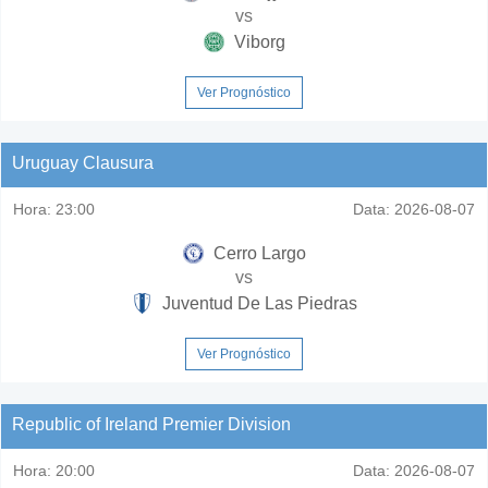
vs
Viborg
Ver Prognóstico
Uruguay Clausura
Hora:
23:00
Data:
2026-08-07
Cerro Largo
vs
Juventud De Las Piedras
Ver Prognóstico
Republic of Ireland Premier Division
Hora:
20:00
Data:
2026-08-07