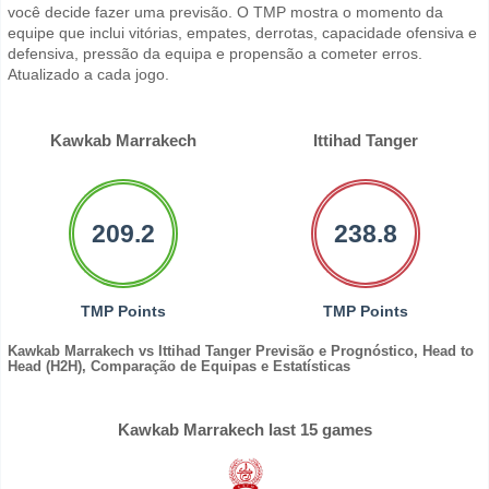
você decide fazer uma previsão. O TMP mostra o momento da
equipe que inclui vitórias, empates, derrotas, capacidade ofensiva e
defensiva, pressão da equipa e propensão a cometer erros.
Atualizado a cada jogo.
Kawkab Marrakech
Ittihad Tanger
209.2
238.8
TMP Points
TMP Points
Kawkab Marrakech vs Ittihad Tanger Previsão e Prognóstico, Head to
Head (H2H), Comparação de Equipas e Estatísticas
Kawkab Marrakech last 15 games