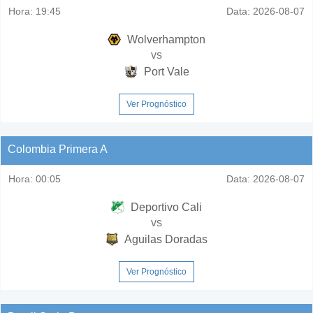
Hora:
19:45
Data:
2026-08-07
Wolverhampton
vs
Port Vale
Ver Prognóstico
Colombia Primera A
Hora:
00:05
Data:
2026-08-07
Deportivo Cali
vs
Aguilas Doradas
Ver Prognóstico