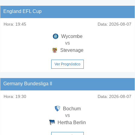
England EFL Cup
Hora:
19:45
Data:
2026-08-07
Wycombe
vs
Stevenage
Ver Prognóstico
Germany Bundesliga II
Hora:
19:30
Data:
2026-08-07
Bochum
vs
Hertha Berlin