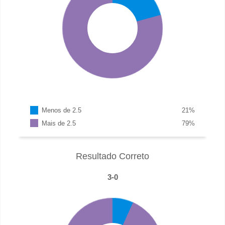
Menos de 2.5
21
%
Mais de 2.5
79
%
Resultado Correto
3-0