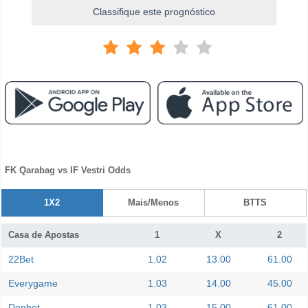
Classifique este prognóstico
FK Qarabag vs IF Vestri Odds
1X2
Mais/Menos
BTTS
Casa de Apostas
1
X
2
22Bet
1.02
13.00
61.00
Everygame
1.03
14.00
45.00
Donbet
1.03
15.00
61.00