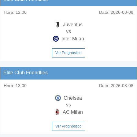
Hora:
12:00
Data:
2026-08-08
Juventus
vs
Inter Milan
Ver Prognóstico
Elite Club Friendlies
Hora:
13:00
Data:
2026-08-08
Chelsea
vs
AC Milan
Ver Prognóstico