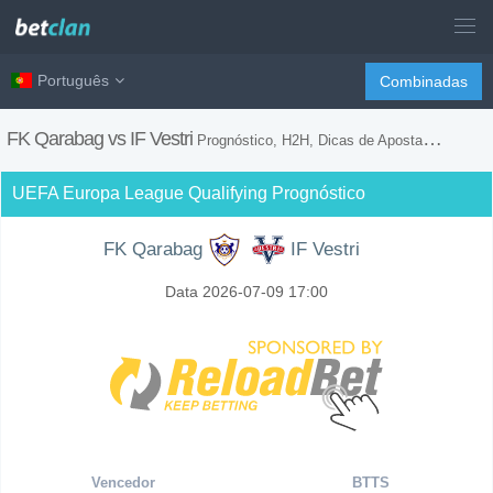
Português
Combinadas
FK Qarabag vs IF Vestri
Prognóstico, H2H, Dicas de Apostas e Previsão do Jogo
UEFA Europa League Qualifying Prognóstico
FK Qarabag
IF Vestri
Data 2026-07-09 17:00
Vencedor
BTTS