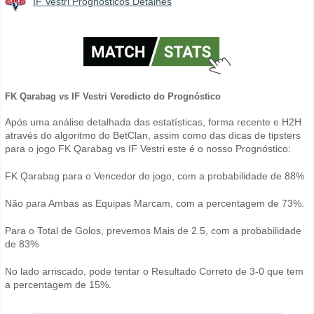
IF Vestri Prognósticos Detalhes
FK Qarabag vs IF Vestri Veredicto do Prognóstico
Após uma análise detalhada das estatísticas, forma recente e H2H
através do algoritmo do BetClan, assim como das dicas de tipsters
para o jogo FK Qarabag vs IF Vestri este é o nosso Prognóstico:
FK Qarabag para o Vencedor do jogo, com a probabilidade de 88%
Não para Ambas as Equipas Marcam, com a percentagem de 73%.
Para o Total de Golos, prevemos Mais de 2.5, com a probabilidade
de 83%
No lado arriscado, pode tentar o Resultado Correto de 3-0 que tem
a percentagem de 15%.