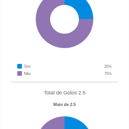
Sim
25
%
Não
75
%
Total de Golos 2.5
Mais de 2.5