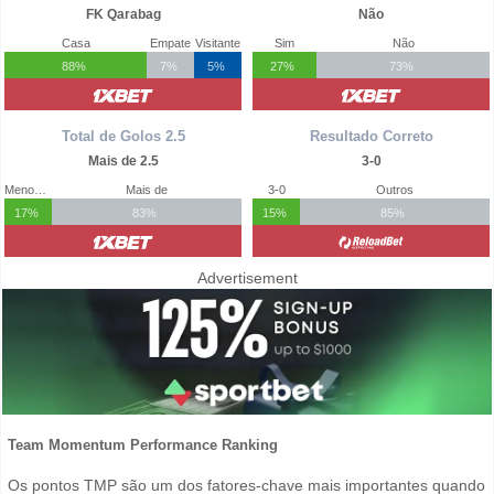
FK Qarabag
Não
Casa
Empate
Visitante
Sim
Não
88%
7%
5%
27%
73%
Total de Golos 2.5
Resultado Correto
Mais de 2.5
3-0
Menos de
Mais de
3-0
Outros
17%
83%
15%
85%
Advertisement
Team Momentum Performance Ranking
Os pontos TMP são um dos fatores-chave mais importantes quando