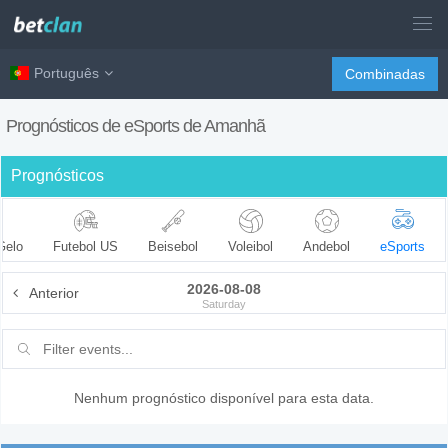
Português
Combinadas
Prognósticos de eSports de Amanhã
Prognósticos
Gelo
Futebol US
Beisebol
Voleibol
Andebol
eSports
2026-08-08
Anterior
Saturday
Nenhum prognóstico disponível para esta data.