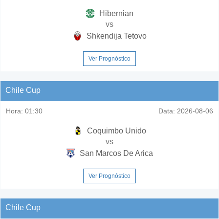
Hibernian
vs
Shkendija Tetovo
Ver Prognóstico
Chile Cup
Hora:
01:30
Data:
2026-08-06
Coquimbo Unido
vs
San Marcos De Arica
Ver Prognóstico
Chile Cup