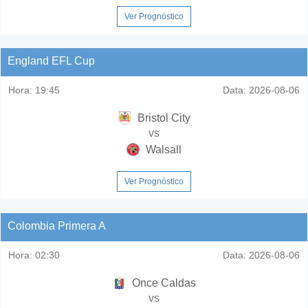
Ver Prognóstico
England EFL Cup
Hora:
19:45
Data:
2026-08-06
Bristol City
vs
Walsall
Ver Prognóstico
Colombia Primera A
Hora:
02:30
Data:
2026-08-06
Once Caldas
vs