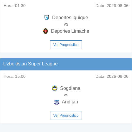
Hora:
01:30
Data:
2026-08-06
Deportes Iquique
vs
Deportes Limache
Ver Prognóstico
Uzbekistan Super League
Hora:
15:00
Data:
2026-08-06
Sogdiana
vs
Andijan
Ver Prognóstico