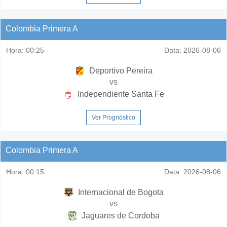
Colombia Primera A
Hora:
00:25
Data:
2026-08-06
Deportivo Pereira
vs
Independiente Santa Fe
Ver Prognóstico
Colombia Primera A
Hora:
00:15
Data:
2026-08-06
Internacional de Bogota
vs
Jaguares de Cordoba