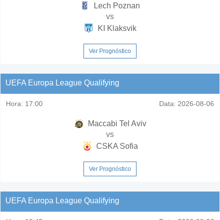
Lech Poznan
vs
KI Klaksvik
Ver Prognóstico
UEFA Europa League Qualifying
Hora:
17:00
Data:
2026-08-06
Maccabi Tel Aviv
vs
CSKA Sofia
Ver Prognóstico
UEFA Europa League Qualifying