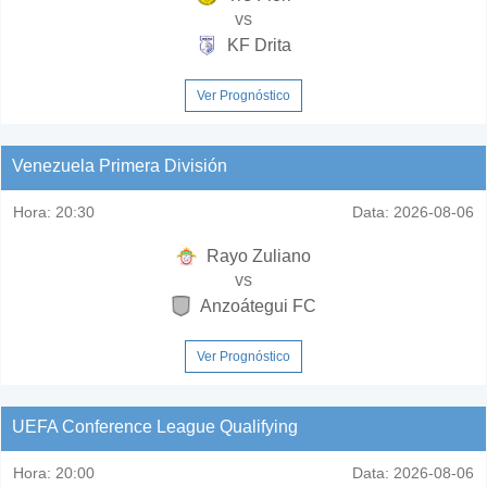
vs
KF Drita
Ver Prognóstico
Venezuela Primera División
Hora:
20:30
Data:
2026-08-06
Rayo Zuliano
vs
Anzoátegui FC
Ver Prognóstico
UEFA Conference League Qualifying
Hora:
20:00
Data:
2026-08-06