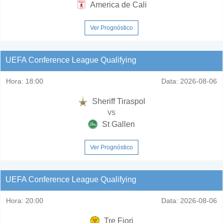
America de Cali
Ver Prognóstico
UEFA Conference League Qualifying
Hora:
18:00
Data:
2026-08-06
Sheriff Tiraspol
vs
St Gallen
Ver Prognóstico
UEFA Conference League Qualifying
Hora:
20:00
Data:
2026-08-06
Tre Fiori