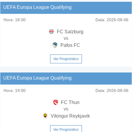
UEFA Europa League Qualifying
Hora:
18:00
Data:
2026-08-06
FC Salzburg
vs
Pafos FC
Ver Prognóstico
UEFA Europa League Qualifying
Hora:
19:00
Data:
2026-08-06
FC Thun
vs
Vikingur Reykjavik
Ver Prognóstico