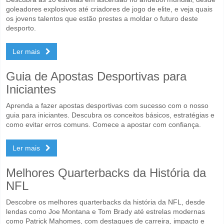
goleadores explosivos até criadores de jogo de elite, e veja quais
os jovens talentos que estão prestes a moldar o futuro deste
desporto.
Ler mais
Guia de Apostas Desportivas para
Iniciantes
Aprenda a fazer apostas desportivas com sucesso com o nosso
guia para iniciantes. Descubra os conceitos básicos, estratégias e
como evitar erros comuns. Comece a apostar com confiança.
Ler mais
Melhores Quarterbacks da História da
NFL
Descobre os melhores quarterbacks da história da NFL, desde
lendas como Joe Montana e Tom Brady até estrelas modernas
como Patrick Mahomes, com destaques de carreira, impacto e