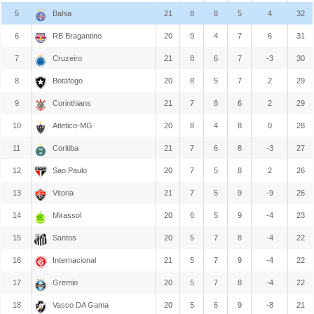
5
Bahia
21
8
8
5
4
32
6
RB Bragantino
20
9
4
7
6
31
7
Cruzeiro
21
8
6
7
-3
30
8
Botafogo
20
8
5
7
2
29
9
Corinthians
21
7
8
6
2
29
10
Atletico-MG
20
8
4
8
0
28
11
Coritiba
21
7
6
8
-3
27
12
Sao Paulo
20
7
5
8
2
26
13
Vitoria
21
7
5
9
-9
26
14
Mirassol
20
6
5
9
-4
23
15
Santos
20
5
7
8
-4
22
16
Internacional
21
5
7
9
-4
22
17
Gremio
20
5
7
8
-4
22
18
Vasco DA Gama
20
5
6
9
-8
21