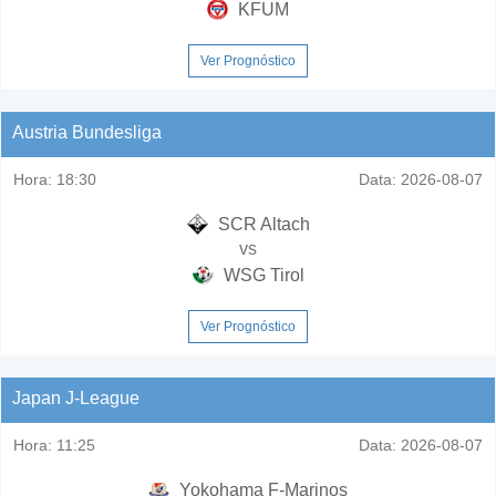
KFUM
Ver Prognóstico
Austria Bundesliga
Hora:
18:30
Data:
2026-08-07
SCR Altach
vs
WSG Tirol
Ver Prognóstico
Japan J-League
Hora:
11:25
Data:
2026-08-07
Yokohama F-Marinos