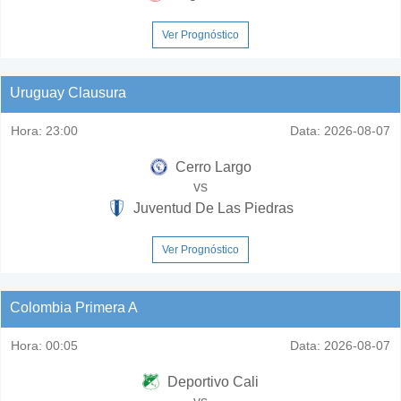
Ver Prognóstico
Uruguay Clausura
Hora:
23:00
Data:
2026-08-07
Cerro Largo
vs
Juventud De Las Piedras
Ver Prognóstico
Colombia Primera A
Hora:
00:05
Data:
2026-08-07
Deportivo Cali