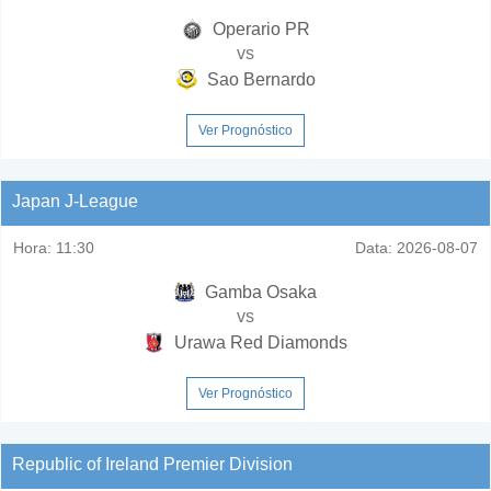
Operario PR
vs
Sao Bernardo
Ver Prognóstico
Japan J-League
Hora:
11:30
Data:
2026-08-07
Gamba Osaka
vs
Urawa Red Diamonds
Ver Prognóstico
Republic of Ireland Premier Division