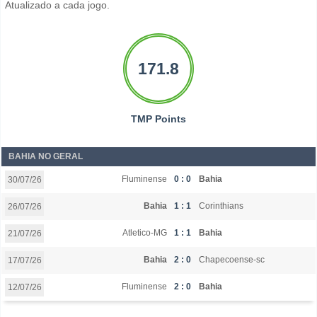
Atualizado a cada jogo.
171.8
TMP Points
BAHIA NO GERAL
Fluminense
0 : 0
Bahia
30/07/26
Bahia
1 : 1
Corinthians
26/07/26
Atletico-MG
1 : 1
Bahia
21/07/26
Bahia
2 : 0
Chapecoense-sc
17/07/26
Fluminense
2 : 0
Bahia
12/07/26