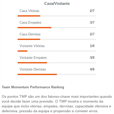
Casa/Visitante
Casa Vitórias
2/7
Casa Empates
3/7
Casa Derrotas
2/7
Visitante Vitórias
1/8
Visitante Empates
3/8
Visitante Derrotas
4/8
Team Momentum Performance Ranking
Os pontos TMP são um dos fatores-chave mais importantes quando
você decide fazer uma previsão. O TMP mostra o momento da
equipe que inclui vitórias, empates, derrotas, capacidade ofensiva e
defensiva, pressão da equipa e propensão a cometer erros.