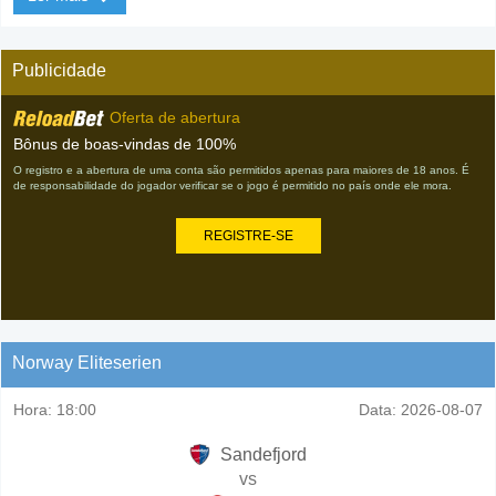
Publicidade
Oferta de abertura
Bônus de boas-vindas de 100%
O registro e a abertura de uma conta são permitidos apenas para maiores de 18 anos. É
de responsabilidade do jogador verificar se o jogo é permitido no país onde ele mora.
REGISTRE-SE
Norway Eliteserien
Hora:
18:00
Data:
2026-08-07
Sandefjord
vs