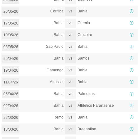
vs
Coritiba
Bahia
26/05/26
vs
Bahia
Gremio
17/05/26
vs
Bahia
Cruzeiro
10/05/26
vs
Sao Paulo
Bahia
03/05/26
vs
Bahia
Santos
25/04/26
vs
Flamengo
Bahia
19/04/26
vs
Mirassol
Bahia
11/04/26
vs
Bahia
Palmeiras
05/04/26
vs
Bahia
Athletico Paranaense
02/04/26
vs
Remo
Bahia
22/03/26
vs
Bahia
Bragantino
18/03/26