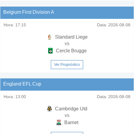
Belgium First Division A
Hora:
17:15
Data:
2026-08-08
Standard Liege
vs
Cercle Brugge
Ver Prognóstico
England EFL Cup
Hora:
13:00
Data:
2026-08-08
Cambridge Utd
vs
Barnet