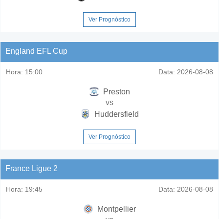
Ver Prognóstico
England EFL Cup
Hora:
15:00
Data:
2026-08-08
Preston
vs
Huddersfield
Ver Prognóstico
France Ligue 2
Hora:
19:45
Data:
2026-08-08
Montpellier