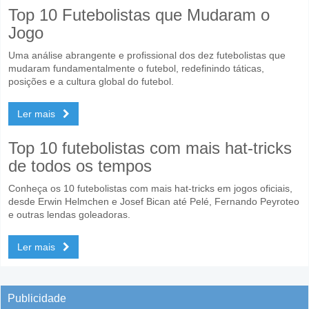
Top 10 Futebolistas que Mudaram o
Jogo
Uma análise abrangente e profissional dos dez futebolistas que
mudaram fundamentalmente o futebol, redefinindo táticas,
posições e a cultura global do futebol.
Ler mais
Top 10 futebolistas com mais hat-tricks
de todos os tempos
Conheça os 10 futebolistas com mais hat-tricks em jogos oficiais,
desde Erwin Helmchen e Josef Bican até Pelé, Fernando Peyroteo
e outras lendas goleadoras.
Ler mais
Publicidade