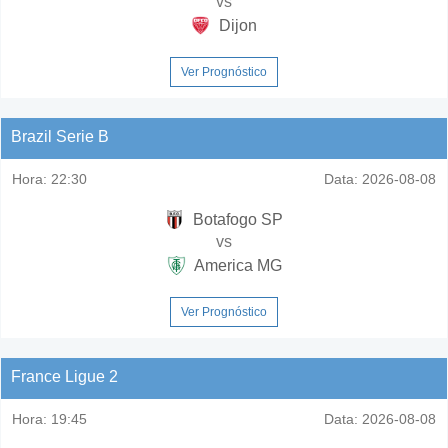
vs
Dijon
Ver Prognóstico
Brazil Serie B
Hora:
22:30
Data:
2026-08-08
Botafogo SP
vs
America MG
Ver Prognóstico
France Ligue 2
Hora:
19:45
Data:
2026-08-08