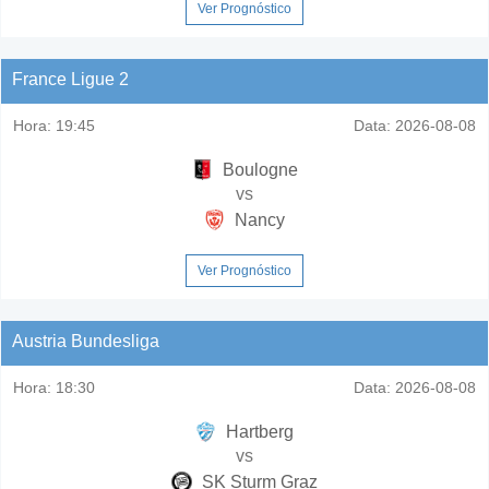
Ver Prognóstico
France Ligue 2
Hora:
19:45
Data:
2026-08-08
Boulogne
vs
Nancy
Ver Prognóstico
Austria Bundesliga
Hora:
18:30
Data:
2026-08-08
Hartberg
vs
SK Sturm Graz