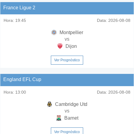
France Ligue 2
Hora:
19:45
Data:
2026-08-08
Montpellier
vs
Dijon
Ver Prognóstico
England EFL Cup
Hora:
13:00
Data:
2026-08-08
Cambridge Utd
vs
Barnet
Ver Prognóstico