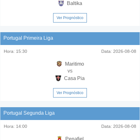
Baltika
Ver Prognóstico
Portugal Primeira Liga
Hora:
15:30
Data:
2026-08-08
Maritimo
vs
Casa Pia
Ver Prognóstico
Portugal Segunda Liga
Hora:
14:00
Data:
2026-08-08
Penafiel