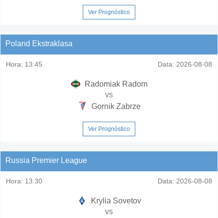
Ver Prognóstico
Poland Ekstraklasa
Hora:
13:45
Data:
2026-08-08
Radomiak Radom
vs
Gornik Zabrze
Ver Prognóstico
Russia Premier League
Hora:
13:30
Data:
2026-08-08
Krylia Sovetov
vs