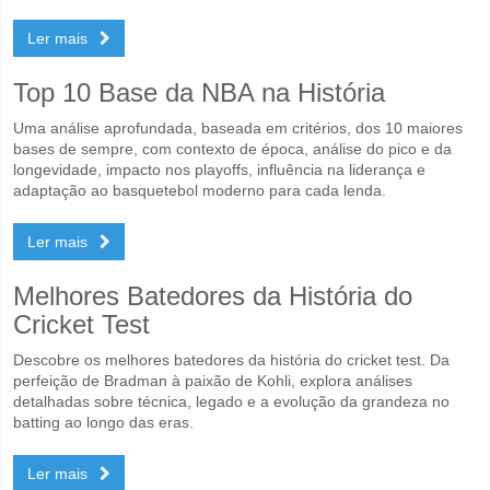
Ler mais
Top 10 Base da NBA na História
Uma análise aprofundada, baseada em critérios, dos 10 maiores
bases de sempre, com contexto de época, análise do pico e da
longevidade, impacto nos playoffs, influência na liderança e
adaptação ao basquetebol moderno para cada lenda.
Ler mais
Melhores Batedores da História do
Cricket Test
Descobre os melhores batedores da história do cricket test. Da
perfeição de Bradman à paixão de Kohli, explora análises
detalhadas sobre técnica, legado e a evolução da grandeza no
batting ao longo das eras.
Ler mais