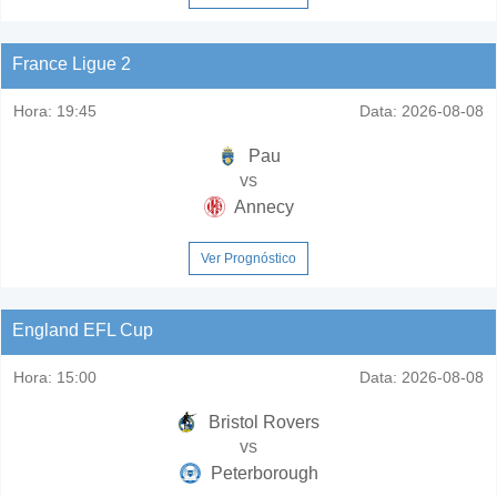
France Ligue 2
Hora:
19:45
Data:
2026-08-08
Pau
vs
Annecy
Ver Prognóstico
England EFL Cup
Hora:
15:00
Data:
2026-08-08
Bristol Rovers
vs
Peterborough