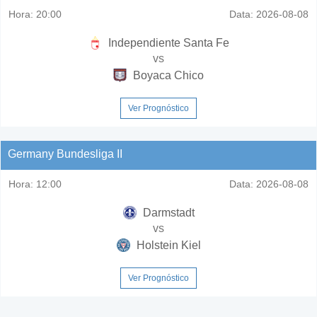
Hora:
20:00
Data:
2026-08-08
Independiente Santa Fe
vs
Boyaca Chico
Ver Prognóstico
Germany Bundesliga II
Hora:
12:00
Data:
2026-08-08
Darmstadt
vs
Holstein Kiel
Ver Prognóstico