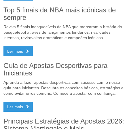
Top 5 finais da NBA mais icónicas de
sempre
Reviva 5 finais inesquecíveis da NBA que marcaram a história do
basquetebol através de lançamentos lendários, rivalidades
intensas, reviravoltas dramáticas e campeões icónicos.
Ler mais
Guia de Apostas Desportivas para
Iniciantes
Aprenda a fazer apostas desportivas com sucesso com o nosso
guia para iniciantes. Descubra os conceitos básicos, estratégias e
como evitar erros comuns. Comece a apostar com confiança.
Ler mais
Principais Estratégias de Apostas 2026:
Sistema Martingale e Mais