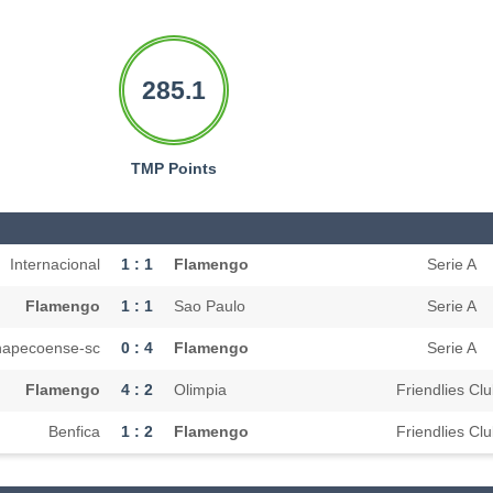
285.1
TMP Points
Internacional
1 : 1
Flamengo
Serie A
Flamengo
1 : 1
Sao Paulo
Serie A
apecoense-sc
0 : 4
Flamengo
Serie A
Flamengo
4 : 2
Olimpia
Friendlies Cl
Benfica
1 : 2
Flamengo
Friendlies Cl