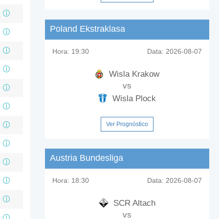
Poland Ekstraklasa
Hora:
19:30
Data:
2026-08-07
Wisla Krakow
vs
Wisla Plock
Ver Prognóstico
Austria Bundesliga
Hora:
18:30
Data:
2026-08-07
SCR Altach
vs