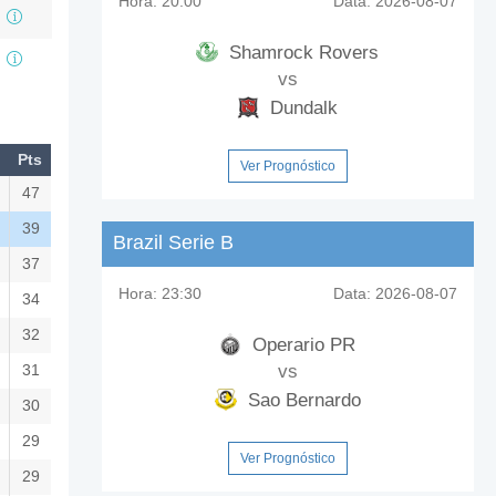
Hora:
20:00
Data:
2026-08-07
Shamrock Rovers
vs
Dundalk
Pts
Ver Prognóstico
47
39
Brazil Serie B
37
Hora:
23:30
Data:
2026-08-07
34
32
Operario PR
31
vs
Sao Bernardo
30
29
Ver Prognóstico
29