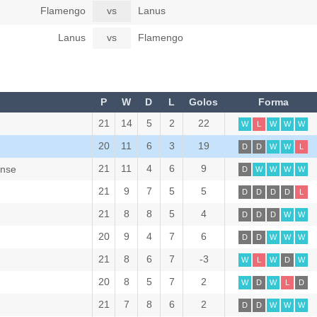
Flamengo
vs
Lanus
Lanus
vs
Flamengo
P
W
D
L
Golos
Forma
21
14
5
2
22
W
L
W
W
W
20
11
6
3
19
D
D
W
W
L
21
11
4
6
9
ense
D
W
W
W
W
21
9
7
5
5
D
D
D
D
L
21
8
8
5
4
D
D
D
W
W
20
9
4
7
6
D
D
W
W
W
21
8
6
7
-3
W
L
W
D
W
20
8
5
7
2
W
D
W
L
D
21
7
8
6
2
D
D
W
W
W