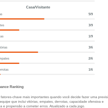
Casa/Visitante
as
5/9
tes
3/9
tas
1/9
tórias
3/6
Empates
2/6
errotas
1/6
ance Ranking
fatores-chave mais importantes quando você decide fazer uma previs
uipe que inclui vitórias, empates, derrotas, capacidade ofensiva e
a e propensão a cometer erros. Atualizado a cada jogo.