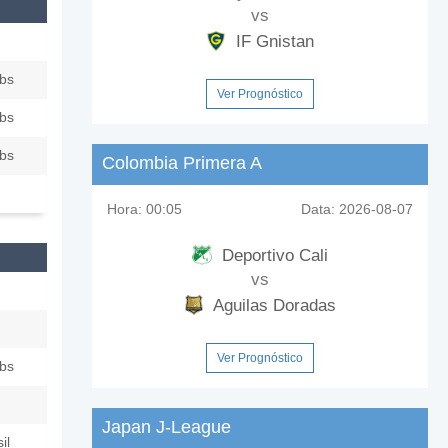
vs
IF Gnistan
ubs
Ver Prognóstico
ubs
ubs
Colombia Primera A
Hora:
00:05
Data:
2026-08-07
Deportivo Cali
vs
Aguilas Doradas
Ver Prognóstico
ubs
Japan J-League
il