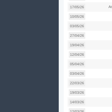
At
17/05/26
10/05/26
03/05/26
27/04/26
19/04/26
12/04/26
05/04/26
03/04/26
22/03/26
19/03/26
14/03/26
12/03/26