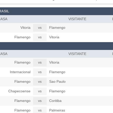
RASIL
CASA
VISITANTE
Vitoria
vs
Flamengo
Flamengo
vs
Vitoria
CASA
VISITANTE
Flamengo
vs
Vitoria
Internacional
vs
Flamengo
Flamengo
vs
Sao Paulo
Chapecoense
vs
Flamengo
Flamengo
vs
Coritiba
Flamengo
vs
Palmeiras