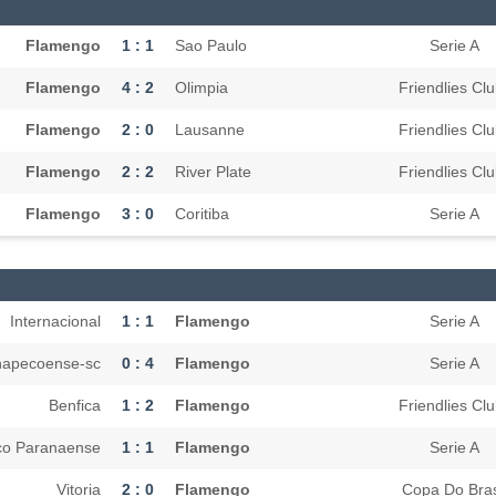
Flamengo
1 : 1
Sao Paulo
Serie A
Flamengo
4 : 2
Olimpia
Friendlies Cl
Flamengo
2 : 0
Lausanne
Friendlies Cl
Flamengo
2 : 2
River Plate
Friendlies Cl
Flamengo
3 : 0
Coritiba
Serie A
Internacional
1 : 1
Flamengo
Serie A
apecoense-sc
0 : 4
Flamengo
Serie A
Benfica
1 : 2
Flamengo
Friendlies Cl
ico Paranaense
1 : 1
Flamengo
Serie A
Vitoria
2 : 0
Flamengo
Copa Do Bras