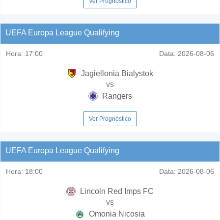
Ver Prognóstico
UEFA Europa League Qualifying
Hora:
17:00
Data:
2026-08-06
Jagiellonia Bialystok
vs
Rangers
Ver Prognóstico
UEFA Europa League Qualifying
Hora:
18:00
Data:
2026-08-06
Lincoln Red Imps FC
vs
Omonia Nicosia