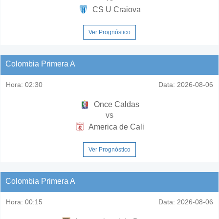
CS U Craiova
Ver Prognóstico
Colombia Primera A
Hora:
02:30
Data:
2026-08-06
Once Caldas
vs
America de Cali
Ver Prognóstico
Colombia Primera A
Hora:
00:15
Data:
2026-08-06