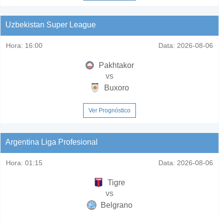
Uzbekistan Super League
Hora:
16:00
Data:
2026-08-06
Pakhtakor
vs
Buxoro
Ver Prognóstico
Argentina Liga Profesional
Hora:
01:15
Data:
2026-08-06
Tigre
vs
Belgrano