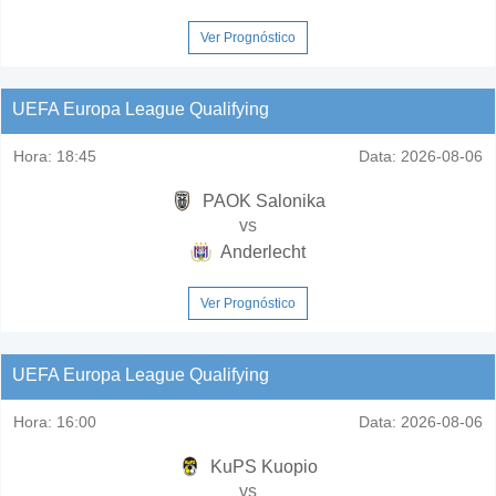
Ver Prognóstico
UEFA Europa League Qualifying
Hora:
18:45
Data:
2026-08-06
PAOK Salonika
vs
Anderlecht
Ver Prognóstico
UEFA Europa League Qualifying
Hora:
16:00
Data:
2026-08-06
KuPS Kuopio
vs