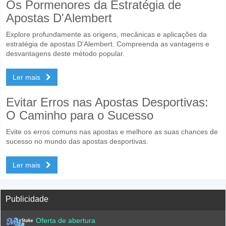
Os Pormenores da Estratégia de
Apostas D'Alembert
Explore profundamente as origens, mecânicas e aplicações da
estratégia de apostas D'Alembert. Compreenda as vantagens e
desvantagens deste método popular.
Ler mais
Evitar Erros nas Apostas Desportivas:
O Caminho para o Sucesso
Evite os erros comuns nas apostas e melhore as suas chances de
sucesso no mundo das apostas desportivas.
Ler mais
Publicidade
Oferta de abertura