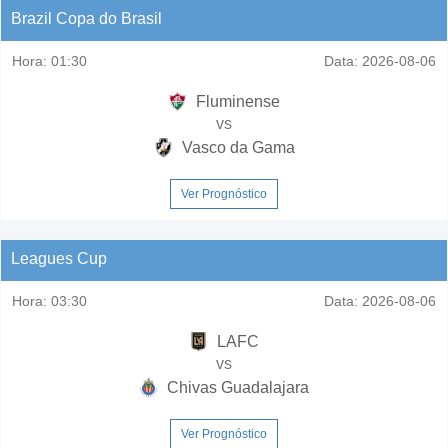
Brazil Copa do Brasil
Hora:
01:30
Data:
2026-08-06
Fluminense
vs
Vasco da Gama
Ver Prognóstico
Leagues Cup
Hora:
03:30
Data:
2026-08-06
LAFC
vs
Chivas Guadalajara
Ver Prognóstico