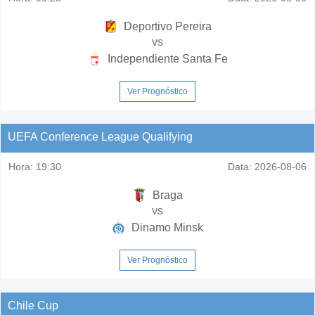
Deportivo Pereira
vs
Independiente Santa Fe
Ver Prognóstico
UEFA Conference League Qualifying
Hora:
19:30
Data:
2026-08-06
Braga
vs
Dinamo Minsk
Ver Prognóstico
Chile Cup