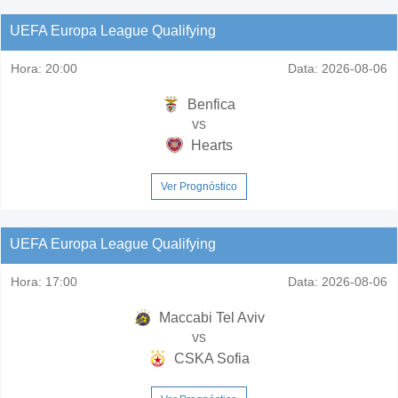
UEFA Europa League Qualifying
Hora:
20:00
Data:
2026-08-06
Benfica
vs
Hearts
Ver Prognóstico
UEFA Europa League Qualifying
Hora:
17:00
Data:
2026-08-06
Maccabi Tel Aviv
vs
CSKA Sofia