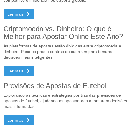
competitivo e influência nos eSports globais.
Ler mais
Criptomoeda vs. Dinheiro: O que é
Melhor para Apostar Online Este Ano?
As plataformas de apostas estão divididas entre criptomoeda e
dinheiro. Pesa os prós e contras de cada um para tomares
decisões mais inteligentes.
Ler mais
Previsões de Apostas de Futebol
Explorando as técnicas e estratégias por trás das previsões de
apostas de futebol, ajudando os apostadores a tomarem decisões
mais informadas.
Ler mais