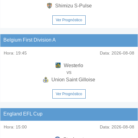
Shimizu S-Pulse
Ver Prognóstico
Belgium First Division A
Hora:
19:45
Data:
2026-08-08
Westerlo
vs
Union Saint Gilloise
Ver Prognóstico
England EFL Cup
Hora:
15:00
Data:
2026-08-08