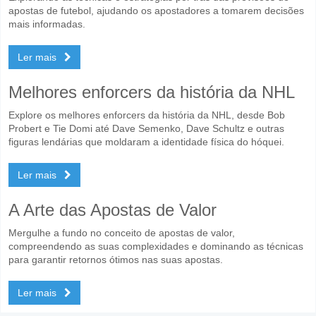
apostas de futebol, ajudando os apostadores a tomarem decisões
mais informadas.
Ler mais
Melhores enforcers da história da NHL
Explore os melhores enforcers da história da NHL, desde Bob
Probert e Tie Domi até Dave Semenko, Dave Schultz e outras
figuras lendárias que moldaram a identidade física do hóquei.
Ler mais
A Arte das Apostas de Valor
Mergulhe a fundo no conceito de apostas de valor,
compreendendo as suas complexidades e dominando as técnicas
para garantir retornos ótimos nas suas apostas.
Ler mais