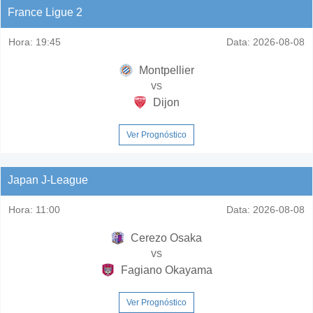
France Ligue 2
Hora:
19:45
Data:
2026-08-08
Montpellier
vs
Dijon
Ver Prognóstico
Japan J-League
Hora:
11:00
Data:
2026-08-08
Cerezo Osaka
vs
Fagiano Okayama
Ver Prognóstico