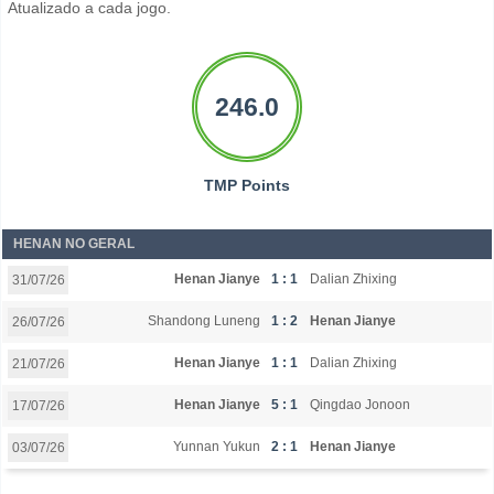
Atualizado a cada jogo.
246.0
TMP Points
HENAN NO GERAL
Henan Jianye
1 : 1
Dalian Zhixing
31/07/26
Shandong Luneng
1 : 2
Henan Jianye
26/07/26
Henan Jianye
1 : 1
Dalian Zhixing
21/07/26
Henan Jianye
5 : 1
Qingdao Jonoon
17/07/26
Yunnan Yukun
2 : 1
Henan Jianye
03/07/26