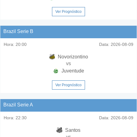
Ver Prognóstico
Brazil Serie B
Hora:
20:00
Data:
2026-08-09
Novorizontino
vs
Juventude
Ver Prognóstico
Brazil Serie A
Hora:
22:30
Data:
2026-08-09
Santos
vs