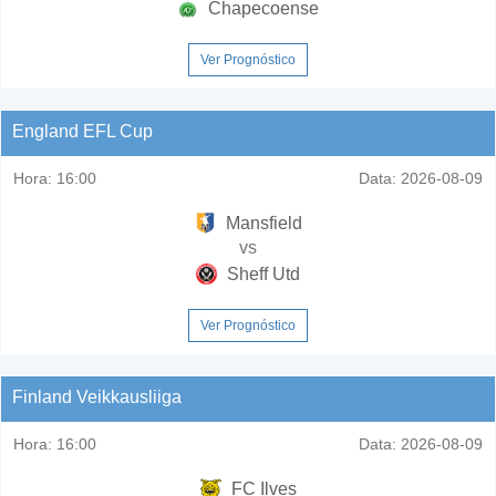
Chapecoense
Ver Prognóstico
England EFL Cup
Hora:
16:00
Data:
2026-08-09
Mansfield
vs
Sheff Utd
Ver Prognóstico
Finland Veikkausliiga
Hora:
16:00
Data:
2026-08-09
FC Ilves