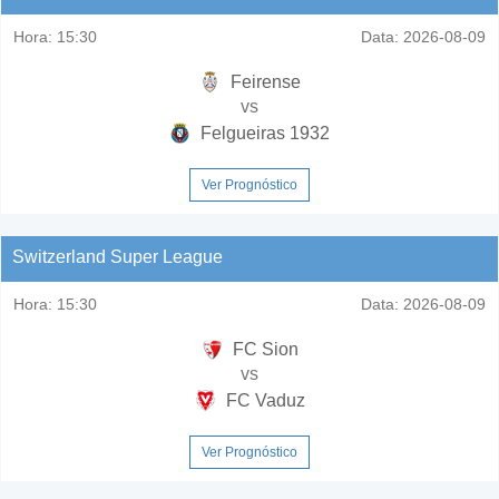
Hora:
15:30
Data:
2026-08-09
Feirense
vs
Felgueiras 1932
Ver Prognóstico
Switzerland Super League
Hora:
15:30
Data:
2026-08-09
FC Sion
vs
FC Vaduz
Ver Prognóstico