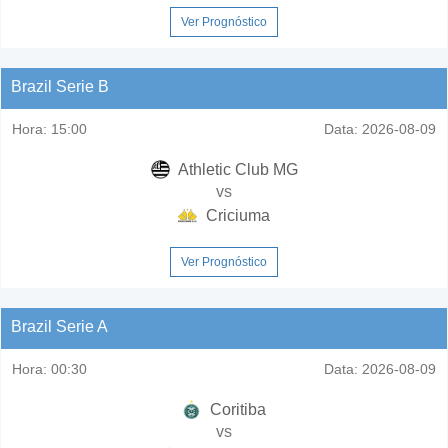
Ver Prognóstico
Brazil Serie B
Hora:
15:00
Data:
2026-08-09
Athletic Club MG
vs
Criciuma
Ver Prognóstico
Brazil Serie A
Hora:
00:30
Data:
2026-08-09
Coritiba
vs