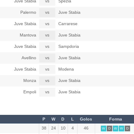
Juve Stabia
vs
Spezia
Palermo
vs
Juve Stabia
Juve Stabia
vs
Carrarese
Mantova
vs
Juve Stabia
Juve Stabia
vs
Sampdoria
Avellino
vs
Juve Stabia
Juve Stabia
vs
Modena
Monza
vs
Juve Stabia
Empoli
vs
Juve Stabia
P
W
D
L
Golos
Forma
38
24
10
4
46
W
D
W
W
D