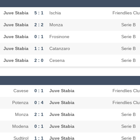
Juve Stabia
5 : 1
Ischia
Friendlies Cl
Juve Stabia
2 : 2
Monza
Serie B
Juve Stabia
0 : 1
Frosinone
Serie B
Juve Stabia
1 : 1
Catanzaro
Serie B
Juve Stabia
2 : 0
Cesena
Serie B
Cavese
0 : 1
Juve Stabia
Friendlies Cl
Potenza
0 : 4
Juve Stabia
Friendlies Cl
Monza
2 : 1
Juve Stabia
Serie B
Modena
0 : 1
Juve Stabia
Serie B
Sudtirol
1 : 1
Juve Stabia
Serie B