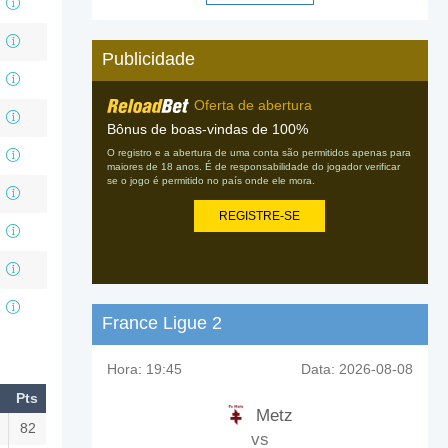
Publicidade
Oferta de abertura
Bônus de boas-vindas de 100%
O registro e a abertura de uma conta são permitidos apenas para
maiores de 18 anos. É de responsabilidade do jogador verificar
se o jogo é permitido no país onde ele mora.
REGISTRE-SE
France Ligue 2
Hora:
19:45
Data:
2026-08-08
Pts
Metz
82
vs