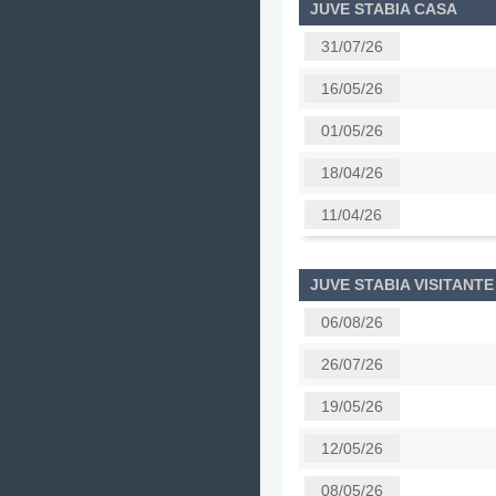
JUVE STABIA CASA
31/07/26
16/05/26
01/05/26
18/04/26
11/04/26
JUVE STABIA VISITANTE
06/08/26
26/07/26
19/05/26
12/05/26
08/05/26