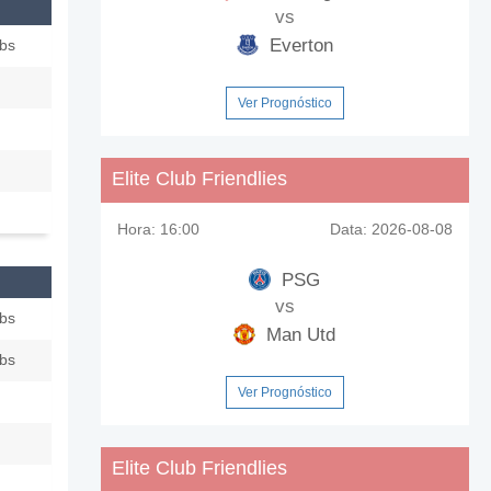
vs
Everton
ubs
Ver Prognóstico
Elite Club Friendlies
Hora:
16:00
Data:
2026-08-08
PSG
vs
ubs
Man Utd
ubs
Ver Prognóstico
Elite Club Friendlies