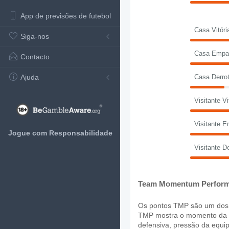
App de previsões de futebol
Casa Vitóri
Siga-nos
Casa Empa
Contacto
Ajuda
Casa Derro
Visitante Vi
Visitante 
Jogue com Responsabilidade
Visitante D
Team Momentum Perform
Os pontos TMP são um dos 
TMP mostra o momento da eq
defensiva, pressão da equip