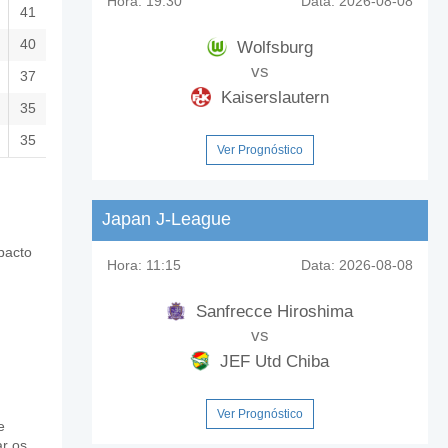
Hora:
19:30
Data:
2026-08-08
41
40
Wolfsburg
vs
37
Kaiserslautern
35
35
Ver Prognóstico
Japan J-League
pacto
Hora:
11:15
Data:
2026-08-08
Sanfrecce Hiroshima
vs
JEF Utd Chiba
Ver Prognóstico
e
ar os