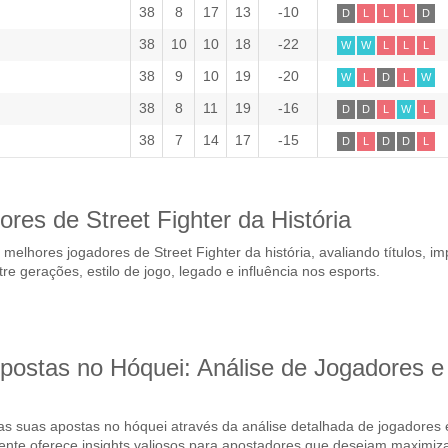
38
8
17
13
-10
D
L
L
L
D
38
10
10
18
-22
W
W
L
L
L
38
9
10
19
-20
W
L
D
L
W
38
8
11
19
-16
D
D
L
W
L
38
7
14
17
-15
D
L
D
D
L
res de Street Fighter da História
elhores jogadores de Street Fighter da história, avaliando títulos, im
re gerações, estilo de jogo, legado e influência nos esports.
postas no Hóquei: Análise de Jogadores e
s suas apostas no hóquei através da análise detalhada de jogadores 
ente oferece insights valiosos para apostadores que desejam maximiz