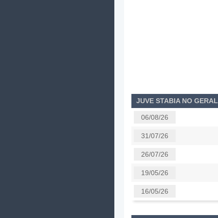
JUVE STABIA NO GERAL
06/08/26
31/07/26
26/07/26
19/05/26
16/05/26