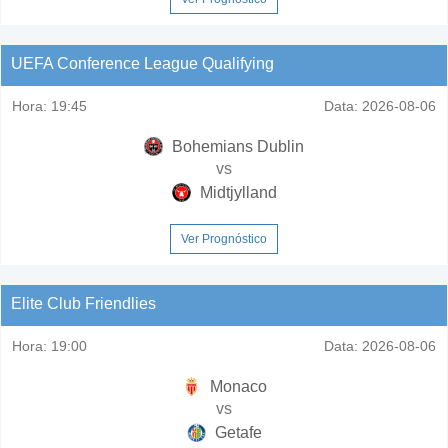
UEFA Conference League Qualifying
Hora:
19:45
Data:
2026-08-06
Bohemians Dublin
vs
Midtjylland
Ver Prognóstico
Elite Club Friendlies
Hora:
19:00
Data:
2026-08-06
Monaco
vs
Getafe