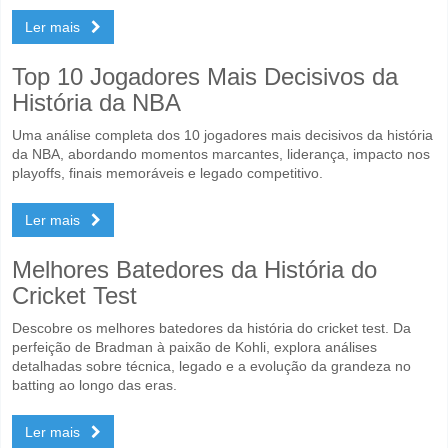
Ler mais
Top 10 Jogadores Mais Decisivos da
História da NBA
Uma análise completa dos 10 jogadores mais decisivos da história
da NBA, abordando momentos marcantes, liderança, impacto nos
playoffs, finais memoráveis e legado competitivo.
Ler mais
Melhores Batedores da História do
Cricket Test
Descobre os melhores batedores da história do cricket test. Da
perfeição de Bradman à paixão de Kohli, explora análises
detalhadas sobre técnica, legado e a evolução da grandeza no
batting ao longo das eras.
Ler mais