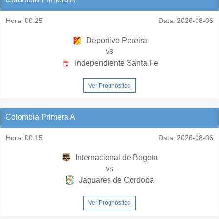
Hora:
00:25
Data:
2026-08-06
Deportivo Pereira
vs
Independiente Santa Fe
Ver Prognóstico
Colombia Primera A
Hora:
00:15
Data:
2026-08-06
Internacional de Bogota
vs
Jaguares de Cordoba
Ver Prognóstico