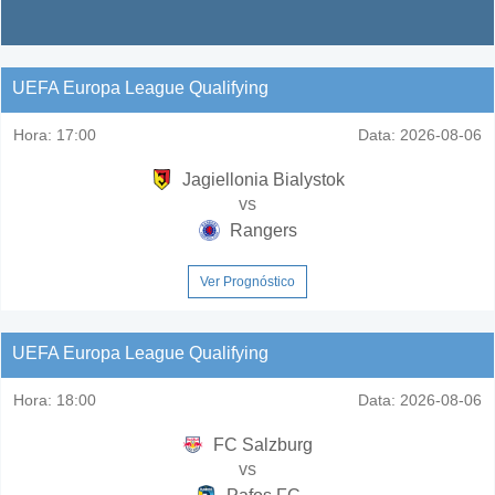
UEFA Europa League Qualifying
Hora:
17:00
Data:
2026-08-06
Jagiellonia Bialystok
vs
Rangers
Ver Prognóstico
UEFA Europa League Qualifying
Hora:
18:00
Data:
2026-08-06
FC Salzburg
vs