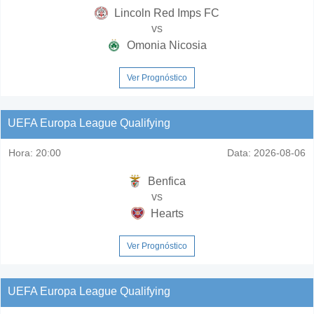
Lincoln Red Imps FC
vs
Omonia Nicosia
Ver Prognóstico
UEFA Europa League Qualifying
Hora:
20:00
Data:
2026-08-06
Benfica
vs
Hearts
Ver Prognóstico
UEFA Europa League Qualifying