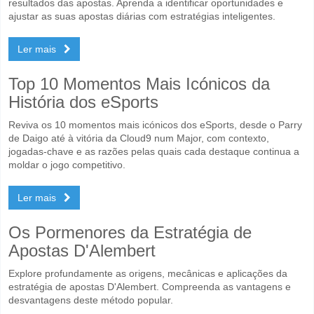
resultados das apostas. Aprenda a identificar oportunidades e
ajustar as suas apostas diárias com estratégias inteligentes.
Ler mais
Top 10 Momentos Mais Icónicos da
História dos eSports
Reviva os 10 momentos mais icónicos dos eSports, desde o Parry
de Daigo até à vitória da Cloud9 num Major, com contexto,
jogadas-chave e as razões pelas quais cada destaque continua a
moldar o jogo competitivo.
Ler mais
Os Pormenores da Estratégia de
Apostas D'Alembert
Explore profundamente as origens, mecânicas e aplicações da
estratégia de apostas D'Alembert. Compreenda as vantagens e
desvantagens deste método popular.