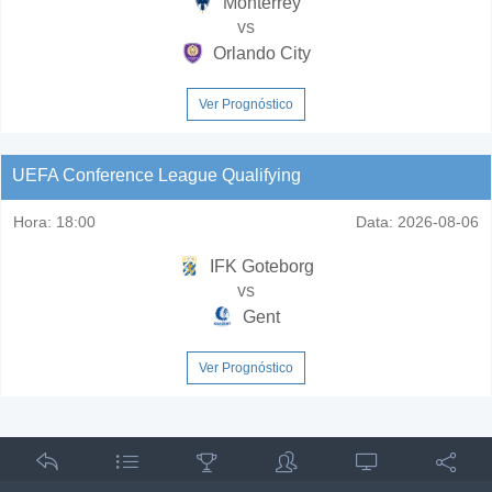
Monterrey
vs
Orlando City
Ver Prognóstico
UEFA Conference League Qualifying
Hora:
18:00
Data:
2026-08-06
IFK Goteborg
vs
Gent
Ver Prognóstico