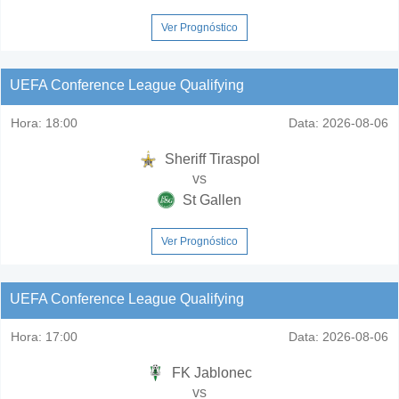
Ver Prognóstico
UEFA Conference League Qualifying
Hora:
18:00
Data:
2026-08-06
Sheriff Tiraspol
vs
St Gallen
Ver Prognóstico
UEFA Conference League Qualifying
Hora:
17:00
Data:
2026-08-06
FK Jablonec
vs