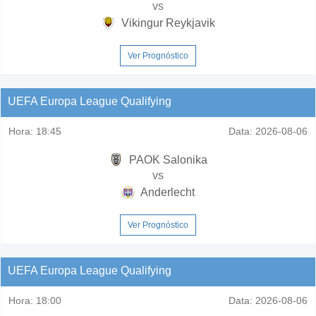
vs
Vikingur Reykjavik
Ver Prognóstico
UEFA Europa League Qualifying
Hora:
18:45
Data:
2026-08-06
PAOK Salonika
vs
Anderlecht
Ver Prognóstico
UEFA Europa League Qualifying
Hora:
18:00
Data:
2026-08-06