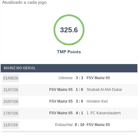
Atualizado a cada jogo.
325.6
TMP Points
MAINZ NO GERAL
Udinese
3 : 3
FSV Mainz 05
01/08/26
FSV Mainz 05
1 : 0
Shabab Al Ahli Dubai
31/07/26
FSV Mainz 05
3 : 0
Holstein Kiel
25/07/26
FSV Mainz 05
4 : 1
1. FC Kaiserslautern
17/07/26
Eisbachtal
0 : 10
FSV Mainz 05
11/07/26