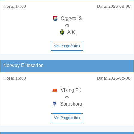
Hora:
14:00
Data:
2026-08-08
Orgryte IS
vs
AIK
Ver Prognóstico
Norway Eliteserien
Hora:
15:00
Data:
2026-08-08
Viking FK
vs
Sarpsborg
Ver Prognóstico