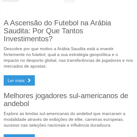
A Ascensão do Futebol na Arábia
Saudita: Por Que Tantos
Investimentos?
Descobre por que motivo a Arábia Saudita está a investir
fortemente no futebol, qual a sua estratégia geopolítica e o
impacto no desporto global, nas transferências de jogadores e nos
mercados de apostas.
Ler mais
Melhores jogadores sul-americanos de
andebol
Explore as lendas sul-americanas do andebol que marcaram a
modalidade através de exibições de elite, carreiras europeias,
sucesso nas seleções nacionais e influência duradoura.