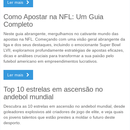
Ler mais
Como Apostar na NFL: Um Guia
Completo
Neste guia abrangente, mergulhamos no cativante mundo das
apostas na NFL. Começando com uma visão geral abrangente da
liga e dos seus destaques, incluindo o emocionante Super Bowl
LVII, exploramos profundamente estratégias de apostas eficazes,
dicas e análises cruciais para transformar a sua paixão pelo
futebol americano em empreendimentos lucrativos.
Ler mais
Top 10 estrelas em ascensão no
andebol mundial
Descubra as 10 estrelas em ascensão no andebol mundial, desde
goleadores explosivos até criadores de jogo de elite, e veja quais
os jovens talentos que estão prestes a moldar o futuro deste
desporto.