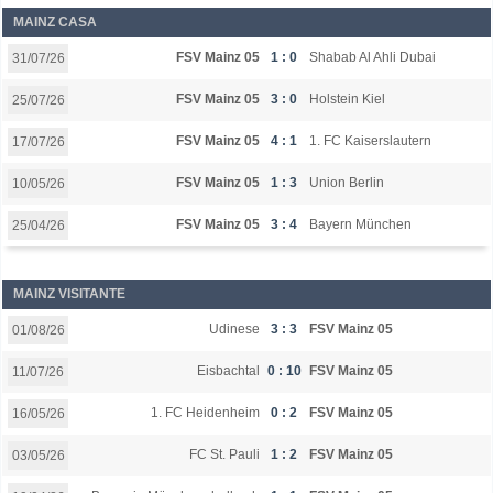
MAINZ CASA
FSV Mainz 05
1 : 0
Shabab Al Ahli Dubai
31/07/26
FSV Mainz 05
3 : 0
Holstein Kiel
25/07/26
FSV Mainz 05
4 : 1
1. FC Kaiserslautern
17/07/26
FSV Mainz 05
1 : 3
Union Berlin
10/05/26
FSV Mainz 05
3 : 4
Bayern München
25/04/26
MAINZ VISITANTE
Udinese
3 : 3
FSV Mainz 05
01/08/26
Eisbachtal
0 : 10
FSV Mainz 05
11/07/26
1. FC Heidenheim
0 : 2
FSV Mainz 05
16/05/26
FC St. Pauli
1 : 2
FSV Mainz 05
03/05/26