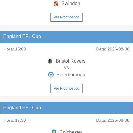
Swindon
Ver Prognóstico
England EFL Cup
Hora:
15:00
Data:
2026-08-08
Bristol Rovers
vs
Peterborough
Ver Prognóstico
England EFL Cup
Hora:
17:30
Data:
2026-08-08
Colchester