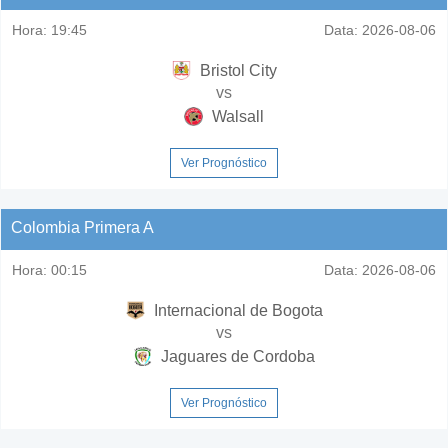
Hora:
19:45
Data:
2026-08-06
Bristol City
vs
Walsall
Ver Prognóstico
Colombia Primera A
Hora:
00:15
Data:
2026-08-06
Internacional de Bogota
vs
Jaguares de Cordoba
Ver Prognóstico