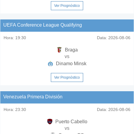
Ver Prognóstico
UEFA Conference League Qualifying
Hora:
19:30
Data:
2026-08-06
Braga
vs
Dinamo Minsk
Ver Prognóstico
Venezuela Primera División
Hora:
23:30
Data:
2026-08-06
Puerto Cabello
vs