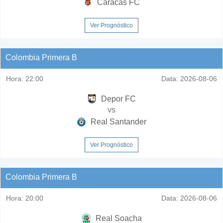
Caracas FC
Ver Prognóstico
Colombia Primera B
Hora:
22:00
Data:
2026-08-06
Depor FC
vs
Real Santander
Ver Prognóstico
Colombia Primera B
Hora:
20:00
Data:
2026-08-06
Real Soacha