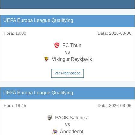
UEFA Europa League Qualifying
Hora:
19:00
Data:
2026-08-06
FC Thun
vs
Vikingur Reykjavik
Ver Prognóstico
UEFA Europa League Qualifying
Hora:
18:45
Data:
2026-08-06
PAOK Salonika
vs
Anderlecht