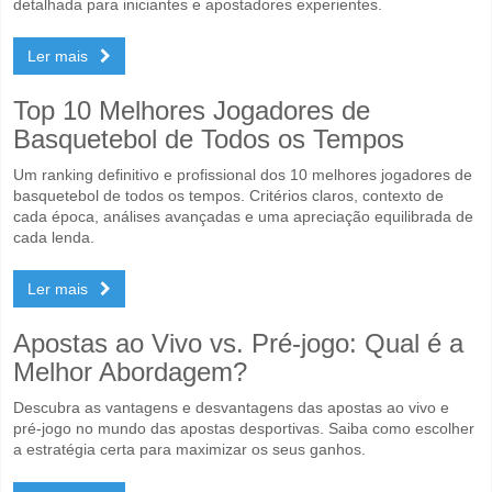
detalhada para iniciantes e apostadores experientes.
Ler mais
Top 10 Melhores Jogadores de
Basquetebol de Todos os Tempos
Um ranking definitivo e profissional dos 10 melhores jogadores de
basquetebol de todos os tempos. Critérios claros, contexto de
cada época, análises avançadas e uma apreciação equilibrada de
cada lenda.
Ler mais
Apostas ao Vivo vs. Pré-jogo: Qual é a
Melhor Abordagem?
Descubra as vantagens e desvantagens das apostas ao vivo e
pré-jogo no mundo das apostas desportivas. Saiba como escolher
a estratégia certa para maximizar os seus ganhos.