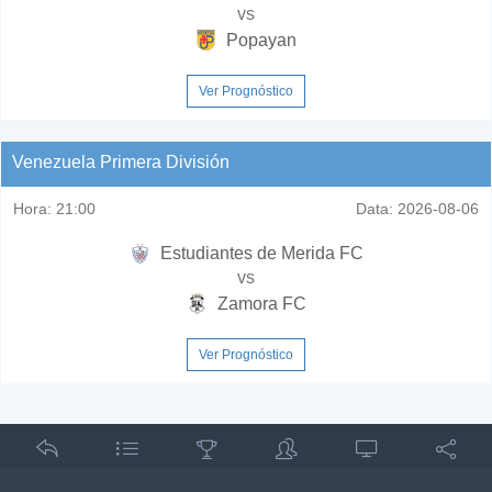
vs
Popayan
Ver Prognóstico
Venezuela Primera División
Hora:
21:00
Data:
2026-08-06
Estudiantes de Merida FC
vs
Zamora FC
Ver Prognóstico