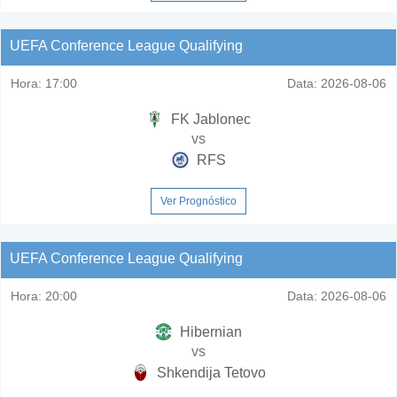
UEFA Conference League Qualifying
Hora:
17:00
Data:
2026-08-06
FK Jablonec
vs
RFS
Ver Prognóstico
UEFA Conference League Qualifying
Hora:
20:00
Data:
2026-08-06
Hibernian
vs
Shkendija Tetovo