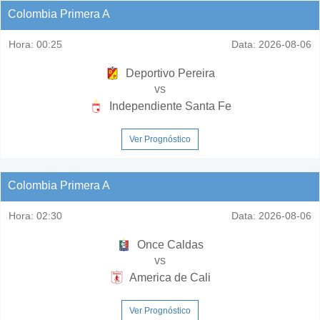
Colombia Primera A
Hora:
00:25
Data:
2026-08-06
Deportivo Pereira
vs
Independiente Santa Fe
Ver Prognóstico
Colombia Primera A
Hora:
02:30
Data:
2026-08-06
Once Caldas
vs
America de Cali
Ver Prognóstico