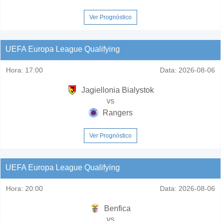
Ver Prognóstico
UEFA Europa League Qualifying
Hora:
17:00
Data:
2026-08-06
Jagiellonia Bialystok
vs
Rangers
Ver Prognóstico
UEFA Europa League Qualifying
Hora:
20:00
Data:
2026-08-06
Benfica
vs