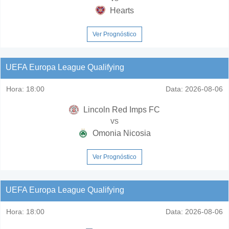
Hearts
Ver Prognóstico
UEFA Europa League Qualifying
Hora:
18:00
Data:
2026-08-06
Lincoln Red Imps FC
vs
Omonia Nicosia
Ver Prognóstico
UEFA Europa League Qualifying
Hora:
18:00
Data:
2026-08-06