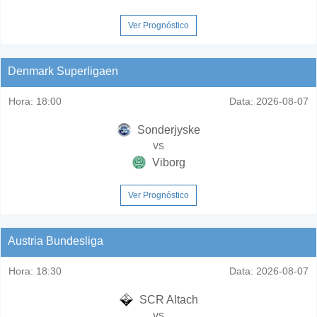
Ver Prognóstico
Denmark Superligaen
Hora:
18:00
Data:
2026-08-07
Sonderjyske
vs
Viborg
Ver Prognóstico
Austria Bundesliga
Hora:
18:30
Data:
2026-08-07
SCR Altach
vs