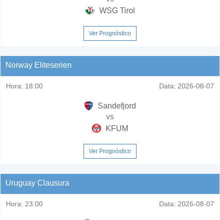
WSG Tirol
Ver Prognóstico
Norway Eliteserien
Hora:
18:00
Data:
2026-08-07
Sandefjord
vs
KFUM
Ver Prognóstico
Uruguay Clausura
Hora:
23:00
Data:
2026-08-07