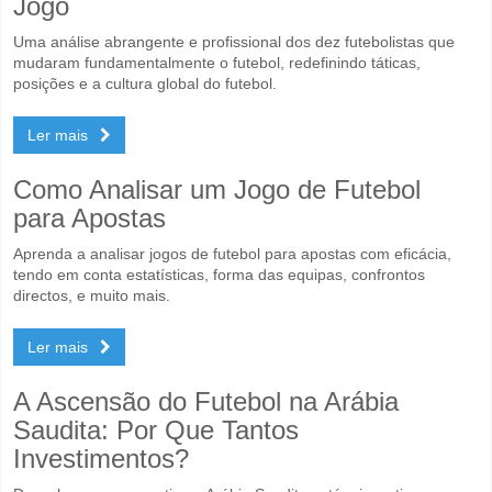
Jogo
Uma análise abrangente e profissional dos dez futebolistas que
mudaram fundamentalmente o futebol, redefinindo táticas,
posições e a cultura global do futebol.
Ler mais
Como Analisar um Jogo de Futebol
para Apostas
Aprenda a analisar jogos de futebol para apostas com eficácia,
tendo em conta estatísticas, forma das equipas, confrontos
directos, e muito mais.
Ler mais
A Ascensão do Futebol na Arábia
Saudita: Por Que Tantos
Investimentos?