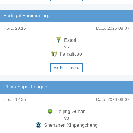
Portugal Primeira Liga
Hora:
20:15
Data:
2026-08-07
Estoril
vs
Famalicao
Ver Prognóstico
China Super League
Hora:
12:35
Data:
2026-08-07
Beijing Guoan
vs
Shenzhen Xinpengcheng