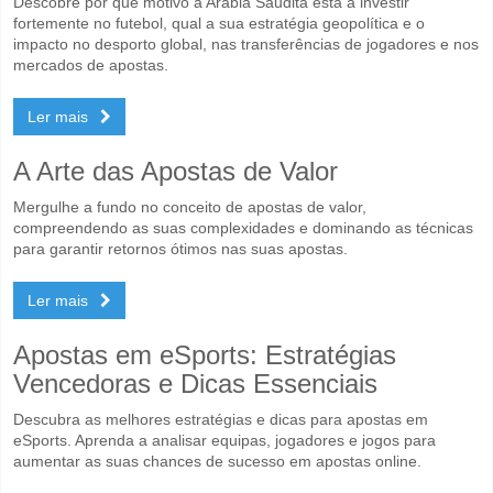
Descobre por que motivo a Arábia Saudita está a investir
fortemente no futebol, qual a sua estratégia geopolítica e o
impacto no desporto global, nas transferências de jogadores e nos
mercados de apostas.
Ler mais
A Arte das Apostas de Valor
Mergulhe a fundo no conceito de apostas de valor,
compreendendo as suas complexidades e dominando as técnicas
para garantir retornos ótimos nas suas apostas.
Ler mais
Apostas em eSports: Estratégias
Vencedoras e Dicas Essenciais
Descubra as melhores estratégias e dicas para apostas em
eSports. Aprenda a analisar equipas, jogadores e jogos para
aumentar as suas chances de sucesso em apostas online.