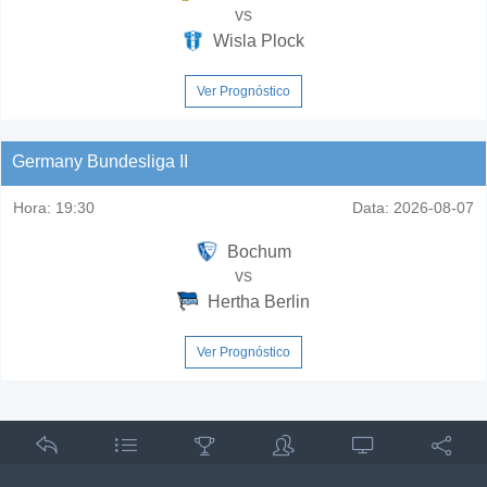
vs
Wisla Plock
Ver Prognóstico
Germany Bundesliga II
Hora:
19:30
Data:
2026-08-07
Bochum
vs
Hertha Berlin
Ver Prognóstico