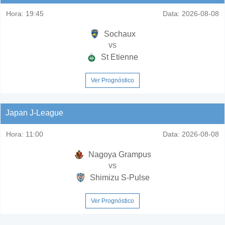
Hora:
19:45
Data:
2026-08-08
Sochaux
vs
St Etienne
Ver Prognóstico
Japan J-League
Hora:
11:00
Data:
2026-08-08
Nagoya Grampus
vs
Shimizu S-Pulse
Ver Prognóstico