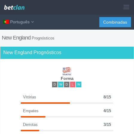
Português
Combinadas
New England
Prognósticos
New England Prognósticos
Forma
D
W
D
L
W
Vitórias
8/15
Empates
4/15
Derrotas
3/15