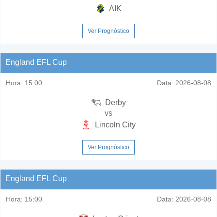
AIK
Ver Prognóstico
England EFL Cup
Hora:
15:00
Data:
2026-08-08
Derby
vs
Lincoln City
Ver Prognóstico
England EFL Cup
Hora:
15:00
Data:
2026-08-08