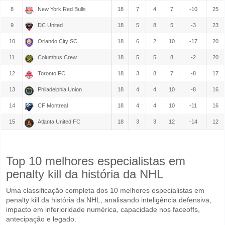
8
New York Red Bulls
18
7
4
7
-10
25
9
DC United
18
5
8
5
-3
23
10
Orlando City SC
18
6
2
10
-17
20
11
Columbus Crew
18
5
5
8
-2
20
12
Toronto FC
18
3
8
7
-8
17
13
Philadelphia Union
18
4
4
10
-8
16
14
CF Montreal
18
4
4
10
-11
16
15
Atlanta United FC
18
3
3
12
-14
12
Top 10 melhores especialistas em
penalty kill da história da NHL
Uma classificação completa dos 10 melhores especialistas em
penalty kill da história da NHL, analisando inteligência defensiva,
impacto em inferioridade numérica, capacidade nos faceoffs,
antecipação e legado.