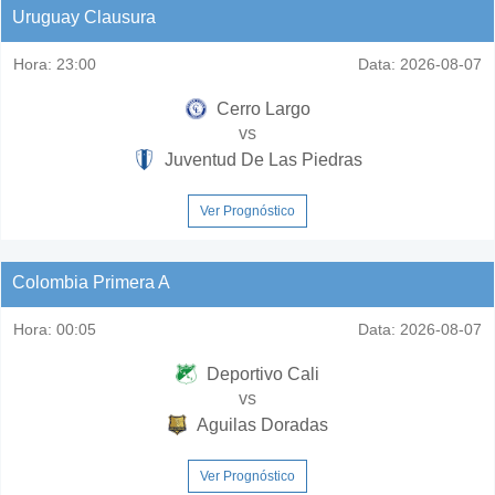
Uruguay Clausura
Hora:
23:00
Data:
2026-08-07
Cerro Largo
vs
Juventud De Las Piedras
Ver Prognóstico
Colombia Primera A
Hora:
00:05
Data:
2026-08-07
Deportivo Cali
vs
Aguilas Doradas
Ver Prognóstico