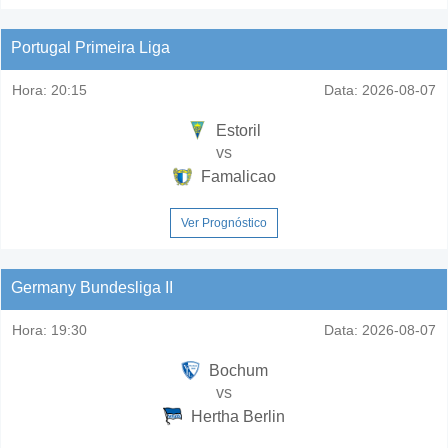
Portugal Primeira Liga
Hora:
20:15
Data:
2026-08-07
Estoril
vs
Famalicao
Ver Prognóstico
Germany Bundesliga II
Hora:
19:30
Data:
2026-08-07
Bochum
vs
Hertha Berlin