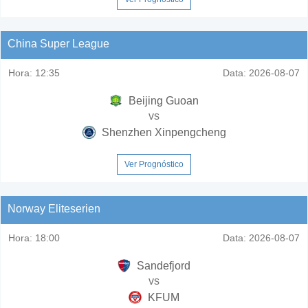
China Super League
Hora:
12:35
Data:
2026-08-07
Beijing Guoan
vs
Shenzhen Xinpengcheng
Ver Prognóstico
Norway Eliteserien
Hora:
18:00
Data:
2026-08-07
Sandefjord
vs
KFUM