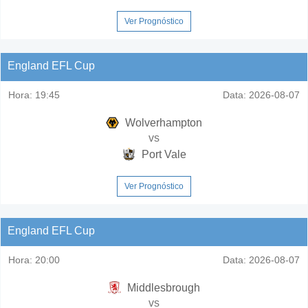
Ver Prognóstico
England EFL Cup
Hora:
19:45
Data:
2026-08-07
Wolverhampton
vs
Port Vale
Ver Prognóstico
England EFL Cup
Hora:
20:00
Data:
2026-08-07
Middlesbrough
vs