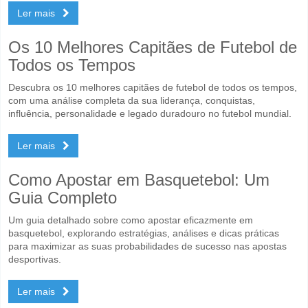
Ler mais
Os 10 Melhores Capitães de Futebol de
Todos os Tempos
Descubra os 10 melhores capitães de futebol de todos os tempos,
com uma análise completa da sua liderança, conquistas,
influência, personalidade e legado duradouro no futebol mundial.
Ler mais
Como Apostar em Basquetebol: Um
Guia Completo
Um guia detalhado sobre como apostar eficazmente em
basquetebol, explorando estratégias, análises e dicas práticas
para maximizar as suas probabilidades de sucesso nas apostas
desportivas.
Ler mais