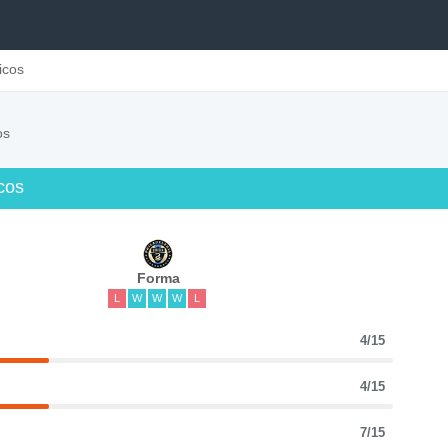
icos
os
cos
Forma
L
W
W
W
L
4/15
4/15
7/15