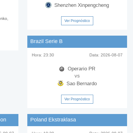
Shenzhen Xinpengcheng
enko,
Ver Prognóstico
Brazil Serie B
Hora:
23:30
Data:
2026-08-07
Operario PR
vs
Sao Bernardo
Ver Prognóstico
ion
Poland Ekstraklasa