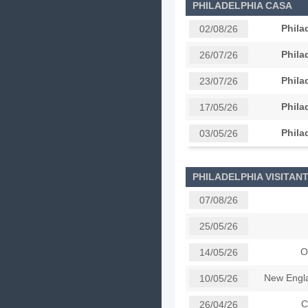
PHILADELPHIA CASA
Phila
02/08/26
Phila
26/07/26
Phila
23/07/26
Phila
17/05/26
Phila
03/05/26
PHILADELPHIA VISITAN
07/08/26
25/05/26
O
14/05/26
New Engla
10/05/26
C
26/04/26