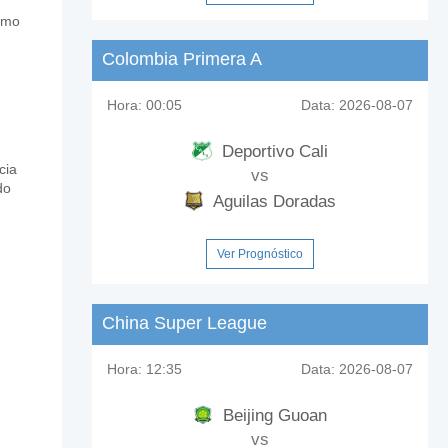
como
Colombia Primera A
Hora:
00:05
Data:
2026-08-07
Deportivo Cali
cia
vs
do
Aguilas Doradas
Ver Prognóstico
China Super League
Hora:
12:35
Data:
2026-08-07
Beijing Guoan
vs