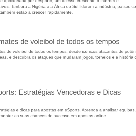
e apaixonada por desporto, um acesso crescente à internet e
veis. Embora a Nigéria e a África do Sul liderem a indústria, países 
também estão a crescer rapidamente.
mates de voleibol de todos os tempos
es de voleibol de todos os tempos, desde icónicos atacantes de potên
eas, e descubra os ataques que mudaram jogos, torneios e a história 
orts: Estratégias Vencedoras e Dicas
atégias e dicas para apostas em eSports. Aprenda a analisar equipas,
umentar as suas chances de sucesso em apostas online.