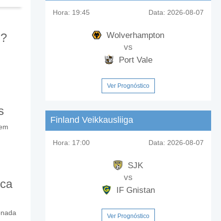
Hora:
19:45
Data:
2026-08-07
Wolverhampton
m?
vs
Port Vale
Ver Prognóstico
s
Finland Veikkausliiga
 em
Hora:
17:00
Data:
2026-08-07
SJK
vs
ica
IF Gnistan
onada
Ver Prognóstico