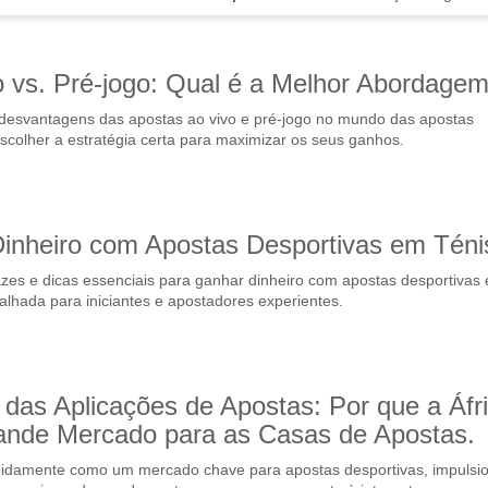
o vs. Pré-jogo: Qual é a Melhor Abordage
desvantagens das apostas ao vivo e pré-jogo no mundo das apostas
scolher a estratégia certa para maximizar os seus ganhos.
nheiro com Apostas Desportivas em Téni
azes e dicas essenciais para ganhar dinheiro com apostas desportivas
lhada para iniciantes e apostadores experientes.
das Aplicações de Apostas: Por que a Áfr
ande Mercado para as Casas de Apostas.
rapidamente como um mercado chave para apostas desportivas, impulsi