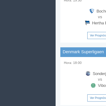
Hora:
19:30
Boch
vs
Hertha B
Ver Prognós
Denmark Superligaen
Hora:
18:00
Sonder
vs
Vibo
Ver Prognós