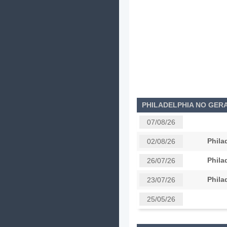
PHILADELPHIA NO GER
07/08/26
Phila
02/08/26
Phila
26/07/26
Phila
23/07/26
25/05/26