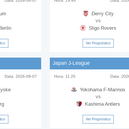
Data:
2026-08-07
Hora:
19:45
Data:
2026
um
Derry City
vs
erlin
Sligo Rovers
tico
Ver Prognóstico
Japan J-League
Data:
2026-08-07
Hora:
11:25
Data:
2026
jyske
Yokohama F-Marinos
vs
rg
Kashima Antlers
tico
Ver Prognóstico