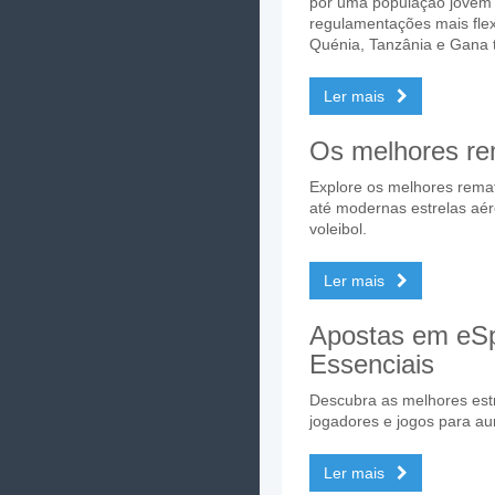
por uma população jovem 
regulamentações mais flexí
Quénia, Tanzânia e Gana 
Ler mais
Os melhores re
Explore os melhores remat
até modernas estrelas aér
voleibol.
Ler mais
Apostas em eSp
Essenciais
Descubra as melhores estr
jogadores e jogos para a
Ler mais