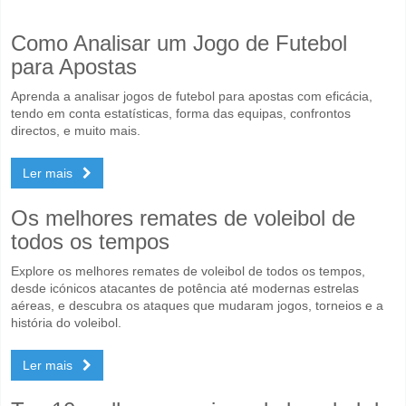
Como Analisar um Jogo de Futebol
para Apostas
Aprenda a analisar jogos de futebol para apostas com eficácia,
tendo em conta estatísticas, forma das equipas, confrontos
directos, e muito mais.
Ler mais
Os melhores remates de voleibol de
todos os tempos
Explore os melhores remates de voleibol de todos os tempos,
desde icónicos atacantes de potência até modernas estrelas
aéreas, e descubra os ataques que mudaram jogos, torneios e a
história do voleibol.
Ler mais