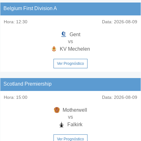
Belgium First Division A
Hora:
12:30
Data:
2026-08-09
Gent
vs
KV Mechelen
Ver Prognóstico
Scotland Premiership
Hora:
15:00
Data:
2026-08-09
Motherwell
vs
Falkirk
Ver Prognóstico