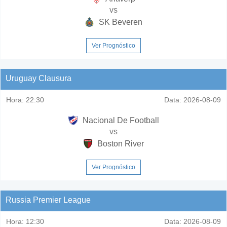
vs
SK Beveren
Ver Prognóstico
Uruguay Clausura
Hora:
22:30
Data:
2026-08-09
Nacional De Football
vs
Boston River
Ver Prognóstico
Russia Premier League
Hora:
12:30
Data:
2026-08-09