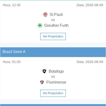
Hora:
12:30
Data:
2026-08-09
St Pauli
vs
Greuther Furth
Ver Prognóstico
Brazil Serie A
Hora:
01:00
Data:
2026-08-09
Botafogo
vs
Fluminense
Ver Prognóstico