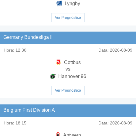
Lyngby
Ver Prognóstico
Germany Bundesliga II
Hora:
12:30
Data:
2026-08-09
Cottbus
vs
Hannover 96
Ver Prognóstico
Belgium First Division A
Hora:
18:15
Data:
2026-08-09
Antwerp