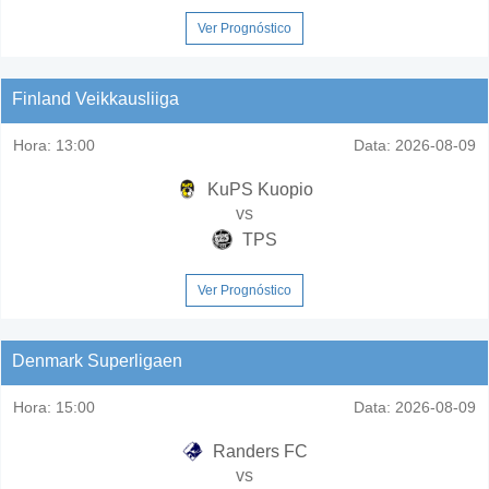
Ver Prognóstico
Finland Veikkausliiga
Hora:
13:00
Data:
2026-08-09
KuPS Kuopio
vs
TPS
Ver Prognóstico
Denmark Superligaen
Hora:
15:00
Data:
2026-08-09
Randers FC
vs