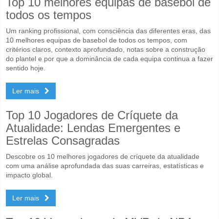
Top 10 melhores equipas de basebol de
todos os tempos
Um ranking profissional, com consciência das diferentes eras, das
10 melhores equipas de basebol de todos os tempos, com
critérios claros, contexto aprofundado, notas sobre a construção
do plantel e por que a dominância de cada equipa continua a fazer
sentido hoje.
Ler mais
Top 10 Jogadores de Críquete da
Atualidade: Lendas Emergentes e
Estrelas Consagradas
Descobre os 10 melhores jogadores de críquete da atualidade
com uma análise aprofundada das suas carreiras, estatísticas e
impacto global.
Ler mais