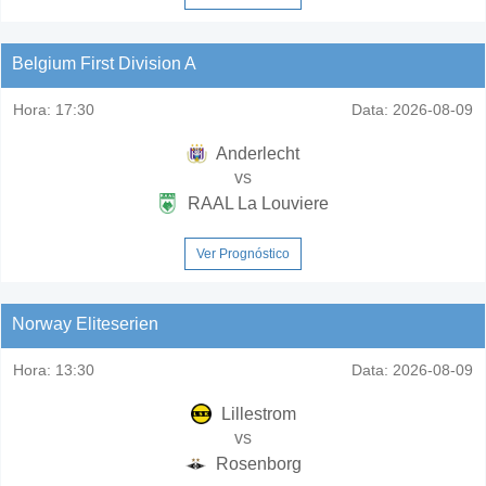
Belgium First Division A
Hora:
17:30
Data:
2026-08-09
Anderlecht
vs
RAAL La Louviere
Ver Prognóstico
Norway Eliteserien
Hora:
13:30
Data:
2026-08-09
Lillestrom
vs
Rosenborg