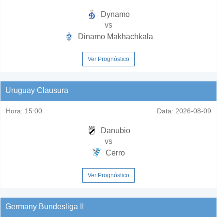
Dynamo
vs
Dinamo Makhachkala
Ver Prognóstico
Uruguay Clausura
Hora:
15:00
Data:
2026-08-09
Danubio
vs
Cerro
Ver Prognóstico
Germany Bundesliga II