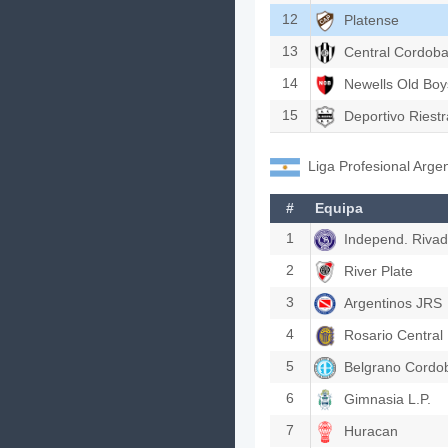
12
Platense
13
Central Cordoba
14
Newells Old Boy
15
Deportivo Riestr
Liga Profesional Argen
#
Equipa
1
Independ. Rivad
2
River Plate
3
Argentinos JRS
4
Rosario Central
5
Belgrano Cordo
6
Gimnasia L.P.
7
Huracan