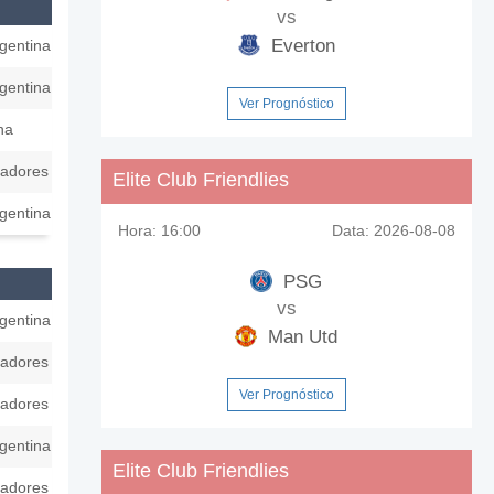
vs
Everton
rgentina
rgentina
Ver Prognóstico
na
adores
Elite Club Friendlies
rgentina
Hora:
16:00
Data:
2026-08-08
PSG
vs
rgentina
Man Utd
adores
Ver Prognóstico
adores
rgentina
Elite Club Friendlies
adores