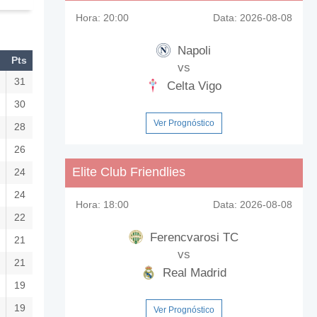
Hora:
20:00
Data:
2026-08-08
Napoli
Pts
vs
31
Celta Vigo
30
Ver Prognóstico
28
26
Elite Club Friendlies
24
24
Hora:
18:00
Data:
2026-08-08
22
Ferencvarosi TC
21
vs
21
Real Madrid
19
19
Ver Prognóstico