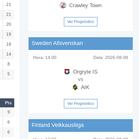
21
Crawley Town
21
Ver Prognóstico
20
19
Sweden Allsvenskan
18
14
Hora:
14:00
Data:
2026-08-08
8
Orgryte IS
5
vs
AIK
Pts
Ver Prognóstico
9
6
Finland Veikkausliiga
6