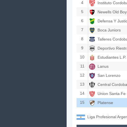
4
Instituto Cordob
5
Newells Old Boy
6
Defensa Y Justic
7
Boca Juniors
8
Talleres Cordob
9
Deportivo Riestr
10
Estudiantes L.P.
11
Lanus
12
San Lorenzo
13
Central Cordoba
14
Union Santa Fe
15
Platense
Liga Profesional Argen