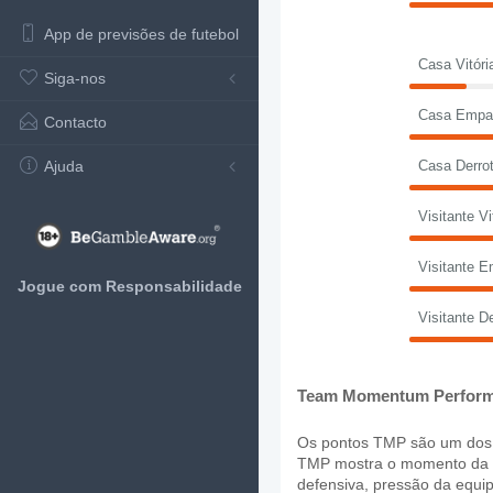
App de previsões de futebol
Casa Vitóri
Siga-nos
Casa Empa
Contacto
Ajuda
Casa Derro
Visitante Vi
Visitante 
Jogue com Responsabilidade
Visitante D
Team Momentum Perform
Os pontos TMP são um dos 
TMP mostra o momento da eq
defensiva, pressão da equip