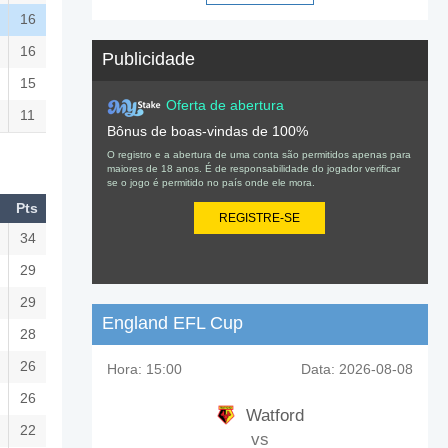
16
16
Publicidade
15
Oferta de abertura
11
Bônus de boas-vindas de 100%
O registro e a abertura de uma conta são permitidos apenas para
maiores de 18 anos. É de responsabilidade do jogador verificar
se o jogo é permitido no país onde ele mora.
Pts
REGISTRE-SE
34
29
29
England EFL Cup
28
26
Hora:
15:00
Data:
2026-08-08
26
Watford
22
vs