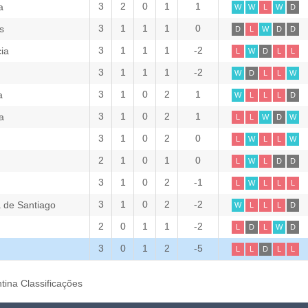
3
2
0
1
1
a
W
W
L
W
D
3
1
1
1
0
s
D
L
W
D
D
3
1
1
1
-2
ia
L
W
D
L
L
3
1
1
1
-2
W
D
L
L
W
3
1
0
2
1
a
W
L
L
L
D
3
1
0
2
1
a
L
L
W
D
W
3
1
0
2
0
L
W
L
L
W
2
1
0
1
0
L
W
L
D
D
3
1
0
2
-1
L
W
L
L
L
3
1
0
2
-2
 de Santiago
W
L
L
L
D
2
0
1
1
-2
L
D
L
W
D
3
0
1
2
-5
L
L
D
L
L
tina Classificações