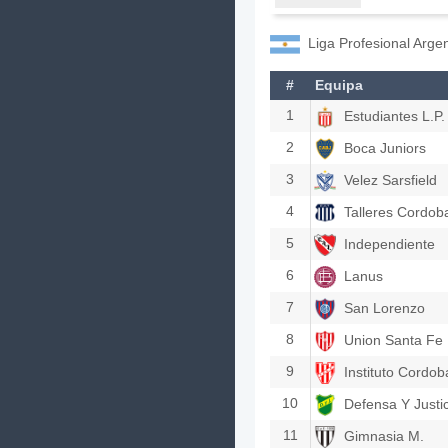
Liga Profesional Argen
#
Equipa
1
Estudiantes L.P.
2
Boca Juniors
3
Velez Sarsfield
4
Talleres Cordob
5
Independiente
6
Lanus
7
San Lorenzo
8
Union Santa Fe
9
Instituto Cordob
10
Defensa Y Justic
11
Gimnasia M.