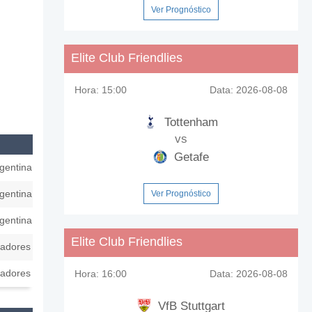
Ver Prognóstico
Elite Club Friendlies
Hora:
15:00
Data:
2026-08-08
Tottenham
vs
Getafe
rgentina
rgentina
Ver Prognóstico
rgentina
Elite Club Friendlies
adores
adores
Hora:
16:00
Data:
2026-08-08
VfB Stuttgart