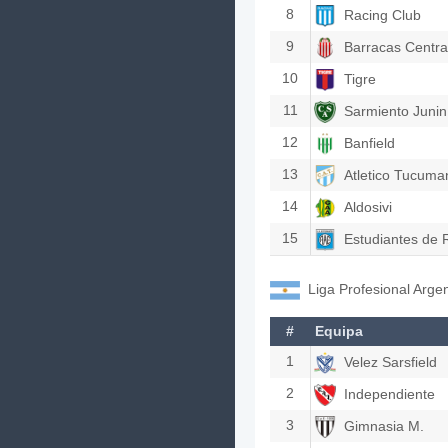
8
Racing Club
9
Barracas Centra
10
Tigre
11
Sarmiento Junin
12
Banfield
13
Atletico Tucuma
14
Aldosivi
15
Estudiantes de 
Liga Profesional Argen
#
Equipa
1
Velez Sarsfield
2
Independiente
3
Gimnasia M.