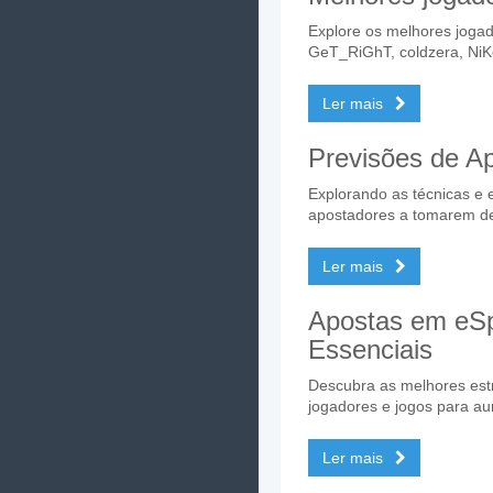
Explore os melhores joga
GeT_RiGhT, coldzera, NiKo
Ler mais
Previsões de A
Explorando as técnicas e e
apostadores a tomarem de
Ler mais
Apostas em eSp
Essenciais
Descubra as melhores estr
jogadores e jogos para a
Ler mais