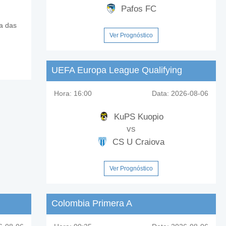
Pafos FC
ma das
Ver Prognóstico
UEFA Europa League Qualifying
Hora:
16:00
Data:
2026-08-06
KuPS Kuopio
vs
CS U Craiova
Ver Prognóstico
Colombia Primera A