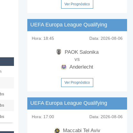
Ver Prognóstico
UEFA Europa League Qualifying
Hora:
18:45
Data:
2026-08-06
PAOK Salonika
vs
Anderlecht
n
Ver Prognóstico
ubs
UEFA Europa League Qualifying
ubs
ubs
Hora:
17:00
Data:
2026-08-06
Maccabi Tel Aviv