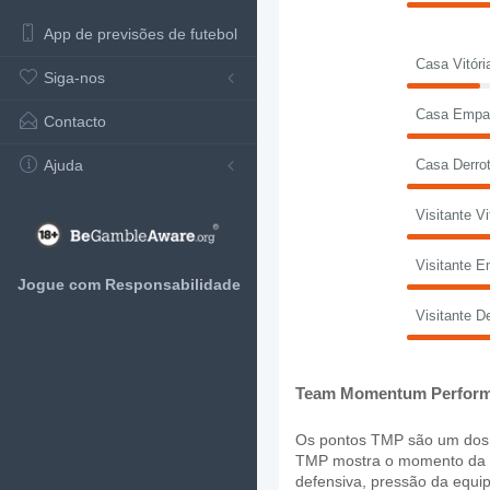
App de previsões de futebol
Casa Vitóri
Siga-nos
Casa Empa
Contacto
Ajuda
Casa Derro
Visitante Vi
Visitante 
Jogue com Responsabilidade
Visitante D
Team Momentum Perform
Os pontos TMP são um dos 
TMP mostra o momento da eq
defensiva, pressão da equip