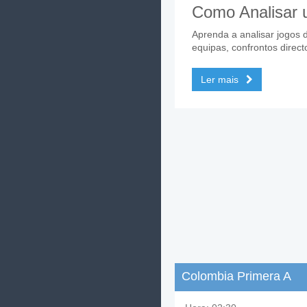
Como Analisar 
Aprenda a analisar jogos d
equipas, confrontos direct
Ler mais
Colombia Primera A