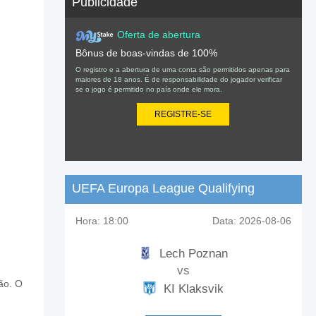
Publicidade
Oferta de abertura
Bônus de boas-vindas de 100%
O registro e a abertura de uma conta são permitidos apenas para
maiores de 18 anos. É de responsabilidade do jogador verificar
se o jogo é permitido no país onde ele mora.
REGISTRE-SE
UEFA Europa League Qualifying
Hora:
18:00
Data:
2026-08-06
Lech Poznan
vs
ão. O
KI Klaksvik