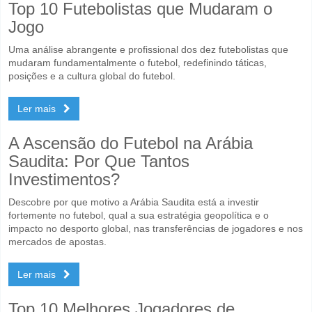
Top 10 Futebolistas que Mudaram o
Jogo
Uma análise abrangente e profissional dos dez futebolistas que
mudaram fundamentalmente o futebol, redefinindo táticas,
posições e a cultura global do futebol.
Ler mais
A Ascensão do Futebol na Arábia
Saudita: Por Que Tantos
Investimentos?
Descobre por que motivo a Arábia Saudita está a investir
fortemente no futebol, qual a sua estratégia geopolítica e o
impacto no desporto global, nas transferências de jogadores e nos
mercados de apostas.
Ler mais
Top 10 Melhores Jogadores de