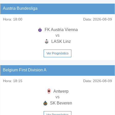
Austria Bundesliga
Hora:
18:00
Data:
2026-08-09
FK Austria Vienna
vs
LASK Linz
Ver Prognóstico
Belgium First Division A
Hora:
18:15
Data:
2026-08-09
Antwerp
vs
SK Beveren
Ver Prognóstico