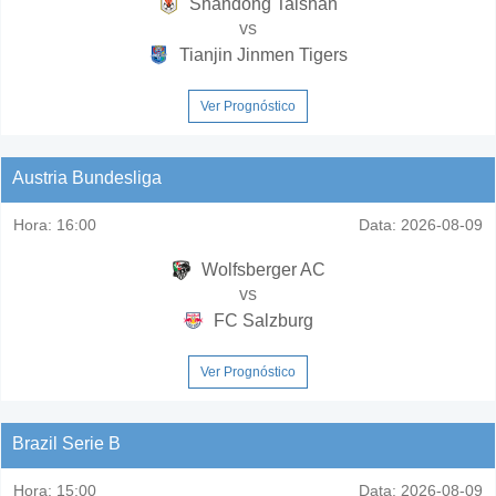
Shandong Taishan
vs
Tianjin Jinmen Tigers
Ver Prognóstico
Austria Bundesliga
Hora:
16:00
Data:
2026-08-09
Wolfsberger AC
vs
FC Salzburg
Ver Prognóstico
Brazil Serie B
Hora:
15:00
Data:
2026-08-09