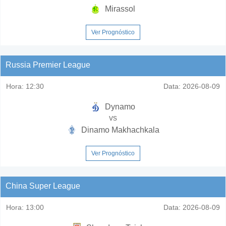
Mirassol
Ver Prognóstico
Russia Premier League
Hora:
12:30
Data:
2026-08-09
Dynamo
vs
Dinamo Makhachkala
Ver Prognóstico
China Super League
Hora:
13:00
Data:
2026-08-09