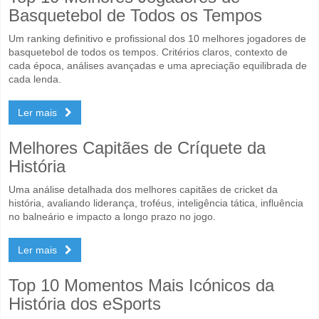
Basquetebol de Todos os Tempos
Um ranking definitivo e profissional dos 10 melhores jogadores de
basquetebol de todos os tempos. Critérios claros, contexto de
cada época, análises avançadas e uma apreciação equilibrada de
cada lenda.
Ler mais
Melhores Capitães de Críquete da
História
Uma análise detalhada dos melhores capitães de cricket da
história, avaliando liderança, troféus, inteligência tática, influência
no balneário e impacto a longo prazo no jogo.
Ler mais
Top 10 Momentos Mais Icónicos da
História dos eSports