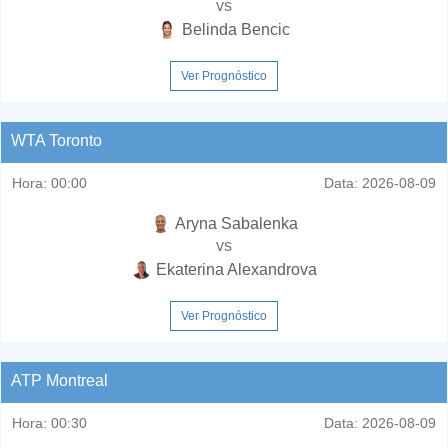
vs
Belinda Bencic
Ver Prognóstico
WTA Toronto
Hora:
00:00
Data:
2026-08-09
Aryna Sabalenka
vs
Ekaterina Alexandrova
Ver Prognóstico
ATP Montreal
Hora:
00:30
Data:
2026-08-09