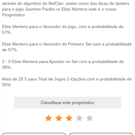
através do algoritmo do BetClan, assim como das dicas de tipsters
para o jogo Jasmine Paolini vs Elise Mertens este é o nosso
Prognóstico:
Elise Mertens para o Vencedor do jogo, com a probabilidade de
57%.
Elise Mertens para o Vencedor do Primeiro Set com a probabilidade
de 57%.
2 - 0 Elise Mertens para Apostas no Set com a probabilidade de
38%.
Mais de 20.5 para Total de Jogos 2-Opções com a probabilidade de
55%.
Classifique este prognóstico