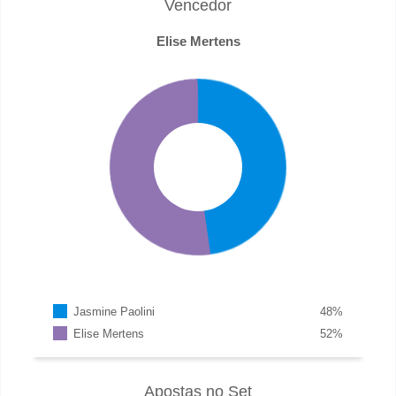
Vencedor
Elise Mertens
Jasmine Paolini
48
%
Elise Mertens
52
%
Apostas no Set