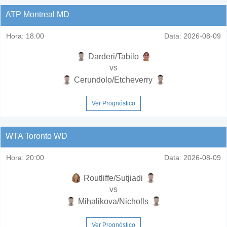
ATP Montreal MD
Hora:
18:00
Data:
2026-08-09
Darderi/Tabilo
vs
Cerundolo/Etcheverry
Ver Prognóstico
WTA Toronto WD
Hora:
20:00
Data:
2026-08-09
Routliffe/Sutjiadi
vs
Mihalikova/Nicholls
Ver Prognóstico