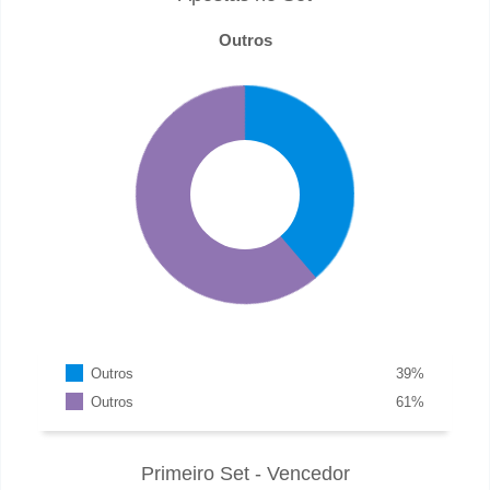
Outros
Outros
39
%
Outros
61
%
Primeiro Set - Vencedor