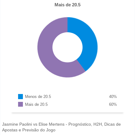
Mais de 20.5
Menos de 20.5
40
%
Mais de 20.5
60
%
Jasmine Paolini vs Elise Mertens - Prognóstico, H2H, Dicas de
Apostas e Previsão do Jogo