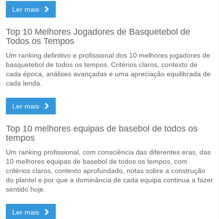
Ler mais
Top 10 Melhores Jogadores de Basquetebol de
Todos os Tempos
Um ranking definitivo e profissional dos 10 melhores jogadores de
basquetebol de todos os tempos. Critérios claros, contexto de
cada época, análises avançadas e uma apreciação equilibrada de
cada lenda.
Ler mais
Top 10 melhores equipas de basebol de todos os
tempos
Um ranking profissional, com consciência das diferentes eras, das
10 melhores equipas de basebol de todos os tempos, com
critérios claros, contexto aprofundado, notas sobre a construção
do plantel e por que a dominância de cada equipa continua a fazer
sentido hoje.
Ler mais