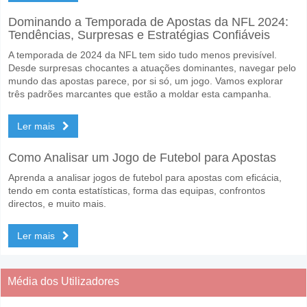
Dominando a Temporada de Apostas da NFL 2024:
Tendências, Surpresas e Estratégias Confiáveis
A temporada de 2024 da NFL tem sido tudo menos previsível.
Desde surpresas chocantes a atuações dominantes, navegar pelo
mundo das apostas parece, por si só, um jogo. Vamos explorar
três padrões marcantes que estão a moldar esta campanha.
Ler mais
Como Analisar um Jogo de Futebol para Apostas
Aprenda a analisar jogos de futebol para apostas com eficácia,
tendo em conta estatísticas, forma das equipas, confrontos
directos, e muito mais.
Ler mais
Média dos Utilizadores