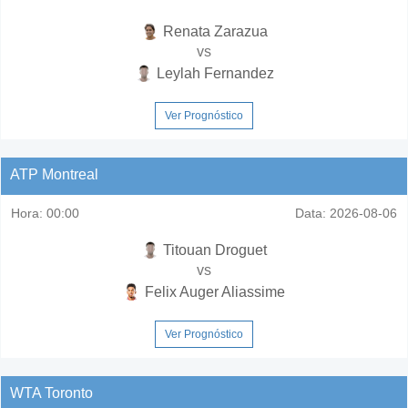
Renata Zarazua
vs
Leylah Fernandez
Ver Prognóstico
ATP Montreal
Hora:
00:00
Data:
2026-08-06
Titouan Droguet
vs
Felix Auger Aliassime
Ver Prognóstico
WTA Toronto