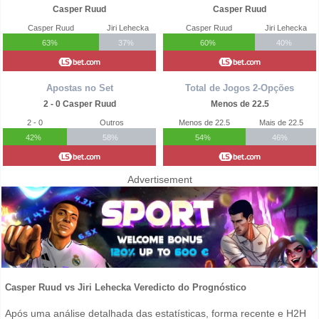
Casper Ruud
Casper Ruud
Casper Ruud
Jiri Lehecka
Casper Ruud
Jiri Lehecka
63%
37%
60%
40%
Apostas no Set
Total de Jogos 2-Opções
2 - 0 Casper Ruud
Menos de 22.5
2 - 0
Outros
Menos de 22.5
Mais de 22.5
42%
58%
54%
46%
Advertisement
Casper Ruud vs Jiri Lehecka Veredicto do Prognóstico
Após uma análise detalhada das estatísticas, forma recente e H2H