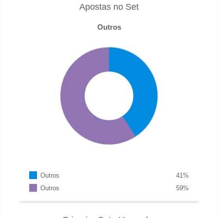
Apostas no Set
Outros
Outros
41
%
Outros
59
%