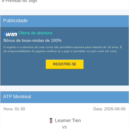
e Previsão do Jogo
Publicidade
Oferta de abertura
Bônus de boas-vindas de 100%
O registro e a abertura de uma conta são permitidos apenas para maiores de 18 anos. É
de responsabilidade do jogador verificar se o jogo é permitido no país onde ele mora.
REGISTRE-SE
ATP Montreal
Hora:
01:30
Data:
2026-08-06
Learner Tien
vs