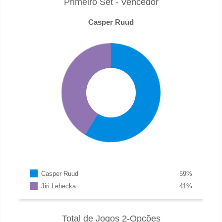
Primeiro Set - Vencedor
Casper Ruud
Casper Ruud
59
%
Jiri Lehecka
41
%
Total de Jogos 2-Opções