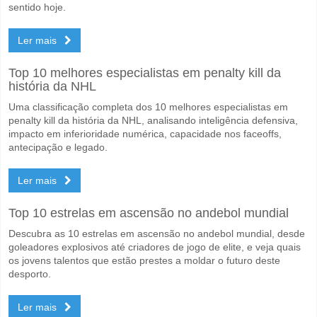
sentido hoje.
Ler mais
Top 10 melhores especialistas em penalty kill da
história da NHL
Uma classificação completa dos 10 melhores especialistas em
penalty kill da história da NHL, analisando inteligência defensiva,
impacto em inferioridade numérica, capacidade nos faceoffs,
antecipação e legado.
Ler mais
Top 10 estrelas em ascensão no andebol mundial
Descubra as 10 estrelas em ascensão no andebol mundial, desde
goleadores explosivos até criadores de jogo de elite, e veja quais
os jovens talentos que estão prestes a moldar o futuro deste
desporto.
Ler mais