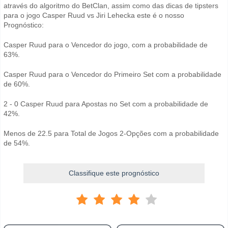
através do algoritmo do BetClan, assim como das dicas de tipsters
para o jogo Casper Ruud vs Jiri Lehecka este é o nosso
Prognóstico:
Casper Ruud para o Vencedor do jogo, com a probabilidade de
63%.
Casper Ruud para o Vencedor do Primeiro Set com a probabilidade
de 60%.
2 - 0 Casper Ruud para Apostas no Set com a probabilidade de
42%.
Menos de 22.5 para Total de Jogos 2-Opções com a probabilidade
de 54%.
Classifique este prognóstico