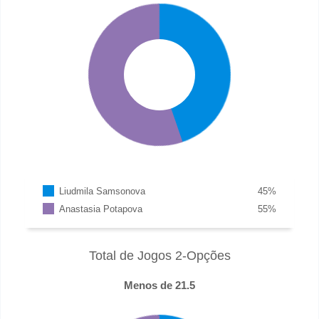
Liudmila Samsonova
45
%
Anastasia Potapova
55
%
Total de Jogos 2-Opções
Menos de 21.5