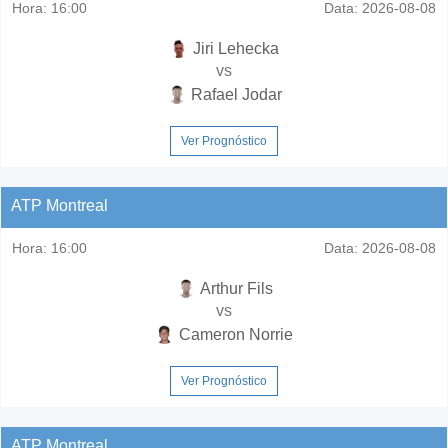
Hora:
16:00
Data:
2026-08-08
Jiri Lehecka
vs
Rafael Jodar
Ver Prognóstico
ATP Montreal
Hora:
16:00
Data:
2026-08-08
Arthur Fils
vs
Cameron Norrie
Ver Prognóstico
ATP Montreal