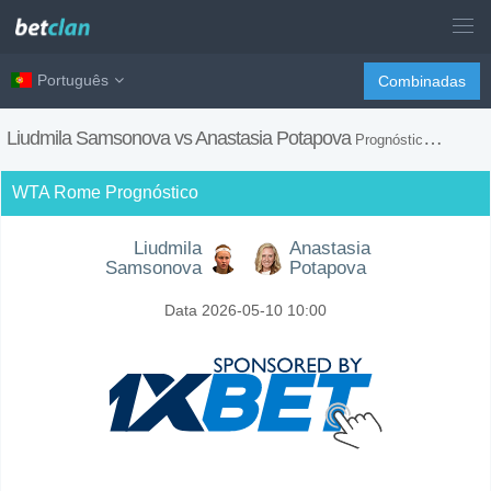
Português
Combinadas
Liudmila Samsonova vs Anastasia Potapova
Prognóstico, H2H, Dicas de Apostas e Previsão do Jogo
WTA Rome Prognóstico
Liudmila
Anastasia
Samsonova
Potapova
Data 2026-05-10 10:00