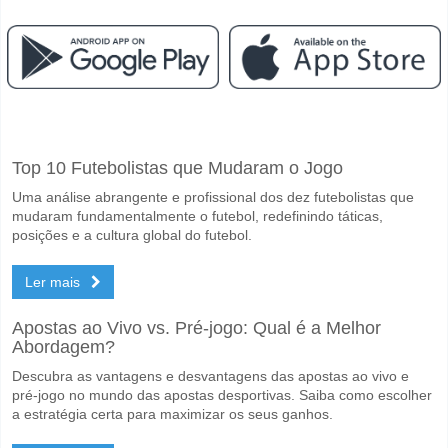
Facebook
Telegram
Instagram
Quando é a partida entre Liudmila Samsonova v Anast
Top 10 Futebolistas que Mudaram o Jogo
A partida entre Liudmila Samsonova v Anastasia Potapova 10 May 202
Uma análise abrangente e profissional dos dez futebolistas que
Quem é o time favorito para vencer entre Liudmila Sa
mudaram fundamentalmente o futebol, redefinindo táticas,
Anastasia Potapova para o Vencedor do jogo, com a probabilidade d
posições e a cultura global do futebol.
Ler mais
Apostas ao Vivo vs. Pré-jogo: Qual é a Melhor
Abordagem?
Descubra as vantagens e desvantagens das apostas ao vivo e
pré-jogo no mundo das apostas desportivas. Saiba como escolher
a estratégia certa para maximizar os seus ganhos.