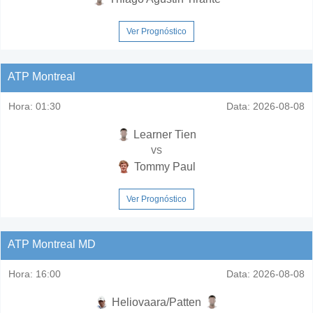
Ver Prognóstico
ATP Montreal
Hora:
01:30
Data:
2026-08-08
Learner Tien
vs
Tommy Paul
Ver Prognóstico
ATP Montreal MD
Hora:
16:00
Data:
2026-08-08
Heliovaara/Patten