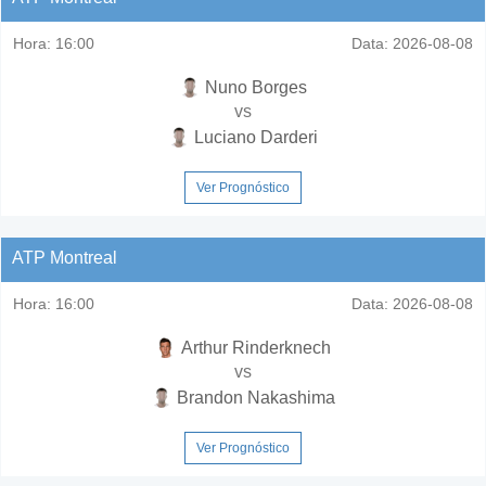
Hora:
16:00
Data:
2026-08-08
Nuno Borges
vs
Luciano Darderi
Ver Prognóstico
ATP Montreal
Hora:
16:00
Data:
2026-08-08
Arthur Rinderknech
vs
Brandon Nakashima
Ver Prognóstico