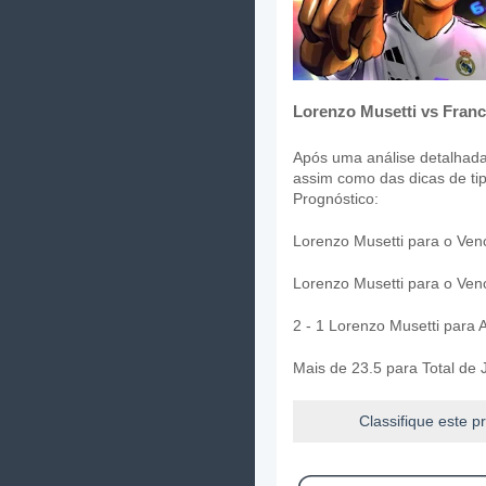
Lorenzo Musetti vs Franc
Após uma análise detalhada 
assim como das dicas de tip
Prognóstico:
Lorenzo Musetti para o Ven
Lorenzo Musetti para o Ven
2 - 1 Lorenzo Musetti para
Mais de 23.5 para Total de
Classifique este p