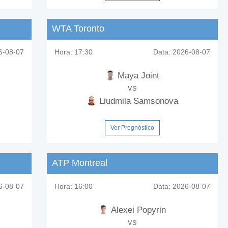
WTA Toronto
-08-07
Hora:
17:30
Data:
2026-08-07
Maya Joint
vs
Liudmila Samsonova
Ver Prognóstico
ATP Montreal
-08-07
Hora:
16:00
Data:
2026-08-07
Alexei Popyrin
vs