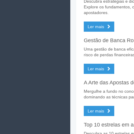
Descubra estratégias e di
Explore os fundamentos, o
apostadores.
Ler mais
Gestão de Banca Ro
Uma gestão de banca efic
risco de perdas financeiras
Ler mais
A Arte das Apostas d
Mergulhe a fundo no conc
dominando as técnicas par
Ler mais
Top 10 estrelas em 
Descubra as 10 estrelas e