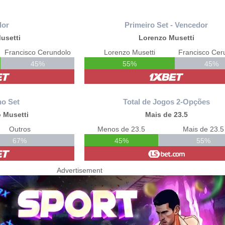
dor
Primeiro Set - Vencedor
usetti
Lorenzo Musetti
Francisco Cerundolo
Lorenzo Musetti
Francisco Cer
45%
55%
45%
no Set
Total de Jogos 2-Opções
o Musetti
Mais de 23.5
Outros
Menos de 23.5
Mais de 23.5
67%
45%
55%
Advertisement