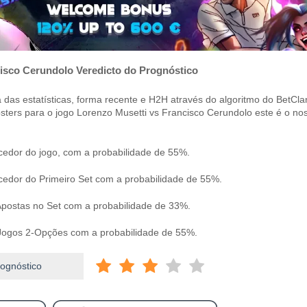
isco Cerundolo Veredicto do Prognóstico
das estatísticas, forma recente e H2H através do algoritmo do BetCla
sters para o jogo Lorenzo Musetti vs Francisco Cerundolo este é o no
cedor do jogo, com a probabilidade de 55%.
cedor do Primeiro Set com a probabilidade de 55%.
 Apostas no Set com a probabilidade de 33%.
 Jogos 2-Opções com a probabilidade de 55%.
rognóstico