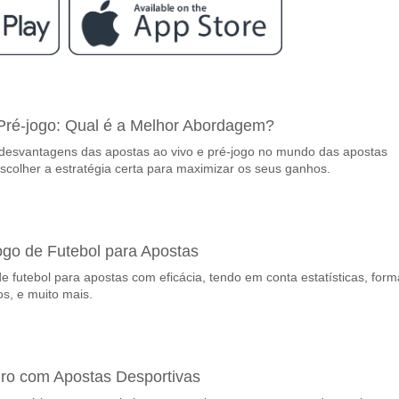
ram
tre Lorenzo Musetti v Francisco Cerundolo?
 Pré-jogo: Qual é a Melhor Abordagem?
setti v Francisco Cerundolo 10 May 2026 14:00 UK time.
desvantagens das apostas ao vivo e pré-jogo no mundo das apostas
o para vencer entre Lorenzo Musetti v Francisco Cerund
scolher a estratégia certa para maximizar os seus ganhos.
cedor do jogo, com a probabilidade de 45%
go de Futebol para Apostas
e futebol para apostas com eficácia, tendo em conta estatísticas, for
os, e muito mais.
ro com Apostas Desportivas