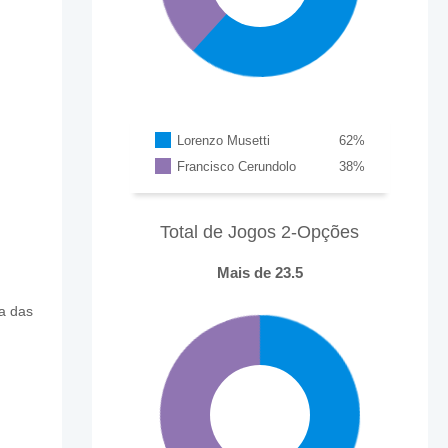
Lorenzo Musetti
62
%
Francisco Cerundolo
38
%
olo?
Total de Jogos 2-Opções
Mais de 23.5
ma das