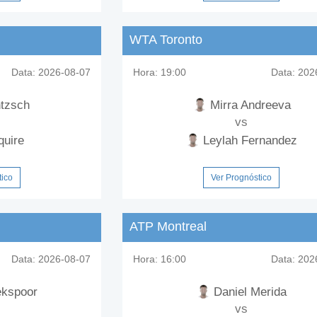
WTA Toronto
Data:
2026-08-07
Hora:
19:00
Data:
2026
tzsch
Mirra Andreeva
vs
quire
Leylah Fernandez
tico
Ver Prognóstico
ATP Montreal
Data:
2026-08-07
Hora:
16:00
Data:
2026
ekspoor
Daniel Merida
vs