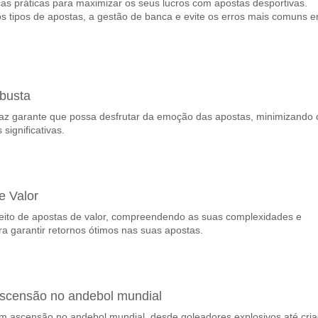
cas práticas para maximizar os seus lucros com apostas desportivas.
s tipos de apostas, a gestão de banca e evite os erros mais comuns e
busta
az garante que possa desfrutar da emoção das apostas, minimizando 
 significativas.
e Valor
eito de apostas de valor, compreendendo as suas complexidades e
a garantir retornos ótimos nas suas apostas.
ascensão no andebol mundial
m ascensão no andebol mundial, desde goleadores explosivos até cri