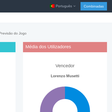
Português
Combinadas
Previsão do Jogo
Média dos Utilizadores
Vencedor
Lorenzo Musetti