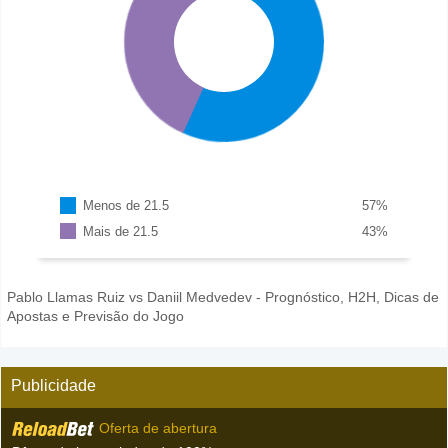
Menos de 21.5
57
%
Mais de 21.5
43
%
Pablo Llamas Ruiz vs Daniil Medvedev - Prognóstico, H2H, Dicas de
Apostas e Previsão do Jogo
Publicidade
Oferta de abertura