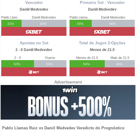
Vencedor
Primeiro Set - Vencedor
Daniil Medvedev
Daniil Medvedev
Pablo Llamas Ruiz
Daniil Medvedev
Pablo Llamas Ruiz
Daniil Medvedev
31%
69%
34%
66%
Apostas no Set
Total de Jogos 2-Opções
2 - 0 Daniil Medvedev
Menos de 21.5
2 - 0
Outros
Menos de 21.5
Mais de 21.5
50%
50%
54%
46%
Advertisement
Pablo Llamas Ruiz vs Daniil Medvedev Veredicto do Prognóstico