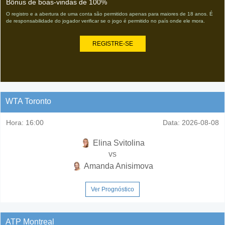
Bônus de boas-vindas de 100%
O registro e a abertura de uma conta são permitidos apenas para maiores de 18 anos. É
de responsabilidade do jogador verificar se o jogo é permitido no país onde ele mora.
REGISTRE-SE
WTA Toronto
Hora:
16:00
Data:
2026-08-08
Elina Svitolina
vs
Amanda Anisimova
Ver Prognóstico
ATP Montreal