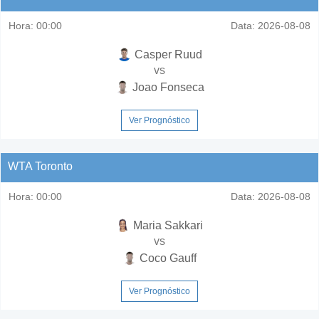
Hora:
00:00
Data:
2026-08-08
Casper Ruud
vs
Joao Fonseca
Ver Prognóstico
WTA Toronto
Hora:
00:00
Data:
2026-08-08
Maria Sakkari
vs
Coco Gauff
Ver Prognóstico