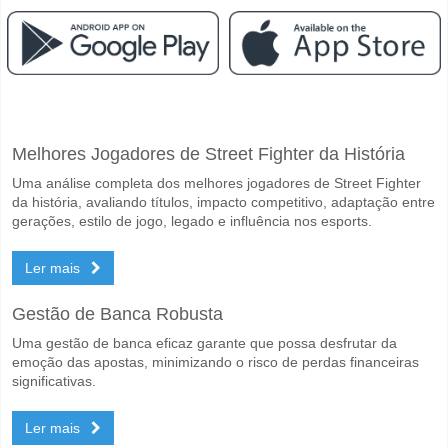
Facebook
Telegram
Instagram
Quando é a partida entre Pablo Llamas Ruiz v Daniil 
Melhores Jogadores de Street Fighter da História
A partida entre Pablo Llamas Ruiz v Daniil Medvedev 11 May 2026 15:
Uma análise completa dos melhores jogadores de Street Fighter
Quem é o time favorito para vencer entre Pablo Llamas
da história, avaliando títulos, impacto competitivo, adaptação entre
Daniil Medvedev para o Vencedor do jogo, com a probabilidade de 6
gerações, estilo de jogo, legado e influência nos esports.
Ler mais
Gestão de Banca Robusta
Uma gestão de banca eficaz garante que possa desfrutar da
emoção das apostas, minimizando o risco de perdas financeiras
significativas.
Ler mais