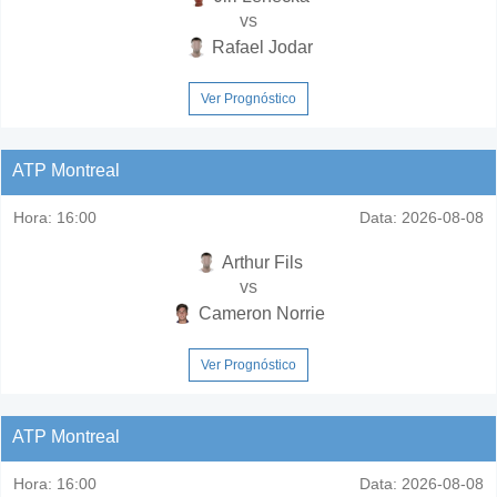
vs
Rafael Jodar
Ver Prognóstico
ATP Montreal
Hora:
16:00
Data:
2026-08-08
Arthur Fils
vs
Cameron Norrie
Ver Prognóstico
ATP Montreal
Hora:
16:00
Data:
2026-08-08