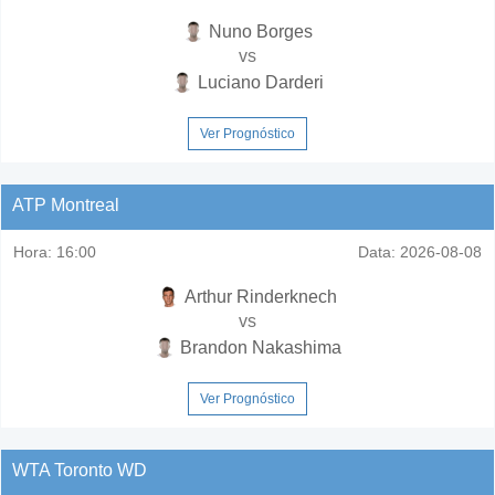
Nuno Borges
vs
Luciano Darderi
Ver Prognóstico
ATP Montreal
Hora:
16:00
Data:
2026-08-08
Arthur Rinderknech
vs
Brandon Nakashima
Ver Prognóstico
WTA Toronto WD