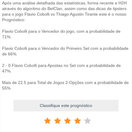
Após uma análise detalhada das estatísticas, forma recente e H2H
através do algoritmo do BetClan, assim como das dicas de tipsters
para o jogo Flavio Cobolli vs Thiago Agustin Tirante este é o nosso
Prognóstico:
Flavio Cobolli para o Vencedor do jogo, com a probabilidade de
71%.
Flavio Cobolli para o Vencedor do Primeiro Set com a probabilidade
de 66%.
2 - 0 Flavio Cobolli para Apostas no Set com a probabilidade de
47%.
Mais de 22.5 para Total de Jogos 2-Opções com a probabilidade de
55%.
Classifique este prognóstico