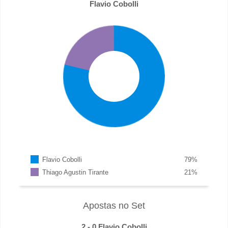
Flavio Cobolli
Flavio Cobolli
79
%
Thiago Agustin Tirante
21
%
Apostas no Set
2 - 0 Flavio Cobolli