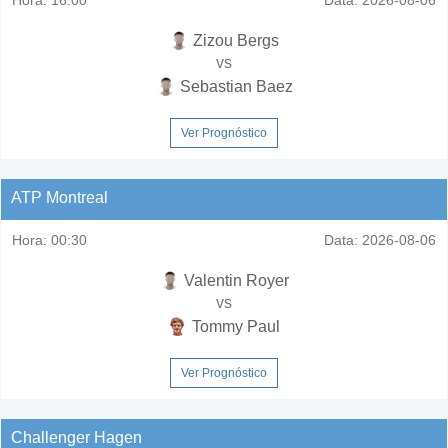
Hora:
16:00
Data:
2026-08-06
Zizou Bergs
vs
Sebastian Baez
Ver Prognóstico
ATP Montreal
Hora:
00:30
Data:
2026-08-06
Valentin Royer
vs
Tommy Paul
Ver Prognóstico
Challenger Hagen