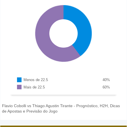
Menos de 22.5
40
%
Mais de 22.5
60
%
Flavio Cobolli vs Thiago Agustin Tirante - Prognóstico, H2H, Dicas
de Apostas e Previsão do Jogo