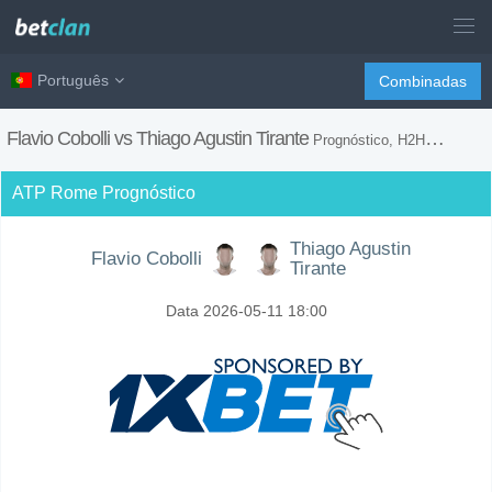
Português
Combinadas
Flavio Cobolli vs Thiago Agustin Tirante
Prognóstico, H2H, Dicas de Apostas e Previsão do Jogo
ATP Rome Prognóstico
Thiago Agustin
Flavio Cobolli
Tirante
Data 2026-05-11 18:00