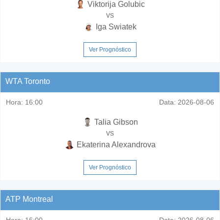
Viktorija Golubic
vs
Iga Swiatek
Ver Prognóstico
WTA Toronto
Hora:
16:00
Data:
2026-08-06
Talia Gibson
vs
Ekaterina Alexandrova
Ver Prognóstico
ATP Montreal