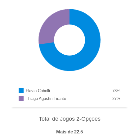
Flavio Cobolli
73
%
Thiago Agustin Tirante
27
%
Total de Jogos 2-Opções
Mais de 22.5