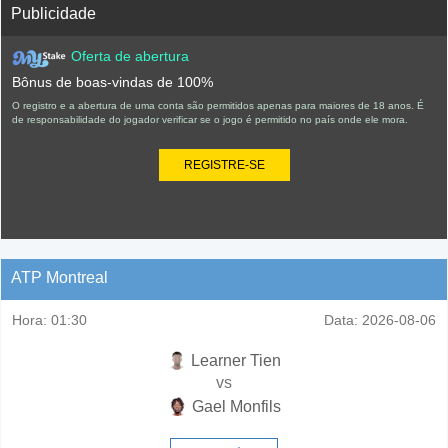
Publicidade
Oferta de abertura
Bônus de boas-vindas de 100%
O registro e a abertura de uma conta são permitidos apenas para maiores de 18 anos. É
de responsabilidade do jogador verificar se o jogo é permitido no país onde ele mora.
REGISTRE-SE
ATP Montreal
Hora:
01:30
Data:
2026-08-06
Learner Tien
vs
Gael Monfils