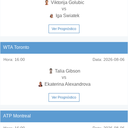
Viktorija Golubic
vs
Iga Swiatek
Ver Prognóstico
WTA Toronto
Hora:
16:00
Data:
2026-08-06
Talia Gibson
vs
Ekaterina Alexandrova
Ver Prognóstico
ATP Montreal