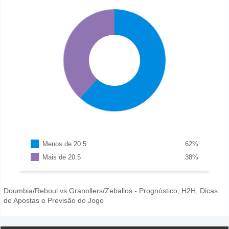
Menos de 20.5
62
%
Mais de 20.5
38
%
Doumbia/Reboul vs Granollers/Zeballos - Prognóstico, H2H, Dicas
de Apostas e Previsão do Jogo