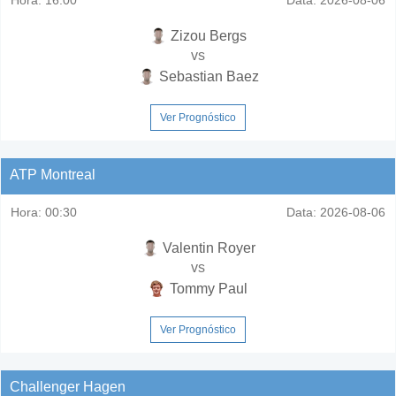
Hora:
16:00
Data:
2026-08-06
Zizou Bergs
vs
Sebastian Baez
Ver Prognóstico
ATP Montreal
Hora:
00:30
Data:
2026-08-06
Valentin Royer
vs
Tommy Paul
Ver Prognóstico
Challenger Hagen