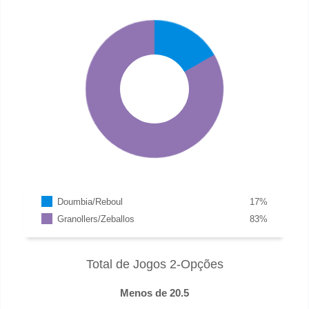
Doumbia/Reboul
17
%
Granollers/Zeballos
83
%
Total de Jogos 2-Opções
Menos de 20.5