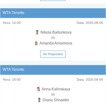
WTA Toronto
Hora:
16:00
Data:
2026-08-06
Nikola Bartunkova
vs
Amanda Anisimova
Ver Prognóstico
WTA Toronto
Hora:
16:00
Data:
2026-08-06
Anna Kalinskaya
vs
Diana Shnaider