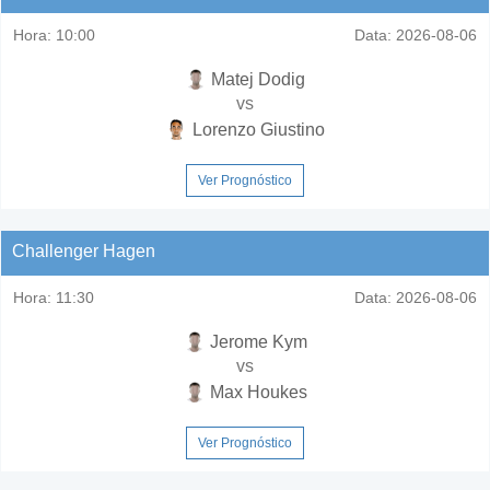
Hora:
10:00
Data:
2026-08-06
Matej Dodig
vs
Lorenzo Giustino
Ver Prognóstico
Challenger Hagen
Hora:
11:30
Data:
2026-08-06
Jerome Kym
vs
Max Houkes
Ver Prognóstico