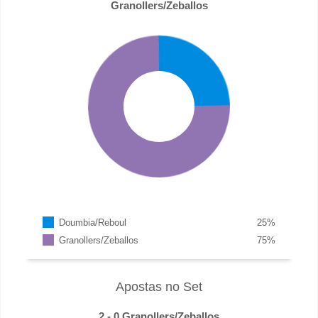
Granollers/Zeballos
Doumbia/Reboul
25
%
Granollers/Zeballos
75
%
Apostas no Set
2 - 0 Granollers/Zeballos