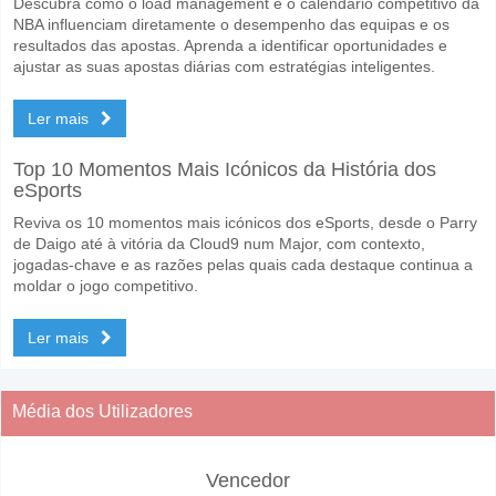
Descubra como o load management e o calendário competitivo da
NBA influenciam diretamente o desempenho das equipas e os
resultados das apostas. Aprenda a identificar oportunidades e
ajustar as suas apostas diárias com estratégias inteligentes.
Ler mais
Top 10 Momentos Mais Icónicos da História dos
eSports
Reviva os 10 momentos mais icónicos dos eSports, desde o Parry
de Daigo até à vitória da Cloud9 num Major, com contexto,
jogadas-chave e as razões pelas quais cada destaque continua a
moldar o jogo competitivo.
Ler mais
Média dos Utilizadores
Vencedor