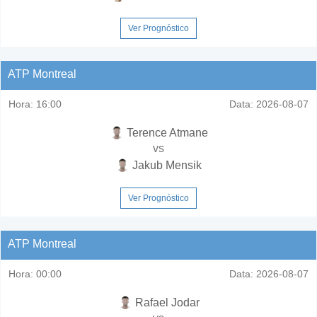
Ver Prognóstico
ATP Montreal
Hora:
16:00
Data:
2026-08-07
Terence Atmane
vs
Jakub Mensik
Ver Prognóstico
ATP Montreal
Hora:
00:00
Data:
2026-08-07
Rafael Jodar