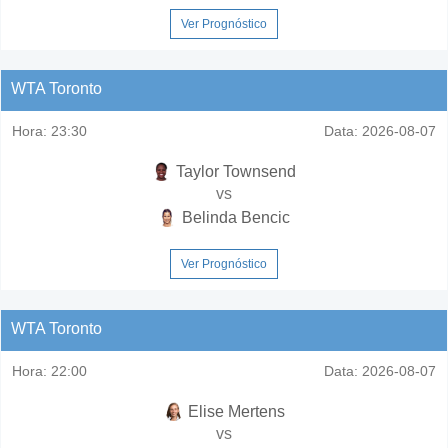
Ver Prognóstico
WTA Toronto
Hora:
23:30
Data:
2026-08-07
Taylor Townsend
vs
Belinda Bencic
Ver Prognóstico
WTA Toronto
Hora:
22:00
Data:
2026-08-07
Elise Mertens
vs