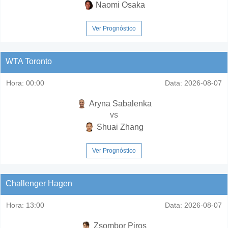
Naomi Osaka
Ver Prognóstico
WTA Toronto
Hora:
00:00
Data:
2026-08-07
Aryna Sabalenka
vs
Shuai Zhang
Ver Prognóstico
Challenger Hagen
Hora:
13:00
Data:
2026-08-07
Zsombor Piros