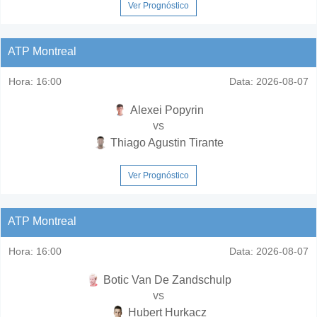
Ver Prognóstico
ATP Montreal
Hora:
16:00
Data:
2026-08-07
Alexei Popyrin
vs
Thiago Agustin Tirante
Ver Prognóstico
ATP Montreal
Hora:
16:00
Data:
2026-08-07
Botic Van De Zandschulp
vs
Hubert Hurkacz