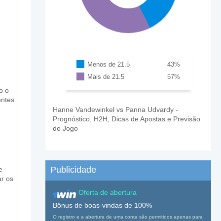
Menos de 21.5
43
%
Mais de 21.5
57
%
o o
entes
Hanne Vandewinkel vs Panna Udvardy -
Prognóstico, H2H, Dicas de Apostas e Previsão
do Jogo
Publicidade
e
ar os
Oferta de abertura
Bônus de boas-vindas de 100%
O registro e a abertura de uma conta são permitidos apenas para