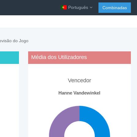
Português
Combinadas
evisão do Jogo
Média dos Utilizadores
Vencedor
Hanne Vandewinkel