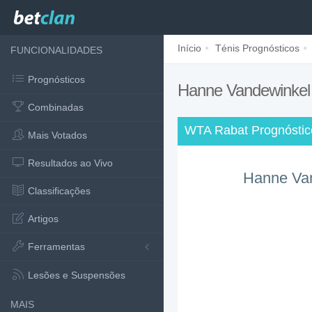
Início
Ténis Prognósticos
FUNCIONALIDADES
Prognósticos
Hanne Vandewinkel
Combinadas
WTA Rabat Prognóstic
Mais Votados
Resultados ao Vivo
Hanne Va
Classificações
Artigos
Ferramentas
Lesões e Suspensões
MAIS