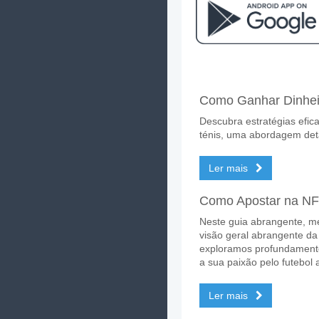
Facebook
Telegram
Instag
Quando é a partida e
Como Ganhar Dinhei
A partida entre Hanne Vand
Descubra estratégias efic
Quem é o time favori
ténis, uma abordagem deta
Hanne Vandewinkel para o 
Ler mais
Como Apostar na NF
Neste guia abrangente, 
visão geral abrangente da
exploramos profundamente 
a sua paixão pelo futebol
Ler mais