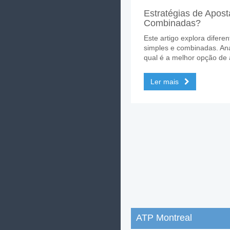
Estratégias de Apos
Combinadas?
Este artigo explora difere
simples e combinadas. Anal
qual é a melhor opção de 
Ler mais
ATP Montreal