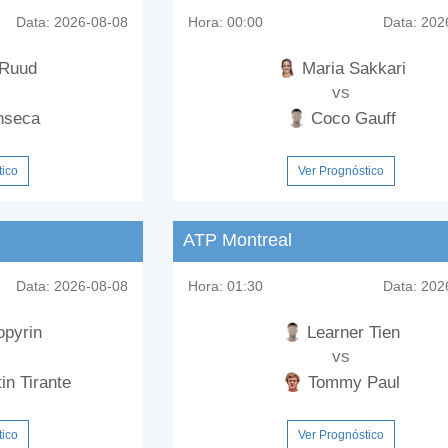
Data:
2026-08-08
Hora:
00:00
Data:
2026
 Ruud
Maria Sakkari
vs
nseca
Coco Gauff
tico
Ver Prognóstico
ATP Montreal
Data:
2026-08-08
Hora:
01:30
Data:
2026
opyrin
Learner Tien
vs
in Tirante
Tommy Paul
tico
Ver Prognóstico