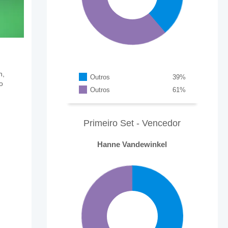
n,
Outros
39
%
o
Outros
61
%
Primeiro Set - Vencedor
Hanne Vandewinkel