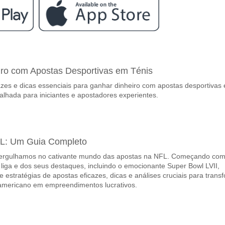
ram
ntre Hanne Vandewinkel v Panna Udvardy?
ro com Apostas Desportivas em Ténis
ewinkel v Panna Udvardy 18 May 2026 11:00 UK time.
azes e dicas essenciais para ganhar dinheiro com apostas desportivas
to para vencer entre Hanne Vandewinkel v Panna Udvar
lhada para iniciantes e apostadores experientes.
Vencedor do jogo, com a probabilidade de 48%
L: Um Guia Completo
mergulhamos no cativante mundo das apostas na NFL. Começando co
 liga e dos seus destaques, incluindo o emocionante Super Bowl LVII,
estratégias de apostas eficazes, dicas e análises cruciais para trans
 americano em empreendimentos lucrativos.