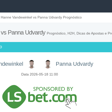
Hanne Vandewinkel vs Panna Udvardy Prognóstico
 vs Panna Udvardy
Prognóstico, H2H, Dicas de Apostas e Pr
o
ndewinkel
Panna Udvardy
Data 2026-05-18 11:00