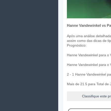
Hanne Vandewinkel vs Pa
Após uma análise detalhada 
assim como das dicas de ti
Prognóstico:
Hanne Vandewinkel para o V
Hanne Vandewinkel para o V
2 - 1 Hanne Vandewinkel pa
Mais de 21.5 para Total de
Classifique este p