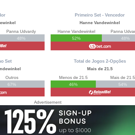
dor
Primeiro Set - Vencedor
ewinkel
Hanne Vandewinkel
Panna Udvardy
Hanne Vandewinkel
Panna Udva
48%
52%
48%
no Set
Total de Jogos 2-Opções
andewinkel
Mais de 21.5
Outros
Menos de 21.5
Mais de 21.5
67%
46%
54%
Advertisement