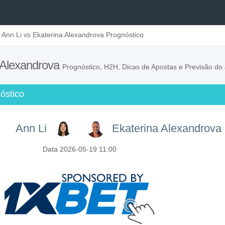
Ann Li vs Ekaterina Alexandrova Prognóstico
a Alexandrova
Prognóstico, H2H, Dicas de Apostas e Previsão do
óstico
Ann Li
Ekaterina Alexandrova
Data 2026-05-19 11:00