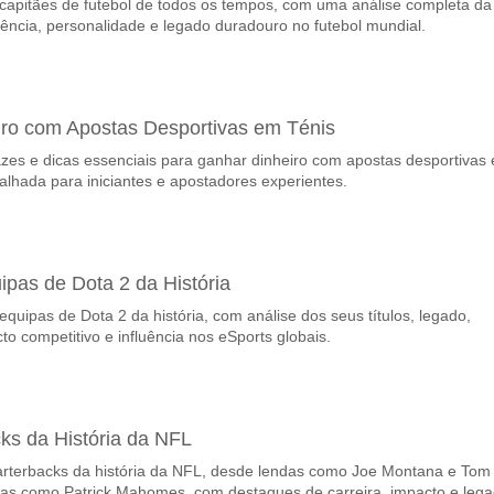
capitães de futebol de todos os tempos, com uma análise completa da
luência, personalidade e legado duradouro no futebol mundial.
ro com Apostas Desportivas em Ténis
azes e dicas essenciais para ganhar dinheiro com apostas desportivas
lhada para iniciantes e apostadores experientes.
pas de Dota 2 da História
quipas de Dota 2 da história, com análise dos seus títulos, legado,
to competitivo e influência nos eSports globais.
ks da História da NFL
rterbacks da história da NFL, desde lendas como Joe Montana e Tom
nas como Patrick Mahomes, com destaques de carreira, impacto e lega