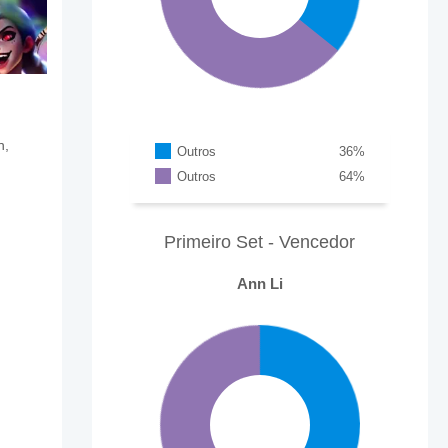
n,
Outros
36
%
Outros
64
%
Primeiro Set - Vencedor
Ann Li