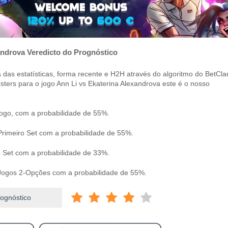
androva Veredicto do Prognóstico
das estatísticas, forma recente e H2H através do algoritmo do BetCla
sters para o jogo Ann Li vs Ekaterina Alexandrova este é o nosso
jogo, com a probabilidade de 55%.
Primeiro Set com a probabilidade de 55%.
o Set com a probabilidade de 33%.
 Jogos 2-Opções com a probabilidade de 55%.
rognóstico