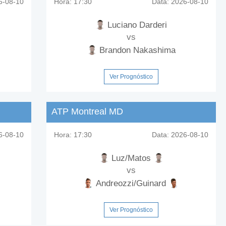
-08-10
Hora:
17:30
Data:
2026-08-10
Luciano Darderi
vs
Brandon Nakashima
Ver Prognóstico
ATP Montreal MD
-08-10
Hora:
17:30
Data:
2026-08-10
Luz/Matos
vs
Andreozzi/Guinard
Ver Prognóstico