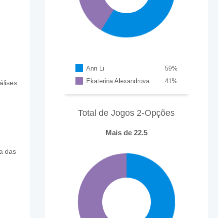
Ann Li
59
%
Ekaterina Alexandrova
41
%
álises
Total de Jogos 2-Opções
Mais de 22.5
ma das