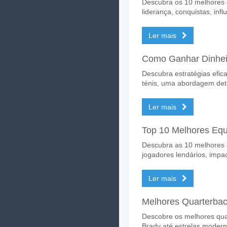
Descubra os 10 melhores 
liderança, conquistas, inf
Ler mais
Como Ganhar Dinhei
Descubra estratégias efic
ténis, uma abordagem deta
Ler mais
Top 10 Melhores Equi
Descubra as 10 melhores e
jogadores lendários, impac
Ler mais
Melhores Quarterbac
Descobre os melhores qua
Brady até estrelas moder