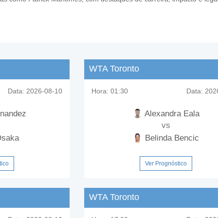
WTA Toronto
Data:
2026-08-10
Hora:
01:30
Data:
2026
rnandez
Alexandra Eala
vs
Osaka
Belinda Bencic
tico
Ver Prognóstico
WTA Toronto