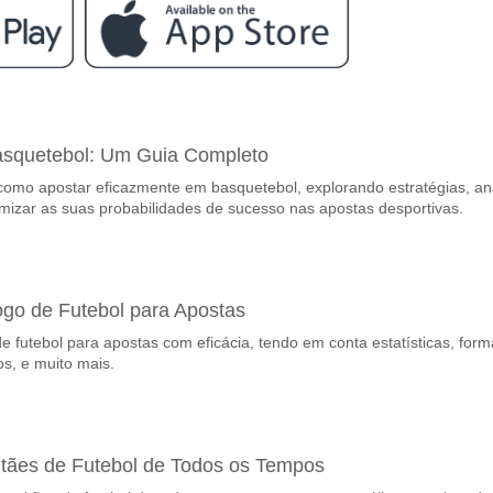
ram
tre Ann Li v Ekaterina Alexandrova?
squetebol: Um Guia Completo
aterina Alexandrova 19 May 2026 11:00 UK time.
omo apostar eficazmente em basquetebol, explorando estratégias, an
o para vencer entre Ann Li v Ekaterina Alexandrova?
imizar as suas probabilidades de sucesso nas apostas desportivas.
jogo, com a probabilidade de 45%
go de Futebol para Apostas
e futebol para apostas com eficácia, tendo em conta estatísticas, for
os, e muito mais.
tães de Futebol de Todos os Tempos