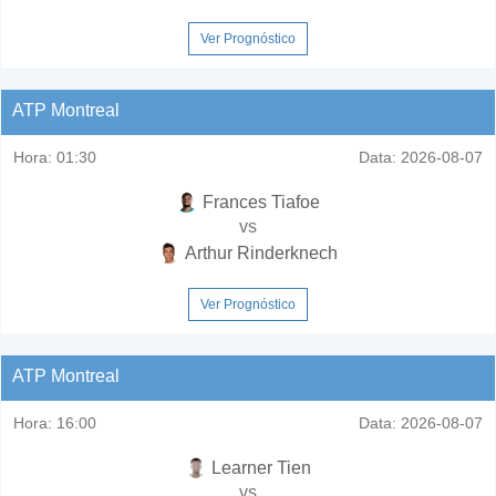
Ver Prognóstico
ATP Montreal
Hora:
01:30
Data:
2026-08-07
Frances Tiafoe
vs
Arthur Rinderknech
Ver Prognóstico
ATP Montreal
Hora:
16:00
Data:
2026-08-07
Learner Tien
vs