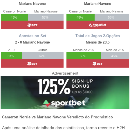
Mariano Navone
Mariano Navone
Cameron Norrie
Mariano Navone
Cameron Norrie
Mariano Navone
43%
57%
45%
55%
Apostas no Set
Total de Jogos 2-Opções
2 - 0 Mariano Navone
Menos de 23.5
2 - 0
Outros
Menos de 23.5
Mais de 23.5
33%
67%
55%
45%
Advertisement
Cameron Norrie vs Mariano Navone Veredicto do Prognóstico
Após uma análise detalhada das estatísticas, forma recente e H2H