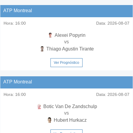
ATP Montreal
Hora:
16:00
Data:
2026-08-07
Alexei Popyrin
vs
Thiago Agustin Tirante
Ver Prognóstico
ATP Montreal
Hora:
16:00
Data:
2026-08-07
Botic Van De Zandschulp
vs
Hubert Hurkacz