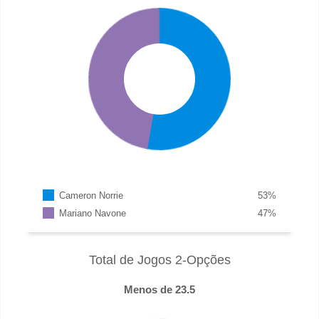
Cameron Norrie
53
%
Mariano Navone
47
%
Total de Jogos 2-Opções
Menos de 23.5