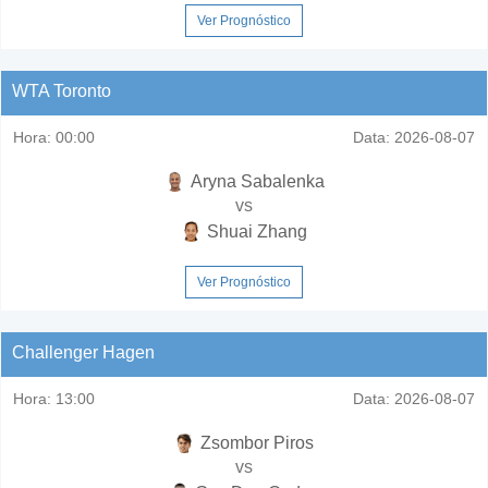
Ver Prognóstico
WTA Toronto
Hora:
00:00
Data:
2026-08-07
Aryna Sabalenka
vs
Shuai Zhang
Ver Prognóstico
Challenger Hagen
Hora:
13:00
Data:
2026-08-07
Zsombor Piros
vs