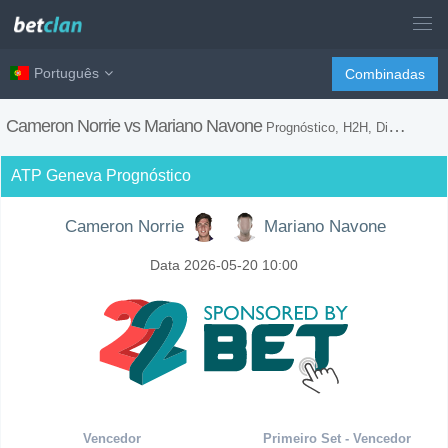
Português
Combinadas
Cameron Norrie vs Mariano Navone
Prognóstico, H2H, Dicas de Apostas e Previsão do Jogo
ATP Geneva Prognóstico
Cameron Norrie
Mariano Navone
Data 2026-05-20 10:00
Vencedor
Primeiro Set - Vencedor