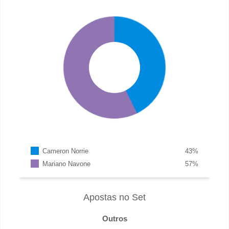
Cameron Norrie
43
%
Mariano Navone
57
%
Apostas no Set
Outros