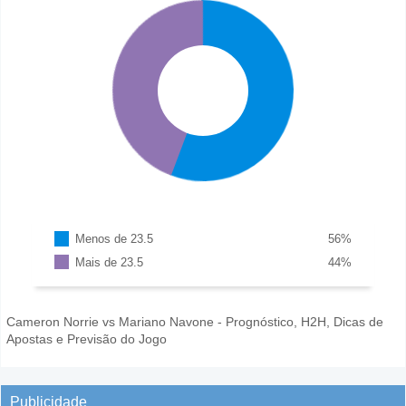
Menos de 23.5
56
%
Mais de 23.5
44
%
Cameron Norrie vs Mariano Navone - Prognóstico, H2H, Dicas de
Apostas e Previsão do Jogo
Publicidade