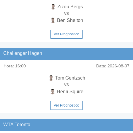
Zizou Bergs
vs
Ben Shelton
Ver Prognóstico
Challenger Hagen
Hora:
16:00
Data:
2026-08-07
Tom Gentzsch
vs
Henri Squire
Ver Prognóstico
WTA Toronto