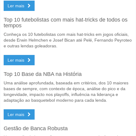
Ler mais
Top 10 futebolistas com mais hat-tricks de todos os
tempos
Conheça os 10 futebolistas com mais hat-tricks em jogos oficiais,
desde Erwin Helmchen e Josef Bican até Pelé, Fernando Peyroteo
e outras lendas goleadoras.
Ler mais
Top 10 Base da NBA na História
Uma análise aprofundada, baseada em critérios, dos 10 maiores
bases de sempre, com contexto de época, análise do pico e da
longevidade, impacto nos playoffs, influência na liderança e
adaptação ao basquetebol moderno para cada lenda.
Ler mais
Gestão de Banca Robusta