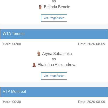
vs
Belinda Bencic
Ver Prognóstico
WTA Toronto
Hora:
00:00
Data:
2026-08-09
Aryna Sabalenka
vs
Ekaterina Alexandrova
Ver Prognóstico
ATP Montreal
Hora:
00:30
Data:
2026-08-09