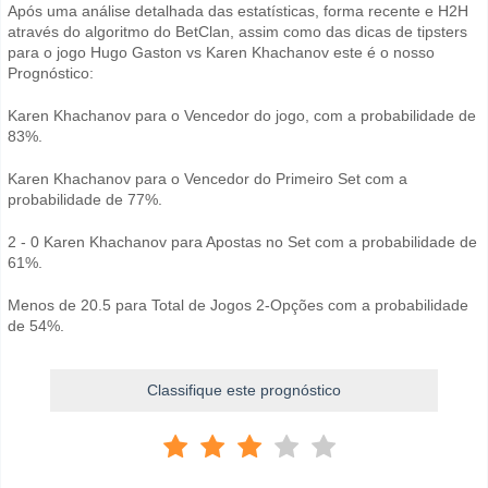
Após uma análise detalhada das estatísticas, forma recente e H2H
através do algoritmo do BetClan, assim como das dicas de tipsters
para o jogo Hugo Gaston vs Karen Khachanov este é o nosso
Prognóstico:
Karen Khachanov para o Vencedor do jogo, com a probabilidade de
83%.
Karen Khachanov para o Vencedor do Primeiro Set com a
probabilidade de 77%.
2 - 0 Karen Khachanov para Apostas no Set com a probabilidade de
61%.
Menos de 20.5 para Total de Jogos 2-Opções com a probabilidade
de 54%.
Classifique este prognóstico