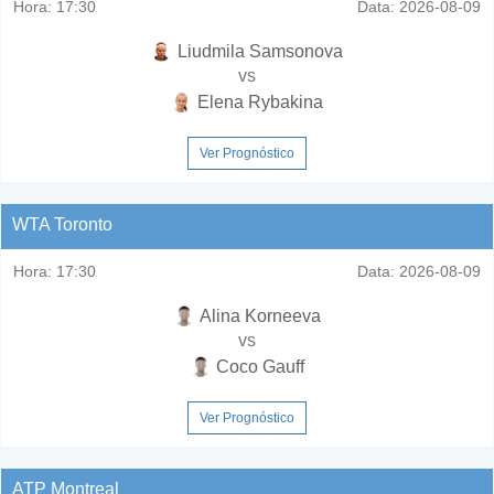
Hora:
17:30
Data:
2026-08-09
Liudmila Samsonova
vs
Elena Rybakina
Ver Prognóstico
WTA Toronto
Hora:
17:30
Data:
2026-08-09
Alina Korneeva
vs
Coco Gauff
Ver Prognóstico
ATP Montreal