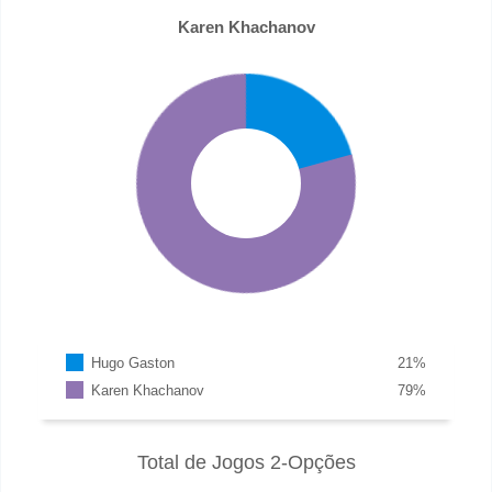
Karen Khachanov
Hugo Gaston
21
%
Karen Khachanov
79
%
Total de Jogos 2-Opções