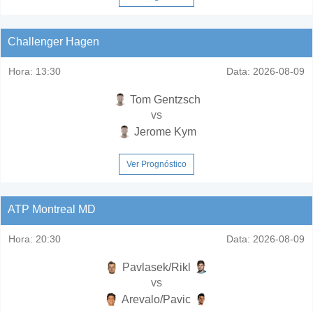
Challenger Hagen
Hora:
13:30
Data:
2026-08-09
Tom Gentzsch
vs
Jerome Kym
Ver Prognóstico
ATP Montreal MD
Hora:
20:30
Data:
2026-08-09
Pavlasek/Rikl
vs
Arevalo/Pavic