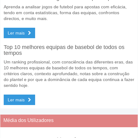
Aprenda a analisar jogos de futebol para apostas com eficácia,
tendo em conta estatísticas, forma das equipas, confrontos
directos, e muito mais.
Ler mais
Top 10 melhores equipas de basebol de todos os
tempos
Um ranking profissional, com consciência das diferentes eras, das
10 melhores equipas de basebol de todos os tempos, com
critérios claros, contexto aprofundado, notas sobre a construção
do plantel e por que a dominância de cada equipa continua a fazer
sentido hoje.
Ler mais
Média dos Utilizadores