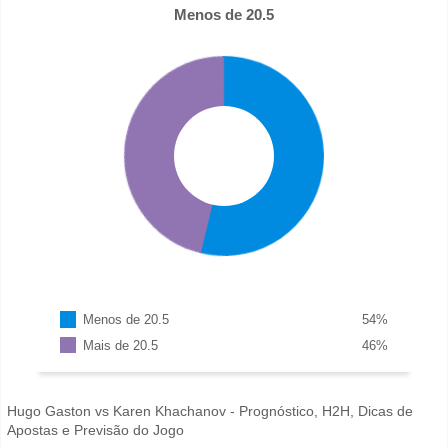
Menos de 20.5
Menos de 20.5
54
%
Mais de 20.5
46
%
Hugo Gaston vs Karen Khachanov - Prognóstico, H2H, Dicas de
Apostas e Previsão do Jogo