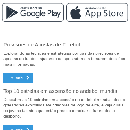
Facebook
Telegram
Instagram
Quando é a partida entre Hugo Gaston v Karen Khach
Previsões de Apostas de Futebol
A partida entre Hugo Gaston v Karen Khachanov 19 May 2026 13:00 U
Explorando as técnicas e estratégias por trás das previsões de
Quem é o time favorito para vencer entre Hugo Gasto
apostas de futebol, ajudando os apostadores a tomarem decisões
Karen Khachanov para o Vencedor do jogo, com a probabilidade de 
mais informadas.
Ler mais
Top 10 estrelas em ascensão no andebol mundial
Descubra as 10 estrelas em ascensão no andebol mundial, desde
goleadores explosivos até criadores de jogo de elite, e veja quais
os jovens talentos que estão prestes a moldar o futuro deste
desporto.
Ler mais