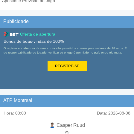
Apostas e Previsão do Jogo
Publicidade
Oferta de abertura
Bônus de boas-vindas de 100%
O registro e a abertura de uma conta são permitidos apenas para maiores de 18 anos. É
de responsabilidade do jogador verificar se o jogo é permitido no país onde ele mora.
REGISTRE-SE
ATP Montreal
Hora:
00:00
Data:
2026-08-08
Casper Ruud
vs