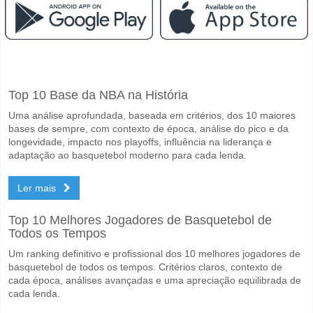
Facebook
Telegram
Instagram
Quando é a partida entre Pol Martin Tiffon v Dali Blanc
Top 10 Base da NBA na História
A partida entre Pol Martin Tiffon v Dali Blanch 10 June 2026 09:00 UK 
Uma análise aprofundada, baseada em critérios, dos 10 maiores
Quem é o time favorito para vencer entre Pol Martin Tif
bases de sempre, com contexto de época, análise do pico e da
Pol Martin Tiffon para o Vencedor do jogo, com a probabilidade de 39
longevidade, impacto nos playoffs, influência na liderança e
adaptação ao basquetebol moderno para cada lenda.
Ler mais
Top 10 Melhores Jogadores de Basquetebol de
Todos os Tempos
Um ranking definitivo e profissional dos 10 melhores jogadores de
basquetebol de todos os tempos. Critérios claros, contexto de
cada época, análises avançadas e uma apreciação equilibrada de
cada lenda.