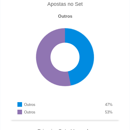
Apostas no Set
Outros
Outros
47
%
Outros
53
%