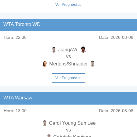
Ver Prognóstico
WTA Toronto WD
Hora:
22:30
Data:
2026-08-08
Jiang/Wu
vs
Mertens/Shnaider
Ver Prognóstico
WTA Warsaw
Hora:
13:00
Data:
2026-08-08
Carol Young Suh Lee
vs