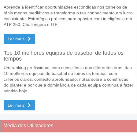
Aprende a identificar oportunidades escondidas nos torneios de
ténis menos mediáticos e transforma o teu conhecimento em lucro
consistente. Estratégias práticas para apostar com inteligência em
ATP 250, Challengers e ITF.
Ler mais
Top 10 melhores equipas de basebol de todos os
tempos
Um ranking profissional, com consciência das diferentes eras, das
10 melhores equipas de basebol de todos os tempos, com
critérios claros, contexto aprofundado, notas sobre a construção
do plantel e por que a dominância de cada equipa continua a fazer
sentido hoje.
Ler mais
Média dos Utilizadores