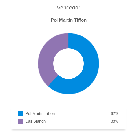
Vencedor
Pol Martin Tiffon
Pol Martin Tiffon
62
%
Dali Blanch
38
%