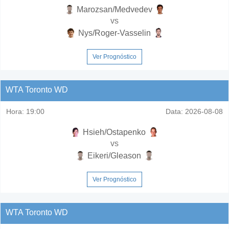
Marozsan/Medvedev
vs
Nys/Roger-Vasselin
Ver Prognóstico
WTA Toronto WD
Hora:
19:00
Data:
2026-08-08
Hsieh/Ostapenko
vs
Eikeri/Gleason
Ver Prognóstico
WTA Toronto WD