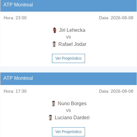
ATP Montreal
Hora:
23:00
Data:
2026-08-08
Jiri Lehecka
vs
Rafael Jodar
Ver Prognóstico
ATP Montreal
Hora:
17:30
Data:
2026-08-08
Nuno Borges
vs
Luciano Darderi
Ver Prognóstico