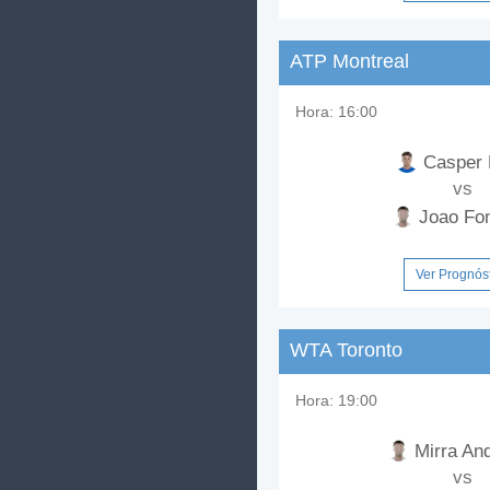
ATP Montreal
Hora:
16:00
Casper
vs
Joao Fo
Ver Prognós
WTA Toronto
Hora:
19:00
Mirra An
vs