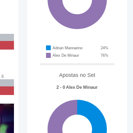
Adrian Mannarino
24
%
Alex De Minaur
76
%
Apostas no Set
.5
2 - 0 Alex De Minaur