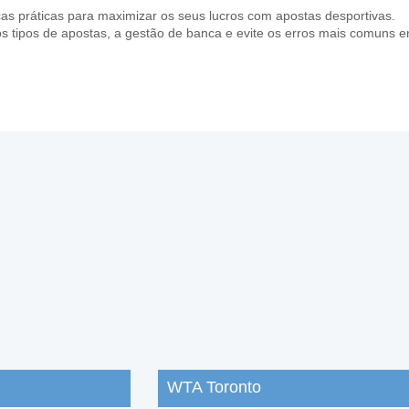
cas práticas para maximizar os seus lucros com apostas desportivas.
s tipos de apostas, a gestão de banca e evite os erros mais comuns e
WTA Toronto