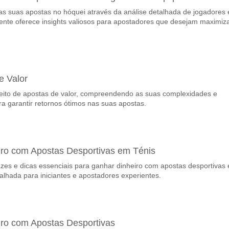
s suas apostas no hóquei através da análise detalhada de jogadores 
ente oferece insights valiosos para apostadores que desejam maximiz
e Valor
eito de apostas de valor, compreendendo as suas complexidades e
a garantir retornos ótimos nas suas apostas.
ro com Apostas Desportivas em Ténis
azes e dicas essenciais para ganhar dinheiro com apostas desportivas
lhada para iniciantes e apostadores experientes.
ro com Apostas Desportivas