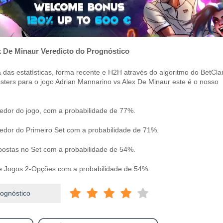
x De Minaur Veredicto do Prognóstico
das estatísticas, forma recente e H2H através do algoritmo do BetCla
sters para o jogo Adrian Mannarino vs Alex De Minaur este é o nosso
edor do jogo, com a probabilidade de 77%.
edor do Primeiro Set com a probabilidade de 71%.
Apostas no Set com a probabilidade de 54%.
e Jogos 2-Opções com a probabilidade de 54%.
rognóstico