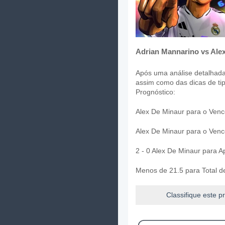
Adrian Mannarino vs Ale
Após uma análise detalhada 
assim como das dicas de tip
Prognóstico:
Alex De Minaur para o Venc
Alex De Minaur para o Venc
2 - 0 Alex De Minaur para 
Menos de 21.5 para Total d
Classifique este p