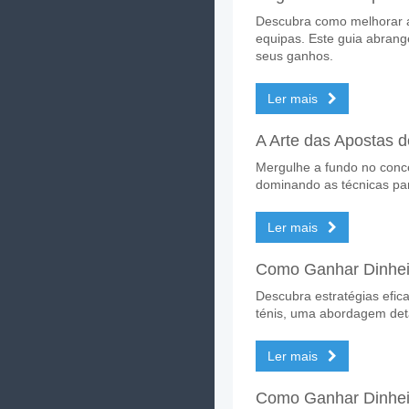
Descubra como melhorar a
equipas. Este guia abrang
seus ganhos.
Ler mais
A Arte das Apostas d
Mergulhe a fundo no conc
dominando as técnicas par
Ler mais
Como Ganhar Dinhei
Descubra estratégias efic
ténis, uma abordagem deta
Ler mais
Como Ganhar Dinhei