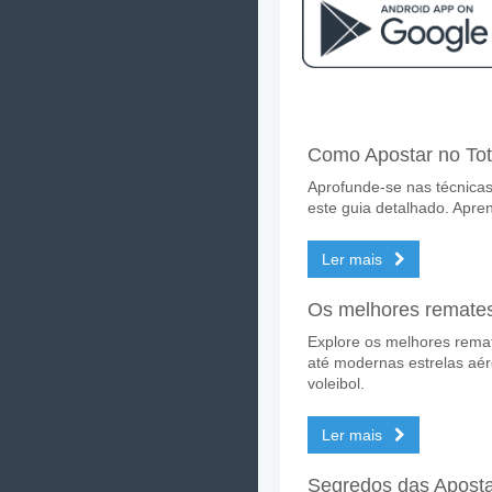
Facebook
Telegram
Instag
Quando é a partida en
Como Apostar no Tot
A partida entre Adrian Man
Aprofunde-se nas técnicas
Quem é o time favorit
este guia detalhado. Apre
Alex De Minaur para o Venc
Ler mais
Os melhores remates
Explore os melhores remat
até modernas estrelas aér
voleibol.
Ler mais
Segredos das Aposta