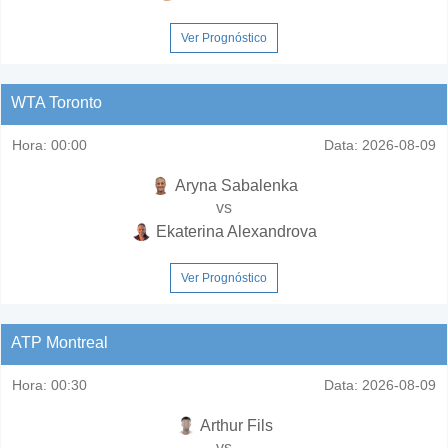
Ver Prognóstico
WTA Toronto
Hora:
00:00
Data:
2026-08-09
Aryna Sabalenka
vs
Ekaterina Alexandrova
Ver Prognóstico
ATP Montreal
Hora:
00:30
Data:
2026-08-09
Arthur Fils
vs