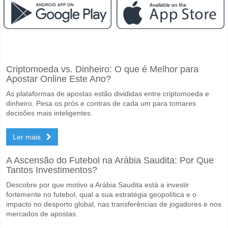
Facebook
Telegram
Instagram
Quando é a partida entre Alexander Bublik v Taylor Frit
Criptomoeda vs. Dinheiro: O que é Melhor para
A partida entre Alexander Bublik v Taylor Fritz 13 June 2026 12:00 UK 
Apostar Online Este Ano?
Quem é o time favorito para vencer entre Alexander Bubl
As plataformas de apostas estão divididas entre criptomoeda e
Alexander Bublik para o Vencedor do jogo, com a probabilidade de 4
dinheiro. Pesa os prós e contras de cada um para tomares
decisões mais inteligentes.
Ler mais
A Ascensão do Futebol na Arábia Saudita: Por Que
Tantos Investimentos?
Descobre por que motivo a Arábia Saudita está a investir
fortemente no futebol, qual a sua estratégia geopolítica e o
impacto no desporto global, nas transferências de jogadores e nos
mercados de apostas.