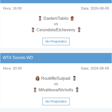
Hora:
18:00
Data:
2026-08-09
Darderi/Tabilo
vs
Cerundolo/Etcheverry
Ver Prognóstico
WTA Toronto WD
Hora:
20:00
Data:
2026-08-09
Routliffe/Sutjiadi
vs
Mihalikova/Nicholls
Ver Prognóstico