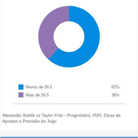
Menos de 26.5
62
%
Mais de 26.5
38
%
Alexander Bublik vs Taylor Fritz - Prognóstico, H2H, Dicas de
Apostas e Previsão do Jogo