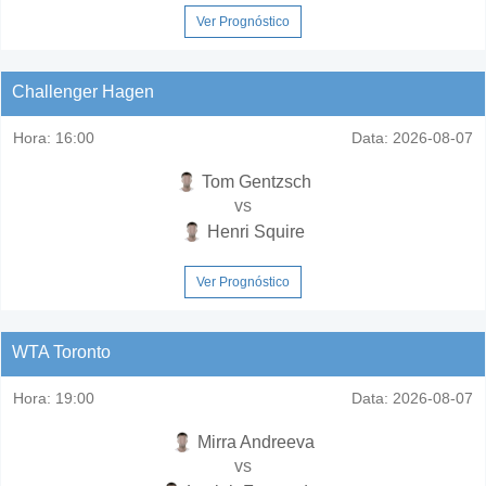
Ver Prognóstico
Challenger Hagen
Hora:
16:00
Data:
2026-08-07
Tom Gentzsch
vs
Henri Squire
Ver Prognóstico
WTA Toronto
Hora:
19:00
Data:
2026-08-07
Mirra Andreeva
vs