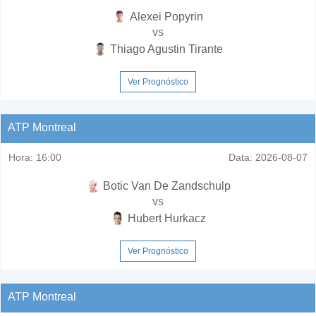
Alexei Popyrin
vs
Thiago Agustin Tirante
Ver Prognóstico
ATP Montreal
Hora:
16:00
Data:
2026-08-07
Botic Van De Zandschulp
vs
Hubert Hurkacz
Ver Prognóstico
ATP Montreal