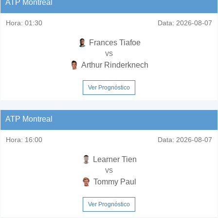
ATP Montreal
Hora:
01:30
Data:
2026-08-07
Frances Tiafoe
vs
Arthur Rinderknech
Ver Prognóstico
ATP Montreal
Hora:
16:00
Data:
2026-08-07
Learner Tien
vs
Tommy Paul
Ver Prognóstico