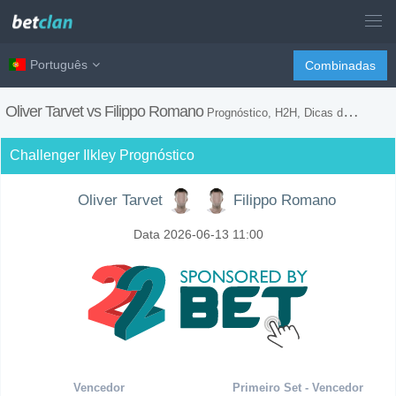
Português
Combinadas
Oliver Tarvet vs Filippo Romano
Prognóstico, H2H, Dicas de Apostas e Previsão do Jogo
Challenger Ilkley Prognóstico
Oliver Tarvet
Filippo Romano
Data 2026-06-13 11:00
Vencedor
Primeiro Set - Vencedor