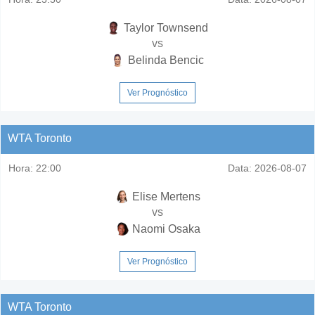
Taylor Townsend
vs
Belinda Bencic
Ver Prognóstico
WTA Toronto
Hora:
22:00
Data:
2026-08-07
Elise Mertens
vs
Naomi Osaka
Ver Prognóstico
WTA Toronto