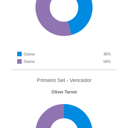
Outros
46
%
Outros
54
%
Primeiro Set - Vencedor
Oliver Tarvet