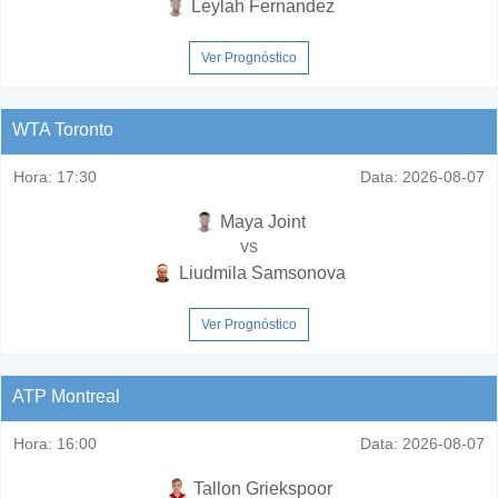
Leylah Fernandez
Ver Prognóstico
WTA Toronto
Hora:
17:30
Data:
2026-08-07
Maya Joint
vs
Liudmila Samsonova
Ver Prognóstico
ATP Montreal
Hora:
16:00
Data:
2026-08-07
Tallon Griekspoor