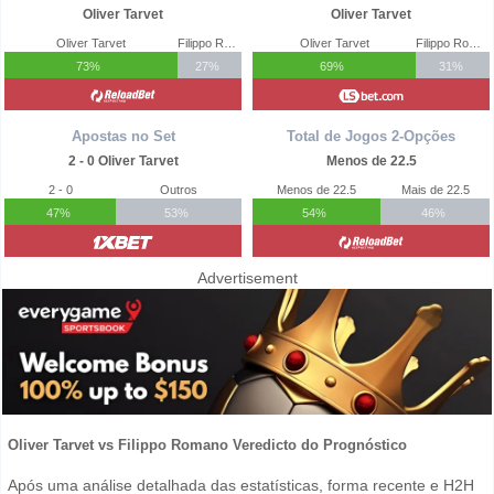
Oliver Tarvet
Oliver Tarvet
Oliver Tarvet
Filippo Romano
Oliver Tarvet
Filippo Romano
73%
27%
69%
31%
Apostas no Set
Total de Jogos 2-Opções
2 - 0 Oliver Tarvet
Menos de 22.5
2 - 0
Outros
Menos de 22.5
Mais de 22.5
47%
53%
54%
46%
Advertisement
Oliver Tarvet vs Filippo Romano Veredicto do Prognóstico
Após uma análise detalhada das estatísticas, forma recente e H2H