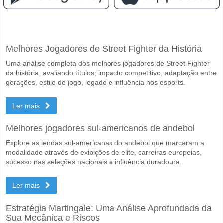
Facebook
Telegram
Instagram
Quando é a partida entre Oliver Tarvet v Filippo Roman
Melhores Jogadores de Street Fighter da História
A partida entre Oliver Tarvet v Filippo Romano 13 June 2026 11:00 UK
Uma análise completa dos melhores jogadores de Street Fighter
Quem é o time favorito para vencer entre Oliver Tarvet
da história, avaliando títulos, impacto competitivo, adaptação entre
Oliver Tarvet para o Vencedor do jogo, com a probabilidade de 27%
gerações, estilo de jogo, legado e influência nos esports.
Ler mais
Melhores jogadores sul-americanos de andebol
Explore as lendas sul-americanas do andebol que marcaram a
modalidade através de exibições de elite, carreiras europeias,
sucesso nas seleções nacionais e influência duradoura.
Ler mais
Estratégia Martingale: Uma Análise Aprofundada da
Sua Mecânica e Riscos