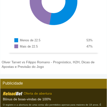
Menos de 22.5
53
%
Mais de 22.5
47
%
Oliver Tarvet vs Filippo Romano - Prognóstico, H2H, Dicas de
Apostas e Previsão do Jogo
Publicidade
Oferta de abertura
Bônus de boas-vindas de 100%
O registro e a abertura de uma conta são permitidos apenas para maiores de 18 anos. É