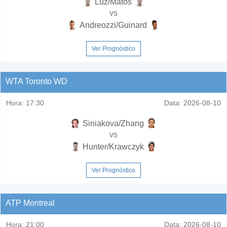
Luz/Matos
vs
Andreozzi/Guinard
Ver Prognóstico
WTA Toronto WD
Hora:
17:30
Data:
2026-08-10
Siniakova/Zhang
vs
Hunter/Krawczyk
Ver Prognóstico
ATP Montreal
Hora:
21:00
Data:
2026-08-10