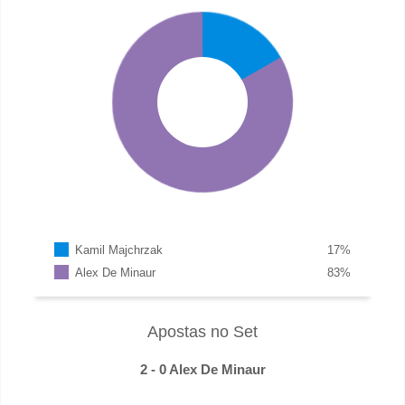
Kamil Majchrzak
17
%
Alex De Minaur
83
%
Apostas no Set
2 - 0 Alex De Minaur