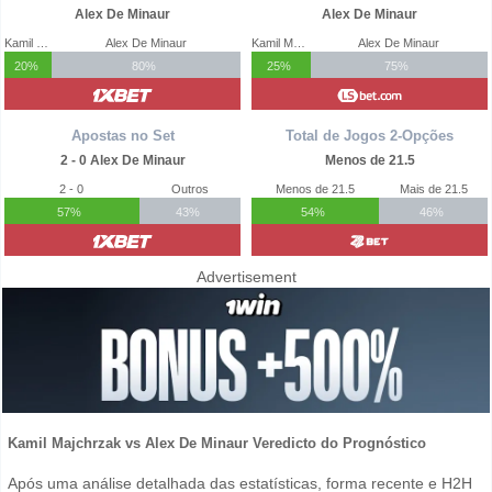
Alex De Minaur
Alex De Minaur
Kamil Majchrzak
Alex De Minaur
Kamil Majchrzak
Alex De Minaur
20%
80%
25%
75%
Apostas no Set
Total de Jogos 2-Opções
2 - 0 Alex De Minaur
Menos de 21.5
2 - 0
Outros
Menos de 21.5
Mais de 21.5
57%
43%
54%
46%
Advertisement
Kamil Majchrzak vs Alex De Minaur Veredicto do Prognóstico
Após uma análise detalhada das estatísticas, forma recente e H2H