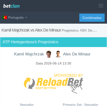
Português
Combinadas
Kamil Majchrzak vs Alex De Minaur
Prognóstico, H2H, Dicas de Apostas e Previsão do Jogo
ATP Hertogenbosch Prognóstico
Kamil Majchrzak
Alex De Minaur
Data 2026-06-14 13:30
Vencedor
Primeiro Set - Vencedor