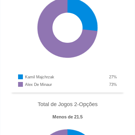
Kamil Majchrzak
27
%
Alex De Minaur
73
%
Total de Jogos 2-Opções
Menos de 21.5