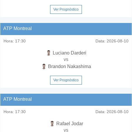
Ver Prognóstico
ATP Montreal
Hora:
17:30
Data:
2026-08-10
Luciano Darderi
vs
Brandon Nakashima
Ver Prognóstico
ATP Montreal
Hora:
17:30
Data:
2026-08-10
Rafael Jodar
vs