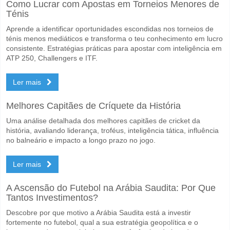
Como Lucrar com Apostas em Torneios Menores de
Ténis
Aprende a identificar oportunidades escondidas nos torneios de
ténis menos mediáticos e transforma o teu conhecimento em lucro
consistente. Estratégias práticas para apostar com inteligência em
ATP 250, Challengers e ITF.
Ler mais
Melhores Capitães de Críquete da História
Uma análise detalhada dos melhores capitães de cricket da
história, avaliando liderança, troféus, inteligência tática, influência
no balneário e impacto a longo prazo no jogo.
Ler mais
A Ascensão do Futebol na Arábia Saudita: Por Que
Tantos Investimentos?
Descobre por que motivo a Arábia Saudita está a investir
fortemente no futebol, qual a sua estratégia geopolítica e o