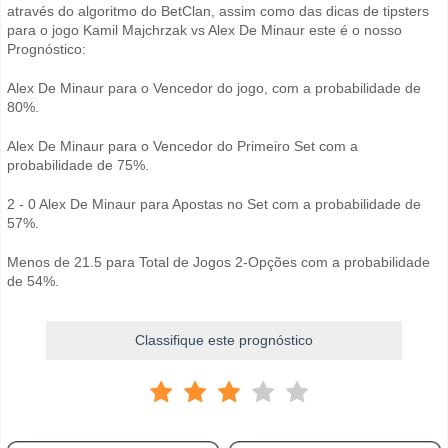
através do algoritmo do BetClan, assim como das dicas de tipsters
para o jogo Kamil Majchrzak vs Alex De Minaur este é o nosso
Prognóstico:
Alex De Minaur para o Vencedor do jogo, com a probabilidade de
80%.
Alex De Minaur para o Vencedor do Primeiro Set com a
probabilidade de 75%.
2 - 0 Alex De Minaur para Apostas no Set com a probabilidade de
57%.
Menos de 21.5 para Total de Jogos 2-Opções com a probabilidade
de 54%.
Classifique este prognóstico