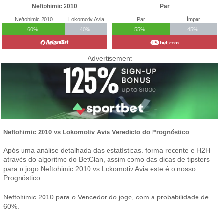
Neftohimic 2010
Par
Neftohimic 2010
Lokomotiv Avia
Par
Ímpar
60%
40%
55%
45%
Advertisement
Neftohimic 2010 vs Lokomotiv Avia Veredicto do Prognóstico
Após uma análise detalhada das estatísticas, forma recente e H2H
através do algoritmo do BetClan, assim como das dicas de tipsters
para o jogo Neftohimic 2010 vs Lokomotiv Avia este é o nosso
Prognóstico:
Neftohimic 2010 para o Vencedor do jogo, com a probabilidade de
60%.